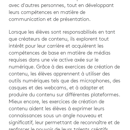
avec d'autres personnes, tout en développant
leurs compétences en matière de
communication et de présentation.
Lorsque les élèves sont responsabilisés en tant
que créateurs de contenu, ils explorent tout
intérêt pour leur carrière et acquièrent les
compétences de base en matière de médias
requises dans une vie active axée sur le
numérique. Grâce à des exercices de création de
contenu, les élèves apprennent à utiliser des
outils numériques tels que des microphones, des
casques et des webcams, et à adapter et
produire du contenu sur différentes plateformes.
Mieux encore, les exercices de création de
contenu aident les élèves à exprimer leurs
connaissances sous un angle nouveau et
significatif, leur permettant de reconnaître et de
renforcer le pouvoir de leurs talents créatifs.