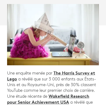
DES
CRÉATEURS
DE
CONTENU.
The Harris Survey et
Une enquête menée par
Lego
a révélé que sur 3 000 enfants aux États-
Unis et au Royaume-Uni, près de 30% classent
YouTube comme leur premier choix de carrière.
Wakefield Research
Une étude récente de
pour Senior Achievement USA
a révélé que