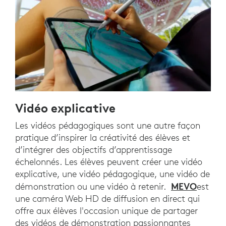
Vidéo explicative
Les vidéos pédagogiques sont une autre façon
pratique d’inspirer la créativité des élèves et
d’intégrer des objectifs d’apprentissage
échelonnés. Les élèves peuvent créer une vidéo
explicative, une vidéo pédagogique, une vidéo de
MEVO
démonstration ou une vidéo à retenir.
est
une caméra Web HD de diffusion en direct qui
offre aux élèves l'occasion unique de partager
des vidéos de démonstration passionnantes