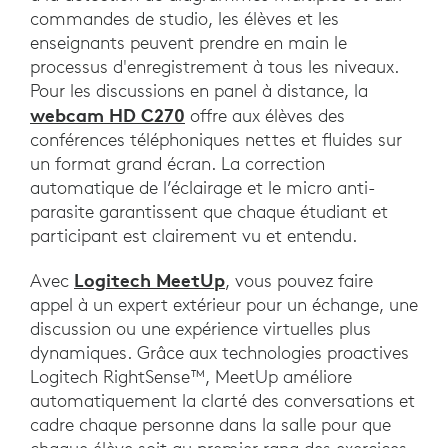
commandes de studio, les élèves et les
enseignants peuvent prendre en main le
processus d'enregistrement à tous les niveaux.
Pour les discussions en panel à distance, la
webcam HD C270
offre aux élèves des
conférences téléphoniques nettes et fluides sur
un format grand écran. La correction
automatique de l’éclairage et le micro anti-
parasite garantissent que chaque étudiant et
participant est clairement vu et entendu.
Logitech MeetUp
Avec
, vous pouvez faire
appel à un expert extérieur pour un échange, une
discussion ou une expérience virtuelles plus
dynamiques. Grâce aux technologies proactives
Logitech RightSense™, MeetUp améliore
automatiquement la clarté des conversations et
cadre chaque personne dans la salle pour que