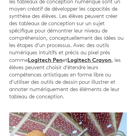
les tableaux de conception numérique sont un
moyen créatif de développer les capacités de
synthèse des élèves. Les élèves peuvent créer
des tableaux de conception sur un sujet
spécifique pour démontrer leur niveau de
compréhension, conceptuellement des idées ou
les étapes d’un processus. Avec des outils
numériques intuitifs et précis au pixel près
Logitech Pen
Logitech Crayon
comme
et
, les
élèves peuvent choisir d’étendre leurs
compétences artistiques en forme libre ou
d’utiliser des outils de dessin pour illustrer et
annoter numériquement des éléments de leur
tableau de conception.