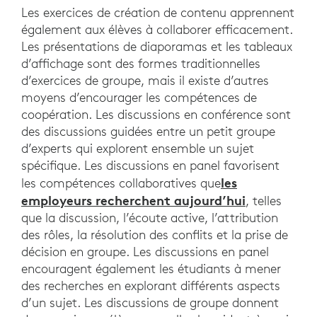
Les exercices de création de contenu apprennent
également aux élèves à collaborer efficacement.
Les présentations de diaporamas et les tableaux
d’affichage sont des formes traditionnelles
d’exercices de groupe, mais il existe d’autres
moyens d’encourager les compétences de
coopération. Les discussions en conférence sont
des discussions guidées entre un petit groupe
d’experts qui explorent ensemble un sujet
spécifique. Les discussions en panel favorisent
les
les compétences collaboratives que
employeurs recherchent aujourd’hui
, telles
que la discussion, l’écoute active, l’attribution
des rôles, la résolution des conflits et la prise de
décision en groupe. Les discussions en panel
encouragent également les étudiants à mener
des recherches en explorant différents aspects
d’un sujet. Les discussions de groupe donnent