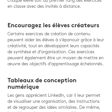
chaque élève soit au premier rang des exercices
en classe avec des invités à distance.
Encouragez les élèves créateurs
Certains exercices de création de contenu
peuvent aider les élèves à s’épanouir grâce à leur
créativité, tout en développant leurs capacités
de synthèse et d’organisation. Ces exercices
peuvent également être un moyen de mettre en
œuvre des objectifs d’apprentissage échelonnés.
Tableaux de conception
numérique
Les gens apprécient LinkedIn, car il leur permet
de visualiser une organisation, des instructions
et de regrouper des idées similaires. De même,