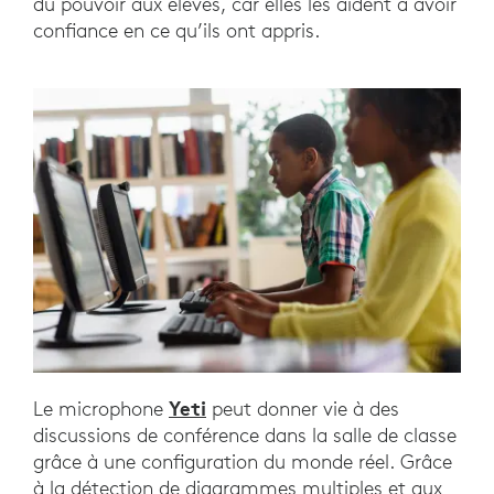
du pouvoir aux élèves, car elles les aident à avoir
confiance en ce qu’ils ont appris.
Yeti
Le microphone
peut donner vie à des
discussions de conférence dans la salle de classe
grâce à une configuration du monde réel. Grâce
à la détection de diagrammes multiples et aux