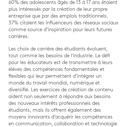
60% des adolescents âgés de 13 à 17 ans étaient
plus intéressés par la création de leur propre
entreprise que par des emplois traditionnels.
37% citaient les influenceurs des réseaux sociaux
comme source d’inspiration pour leurs futures
carrières.
Les choix de carrière des étudiants évoluent,
tout comme les besoins de l'industrie. Le défi
pour les éducateurs est de transmettre à leurs
élèves des compétences fondamentales et
flexibles qui leur permettent d’intégrer un
monde du travail mondial, numérique et
diversifié. Les exercices de création de contenu
aident non seulement à répondre aux besoins
des nouveaux intérêts professionnels des
étudiants, mais ils offrent également des
moyens innovants d’acquérir les compétences
en communication, collaboration et technologie