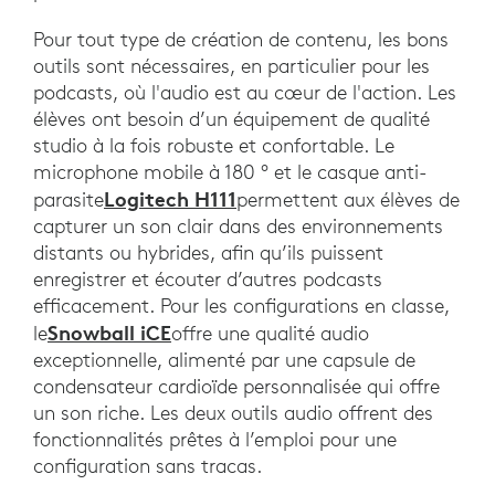
Pour tout type de création de contenu, les bons
outils sont nécessaires, en particulier pour les
podcasts, où l'audio est au cœur de l'action. Les
élèves ont besoin d’un équipement de qualité
studio à la fois robuste et confortable. Le
microphone mobile à 180 ° et le casque anti-
Logitech H111
parasite
permettent aux élèves de
capturer un son clair dans des environnements
distants ou hybrides, afin qu’ils puissent
enregistrer et écouter d’autres podcasts
efficacement. Pour les configurations en classe,
Snowball iCE
le
offre une qualité audio
exceptionnelle, alimenté par une capsule de
condensateur cardioïde personnalisée qui offre
un son riche. Les deux outils audio offrent des
fonctionnalités prêtes à l’emploi pour une
configuration sans tracas.