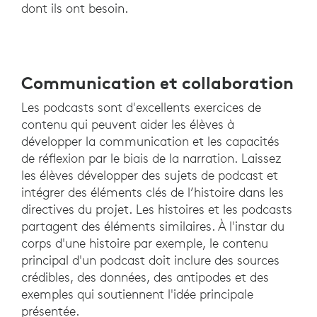
dont ils ont besoin.
Communication et collaboration
Les podcasts sont d'excellents exercices de
contenu qui peuvent aider les élèves à
développer la communication et les capacités
de réflexion par le biais de la narration. Laissez
les élèves développer des sujets de podcast et
intégrer des éléments clés de l’histoire dans les
directives du projet. Les histoires et les podcasts
partagent des éléments similaires. À l'instar du
corps d'une histoire par exemple, le contenu
principal d'un podcast doit inclure des sources
crédibles, des données, des antipodes et des
exemples qui soutiennent l'idée principale
présentée.