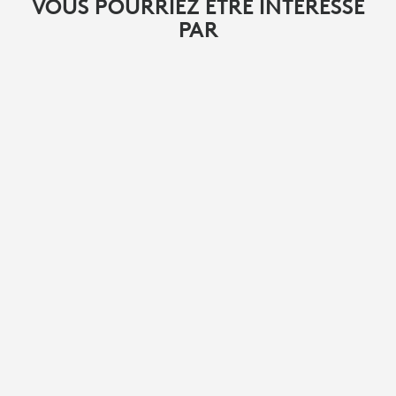
VOUS POURRIEZ ÊTRE INTÉRESSÉ
PAR