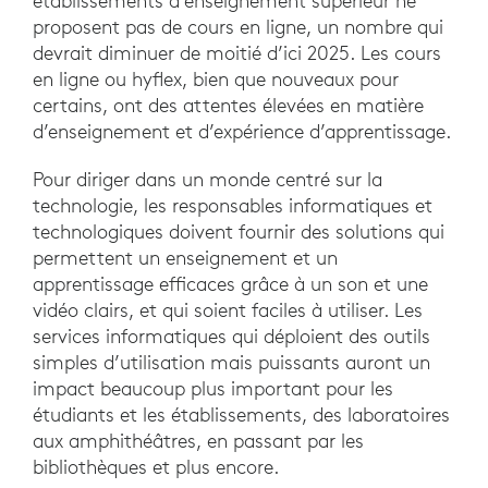
établissements d’enseignement supérieur ne
proposent pas de cours en ligne, un nombre qui
devrait diminuer de moitié d’ici 2025. Les cours
en ligne ou hyflex, bien que nouveaux pour
certains, ont des attentes élevées en matière
d’enseignement et d’expérience d’apprentissage.
Pour diriger dans un monde centré sur la
technologie, les responsables informatiques et
technologiques doivent fournir des solutions qui
permettent un enseignement et un
apprentissage efficaces grâce à un son et une
vidéo clairs, et qui soient faciles à utiliser. Les
services informatiques qui déploient des outils
simples d’utilisation mais puissants auront un
impact beaucoup plus important pour les
étudiants et les établissements, des laboratoires
aux amphithéâtres, en passant par les
bibliothèques et plus encore.