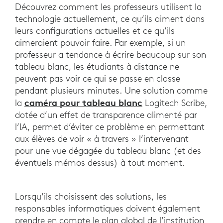
Découvrez comment les professeurs utilisent la
technologie actuellement, ce qu’ils aiment dans
leurs configurations actuelles et ce qu’ils
aimeraient pouvoir faire. Par exemple, si un
professeur a tendance à écrire beaucoup sur son
tableau blanc, les étudiants à distance ne
peuvent pas voir ce qui se passe en classe
pendant plusieurs minutes. Une solution comme
caméra pour tableau blanc
la
Logitech Scribe,
dotée d’un effet de transparence alimenté par
l’IA, permet d’éviter ce problème en permettant
aux élèves de voir « à travers » l’intervenant
pour une vue dégagée du tableau blanc (et des
éventuels mémos dessus) à tout moment.
Lorsqu’ils choisissent des solutions, les
responsables informatiques doivent également
prendre en compte le plan global de l’institution