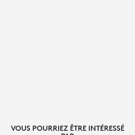
VOUS POURRIEZ ÊTRE INTÉRESSÉ