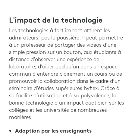
L'impact de la technologie
Les technologies à fort impact attirent les
admirateurs, pas la poussière. Il peut permettre
à un professeur de partager des vidéos d’une
simple pression sur un bouton, aux étudiants à
distance d’observer une expérience de
laboratoire, d’aider quelqu’un dans un espace
commun à entendre clairement un cours ou de
promouvoir la collaboration dans le cadre d’un
séminaire d’études supérieures hyflex. Grâce à
sa facilité d’utilisation et à sa polyvalence, la
bonne technologie a un impact quotidien sur les
collèges et les universités de nombreuses
manières.
Adoption par les enseignants