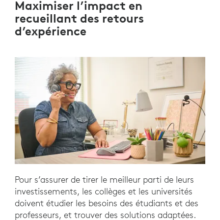
Maximiser l’impact en
recueillant des retours
d’expérience
Pour s’assurer de tirer le meilleur parti de leurs
investissements, les collèges et les universités
doivent étudier les besoins des étudiants et des
professeurs, et trouver des solutions adaptées.