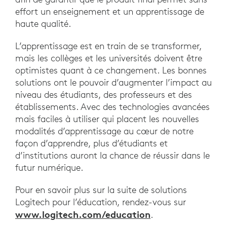
effort un enseignement et un apprentissage de
haute qualité.
L’apprentissage est en train de se transformer,
mais les collèges et les universités doivent être
optimistes quant à ce changement. Les bonnes
solutions ont le pouvoir d’augmenter l’impact au
niveau des étudiants, des professeurs et des
établissements. Avec des technologies avancées
mais faciles à utiliser qui placent les nouvelles
modalités d’apprentissage au cœur de notre
façon d’apprendre, plus d’étudiants et
d’institutions auront la chance de réussir dans le
futur numérique.
Pour en savoir plus sur la suite de solutions
Logitech pour l’éducation, rendez-vous sur
www.logitech.com/education
.