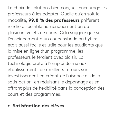
Le choix de solutions bien conçues encourage les
professeurs à les adopter. Quelle qu’en soit la
99,8 % des professeurs
modalité,
préfèrent
rendre disponible numériquement un ou
plusieurs volets de cours. Cela suggère que si
l’enseignement d’un cours hybride ou hyflex
était aussi facile et utile pour les étudiants que
la mise en ligne d’un programme, les
professeurs le feraient avec plaisir. La
technologie prête à l’emploi donne aux
établissements de meilleurs retours sur
investissement en créant de l’aisance et de la
satisfaction, en réduisant le dépannage et en
offrant plus de flexibilité dans la conception des
cours et des programmes.
Satisfaction des élèves