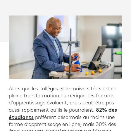
LES
UNIVERSITÉS?
Alors que les collèges et les universités sont en
pleine transformation numérique, les formats
d’apprentissage évoluent, mais peut-être pas
82% des
aussi rapidement qu’ils le pourraient.
étudiants
préfèrent désormais au moins une
forme d’apprentissage en ligne, mais 30% des