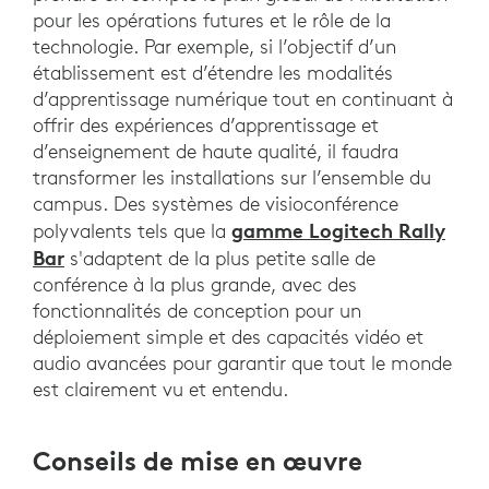
pour les opérations futures et le rôle de la
technologie. Par exemple, si l’objectif d’un
établissement est d’étendre les modalités
d’apprentissage numérique tout en continuant à
offrir des expériences d’apprentissage et
d’enseignement de haute qualité, il faudra
transformer les installations sur l’ensemble du
campus. Des systèmes de visioconférence
gamme Logitech Rally
polyvalents tels que la
Bar
s'adaptent de la plus petite salle de
conférence à la plus grande, avec des
fonctionnalités de conception pour un
déploiement simple et des capacités vidéo et
audio avancées pour garantir que tout le monde
est clairement vu et entendu.
Conseils de mise en œuvre