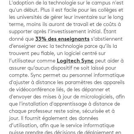
L'adoption de la technologie sur le campus n'est
qu'un début. Plus il est facile pour les collèges et
les universités de gérer leur inventaire sur le long
terme, moins ils auront de travail et de coûts à
supporter après l’investissement initial. Étant
33% des enseignants
donné que
s’abstiennent
d’enseigner avec la technologie parce qu’ils la
trouvent peu fiable, un logiciel centré sur
Logitech Sync
l’utilisateur comme
peut aider à
assurer qu’aucun dispositif ne soit laissé pour
compte. Sync permet au personnel informatique
d'ajuster à distance les paramètres des appareils
de vidéoconférence liés, de les dépanner et
d'envoyer des mises à jour de micrologiciels, afin
que l'installation d'apprentissage à distance de
chaque professeur reste saine, sécurisée et à
jour. Il fournit également des données
d’utilisation, afin que le service informatique
puisse prendre des décisions de déploiement en