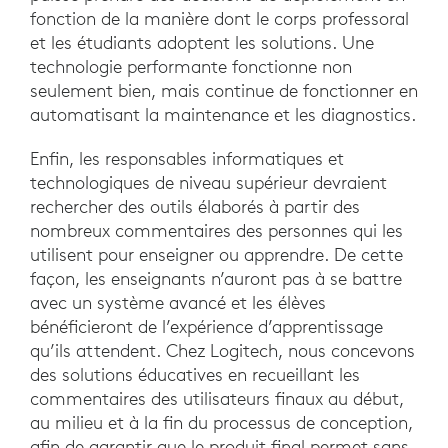
fonction de la manière dont le corps professoral
et les étudiants adoptent les solutions. Une
technologie performante fonctionne non
seulement bien, mais continue de fonctionner en
automatisant la maintenance et les diagnostics.
Enfin, les responsables informatiques et
technologiques de niveau supérieur devraient
rechercher des outils élaborés à partir des
nombreux commentaires des personnes qui les
utilisent pour enseigner ou apprendre. De cette
façon, les enseignants n’auront pas à se battre
avec un système avancé et les élèves
bénéficieront de l’expérience d’apprentissage
qu’ils attendent. Chez Logitech, nous concevons
des solutions éducatives en recueillant les
commentaires des utilisateurs finaux au début,
au milieu et à la fin du processus de conception,
afin de garantir que le produit final permet sans