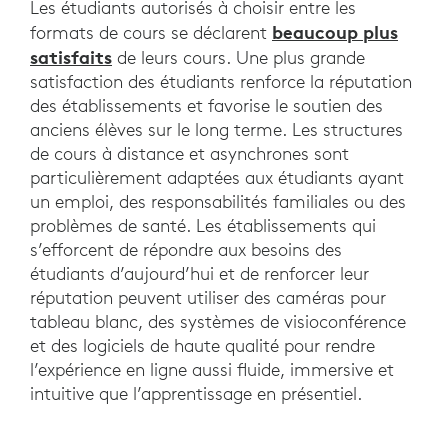
Les étudiants autorisés à choisir entre les
beaucoup plus
formats de cours se déclarent
satisfaits
de leurs cours. Une plus grande
satisfaction des étudiants renforce la réputation
des établissements et favorise le soutien des
anciens élèves sur le long terme. Les structures
de cours à distance et asynchrones sont
particulièrement adaptées aux étudiants ayant
un emploi, des responsabilités familiales ou des
problèmes de santé. Les établissements qui
s’efforcent de répondre aux besoins des
étudiants d’aujourd’hui et de renforcer leur
réputation peuvent utiliser des caméras pour
tableau blanc, des systèmes de visioconférence
et des logiciels de haute qualité pour rendre
l’expérience en ligne aussi fluide, immersive et
intuitive que l’apprentissage en présentiel.