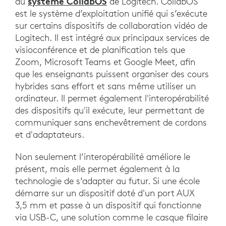
système CollabOS
au
de Logitech. CollabOS
est le système d’exploitation unifié qui s’exécute
sur certains dispositifs de collaboration vidéo de
Logitech. Il est intégré aux principaux services de
visioconférence et de planification tels que
Zoom, Microsoft Teams et Google Meet, afin
que les enseignants puissent organiser des cours
hybrides sans effort et sans même utiliser un
ordinateur. Il permet également l'interopérabilité
des dispositifs qu'il exécute, leur permettant de
communiquer sans enchevêtrement de cordons
et d'adaptateurs.
Non seulement l’interopérabilité améliore le
présent, mais elle permet également à la
technologie de s’adapter au futur. Si une école
démarre sur un dispositif doté d'un port AUX
3,5 mm et passe à un dispositif qui fonctionne
via USB-C, une solution comme le casque filaire