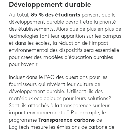
Développement durable
85 % des étudiants
Au total,
pensent que le
développement durable devrait être la priorité
des établissements. Alors que de plus en plus de
technologies font leur apparition sur les campus
et dans les écoles, la réduction de l’impact
environnemental des dispositifs sera essentielle
pour créer des modèles d’éducation durables
pour l’avenir.
Incluez dans le PAO des questions pour les
fournisseurs qui révèlent leur culture de
développement durable. Utilisent-ils des
matériaux écologiques pour leurs solutions?
Sont-ils attachés à la transparence sur leur
impact environnemental? Par exemple, le
Transparence carbone
programme
de
Logitech mesure les émissions de carbone de