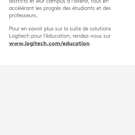
districts et leur campus à l’avenir, tout en
accélérant les progrès des étudiants et des
professeurs.
Pour en savoir plus sur la suite de solutions
Logitech pour l’éducation, rendez-vous sur
www.logitech.com/education
.