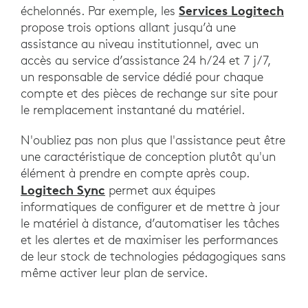
Services Logitech
échelonnés. Par exemple, les
propose trois options allant jusqu’à une
assistance au niveau institutionnel, avec un
accès au service d’assistance 24 h/24 et 7 j/7,
un responsable de service dédié pour chaque
compte et des pièces de rechange sur site pour
le remplacement instantané du matériel.
N'oubliez pas non plus que l'assistance peut être
une caractéristique de conception plutôt qu'un
élément à prendre en compte après coup.
Logitech Sync
permet aux équipes
informatiques de configurer et de mettre à jour
le matériel à distance, d’automatiser les tâches
et les alertes et de maximiser les performances
de leur stock de technologies pédagogiques sans
même activer leur plan de service.