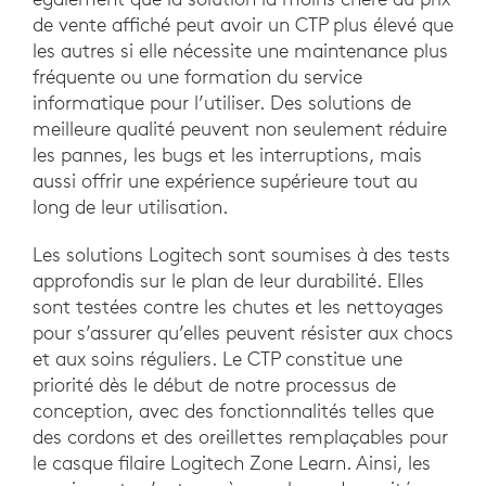
de vente affiché peut avoir un CTP plus élevé que
les autres si elle nécessite une maintenance plus
fréquente ou une formation du service
informatique pour l’utiliser. Des solutions de
meilleure qualité peuvent non seulement réduire
les pannes, les bugs et les interruptions, mais
aussi offrir une expérience supérieure tout au
long de leur utilisation.
Les solutions Logitech sont soumises à des tests
approfondis sur le plan de leur durabilité. Elles
sont testées contre les chutes et les nettoyages
pour s’assurer qu’elles peuvent résister aux chocs
et aux soins réguliers. Le CTP constitue une
priorité dès le début de notre processus de
conception, avec des fonctionnalités telles que
des cordons et des oreillettes remplaçables pour
le casque filaire Logitech Zone Learn. Ainsi, les