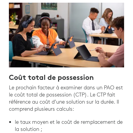
Coût total de possession
Le prochain facteur à examiner dans un PAO est
le coût total de possession (CTP). Le CTP fait
référence au coût d’une solution sur la durée. Il
comprend plusieurs calculs:
le taux moyen et le coût de remplacement de
la solution ;