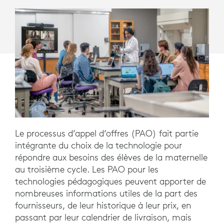
Le processus d’appel d’offres (PAO) fait partie
intégrante du choix de la technologie pour
répondre aux besoins des élèves de la maternelle
au troisième cycle. Les PAO pour les
technologies pédagogiques peuvent apporter de
nombreuses informations utiles de la part des
fournisseurs, de leur historique à leur prix, en
passant par leur calendrier de livraison, mais