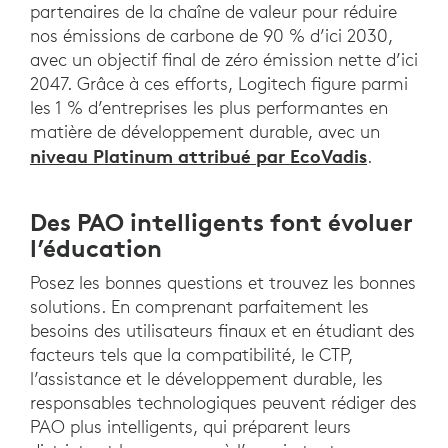
partenaires de la chaîne de valeur pour réduire
nos émissions de carbone de 90 % d’ici 2030,
avec un objectif final de zéro émission nette d’ici
2047. Grâce à ces efforts, Logitech figure parmi
les 1 % d’entreprises les plus performantes en
matière de développement durable, avec un
niveau Platinum attribué par EcoVadis
.
Des PAO intelligents font évoluer
l’éducation
Posez les bonnes questions et trouvez les bonnes
solutions. En comprenant parfaitement les
besoins des utilisateurs finaux et en étudiant des
facteurs tels que la compatibilité, le CTP,
l’assistance et le développement durable, les
responsables technologiques peuvent rédiger des
PAO plus intelligents, qui préparent leurs