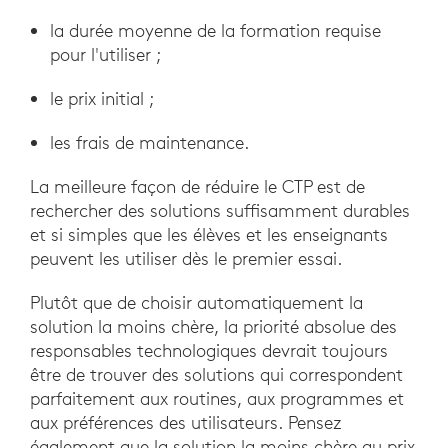
la durée moyenne de la formation requise
pour l'utiliser ;
le prix initial ;
les frais de maintenance.
La meilleure façon de réduire le CTP est de
rechercher des solutions suffisamment durables
et si simples que les élèves et les enseignants
peuvent les utiliser dès le premier essai.
Plutôt que de choisir automatiquement la
solution la moins chère, la priorité absolue des
responsables technologiques devrait toujours
être de trouver des solutions qui correspondent
parfaitement aux routines, aux programmes et
aux préférences des utilisateurs. Pensez
également que la solution la moins chère au prix