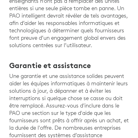
enseignants n’ont pas à remplacer des unités
entières si une seule pièce tombe en panne. Un
PAO intelligent devrait révéler de tels avantages,
afin d’aider les responsables informatiques et
technologiques à déterminer quels fournisseurs
font preuve d’un engagement global envers des
solutions centrées sur l’utilisateur.
Garantie et assistance
Une garantie et une assistance solides peuvent
aider les équipes informatiques à maintenir leurs
solutions à jour, à dépanner et à éviter les
interruptions si quelque chose se casse ou doit
être remplacé. Assurez-vous d'inclure dans le
PAO une section sur le type d'aide que les
fournisseurs sont prêts à offrir après un achat, et
la durée de l'offre. De nombreuses entreprises
fournissent des systèmes d’assistance