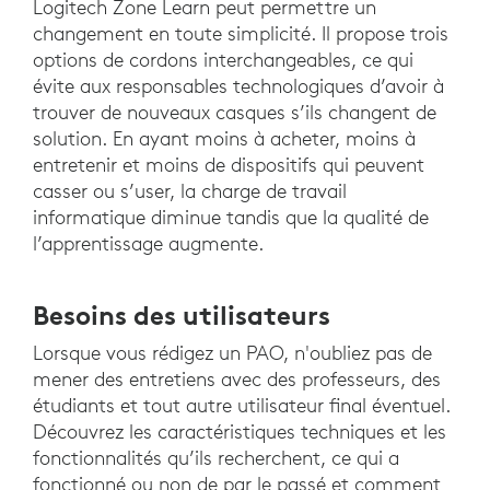
Logitech Zone Learn peut permettre un
changement en toute simplicité. Il propose trois
options de cordons interchangeables, ce qui
évite aux responsables technologiques d’avoir à
trouver de nouveaux casques s’ils changent de
solution. En ayant moins à acheter, moins à
entretenir et moins de dispositifs qui peuvent
casser ou s’user, la charge de travail
informatique diminue tandis que la qualité de
l’apprentissage augmente.
Besoins des utilisateurs
Lorsque vous rédigez un PAO, n'oubliez pas de
mener des entretiens avec des professeurs, des
étudiants et tout autre utilisateur final éventuel.
Découvrez les caractéristiques techniques et les
fonctionnalités qu’ils recherchent, ce qui a
fonctionné ou non de par le passé et comment