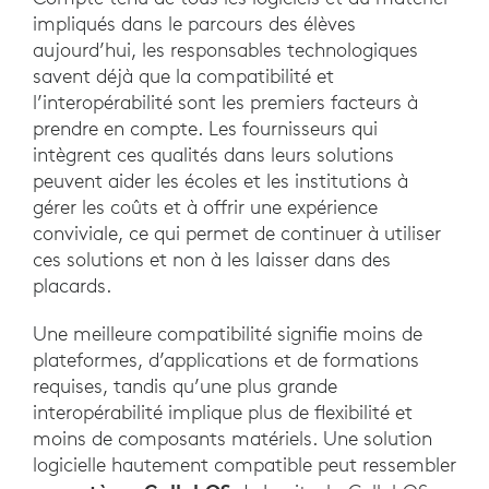
impliqués dans le parcours des élèves
aujourd’hui, les responsables technologiques
savent déjà que la compatibilité et
l’interopérabilité sont les premiers facteurs à
prendre en compte. Les fournisseurs qui
intègrent ces qualités dans leurs solutions
peuvent aider les écoles et les institutions à
gérer les coûts et à offrir une expérience
conviviale, ce qui permet de continuer à utiliser
ces solutions et non à les laisser dans des
placards.
Une meilleure compatibilité signifie moins de
plateformes, d’applications et de formations
requises, tandis qu’une plus grande
interopérabilité implique plus de flexibilité et
moins de composants matériels. Une solution
logicielle hautement compatible peut ressembler