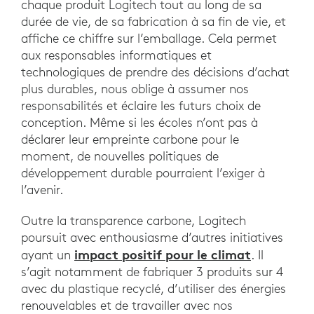
chaque produit Logitech tout au long de sa
durée de vie, de sa fabrication à sa fin de vie, et
affiche ce chiffre sur l’emballage. Cela permet
aux responsables informatiques et
technologiques de prendre des décisions d’achat
plus durables, nous oblige à assumer nos
responsabilités et éclaire les futurs choix de
conception. Même si les écoles n’ont pas à
déclarer leur empreinte carbone pour le
moment, de nouvelles politiques de
développement durable pourraient l’exiger à
l’avenir.
Outre la transparence carbone, Logitech
poursuit avec enthousiasme d’autres initiatives
impact positif pour le climat
ayant un
. Il
s’agit notamment de fabriquer 3 produits sur 4
avec du plastique recyclé, d’utiliser des énergies
renouvelables et de travailler avec nos