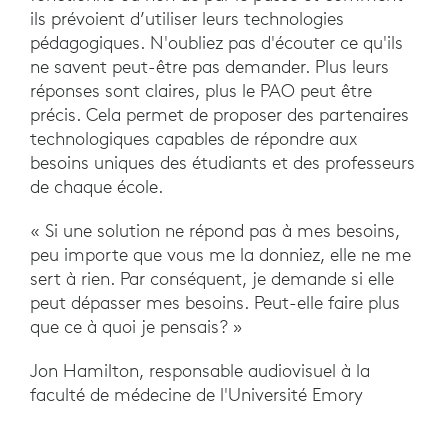
ils prévoient d’utiliser leurs technologies
pédagogiques. N'oubliez pas d'écouter ce qu'ils
ne savent peut-être pas demander. Plus leurs
réponses sont claires, plus le PAO peut être
précis. Cela permet de proposer des partenaires
technologiques capables de répondre aux
besoins uniques des étudiants et des professeurs
de chaque école.
« Si une solution ne répond pas à mes besoins,
peu importe que vous me la donniez, elle ne me
sert à rien. Par conséquent, je demande si elle
peut dépasser mes besoins. Peut-elle faire plus
que ce à quoi je pensais? »
Jon Hamilton, responsable audiovisuel à la
faculté de médecine de l'Université Emory