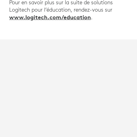
Pour en savoir plus sur la suite de solutions
Logitech pour l’éducation, rendez-vous sur
www.logitech.com/education
.