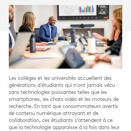
GÉNÉRATION
Les collèges et les universités accueillent des
générations d'étudiants qui n'ont jamais vécu
sans technologies puissantes telles que les
smartphones, les chats vidéo et les moteurs de
recherche. En tant que consommateurs avertis
de contenu numérique attrayant et de
collaboration, ces étudiants s’attendent à ce
que la technologie apparaisse à la fois dans leur