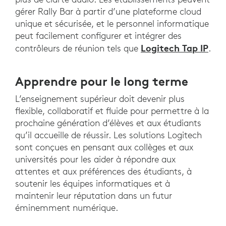
gérer Rally Bar à partir d’une plateforme cloud
unique et sécurisée, et le personnel informatique
peut facilement configurer et intégrer des
Logitech Tap IP
contrôleurs de réunion tels que
.
Apprendre pour le long terme
L’enseignement supérieur doit devenir plus
flexible, collaboratif et fluide pour permettre à la
prochaine génération d’élèves et aux étudiants
qu’il accueille de réussir. Les solutions Logitech
sont conçues en pensant aux collèges et aux
universités pour les aider à répondre aux
attentes et aux préférences des étudiants, à
soutenir les équipes informatiques et à
maintenir leur réputation dans un futur
éminemment numérique.