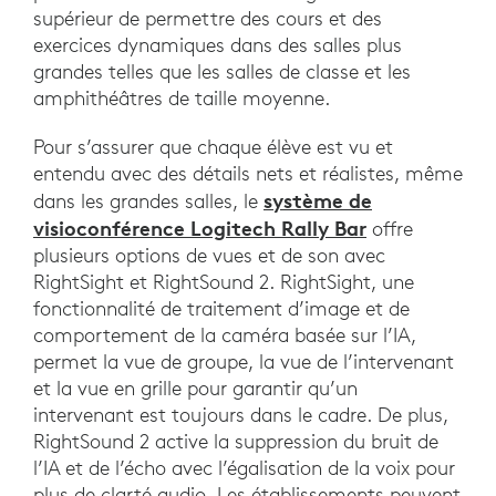
supérieur de permettre des cours et des
exercices dynamiques dans des salles plus
grandes telles que les salles de classe et les
amphithéâtres de taille moyenne.
Pour s’assurer que chaque élève est vu et
entendu avec des détails nets et réalistes, même
système de
dans les grandes salles, le
visioconférence Logitech Rally Bar
offre
plusieurs options de vues et de son avec
RightSight et RightSound 2. RightSight, une
fonctionnalité de traitement d’image et de
comportement de la caméra basée sur l’IA,
permet la vue de groupe, la vue de l’intervenant
et la vue en grille pour garantir qu’un
intervenant est toujours dans le cadre. De plus,
RightSound 2 active la suppression du bruit de
l’IA et de l’écho avec l’égalisation de la voix pour
plus de clarté audio. Les établissements peuvent