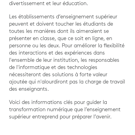
divertissement et leur éducation.
Les établissements d’enseignement supérieur
peuvent et doivent toucher les étudiants de
toutes les manières dont ils aimeraient se
présenter en classe, que ce soit en ligne, en
personne ou les deux. Pour améliorer la flexibilité
des interactions et des expériences dans
l'ensemble de leur institution, les responsables
de l'informatique et des technologies
nécessiteront des solutions à forte valeur
ajoutée qui n'alourdiront pas la charge de travail
des enseignants.
Voici des informations clés pour guider la
transformation numérique que l’enseignement
supérieur entreprend pour préparer l’avenir.