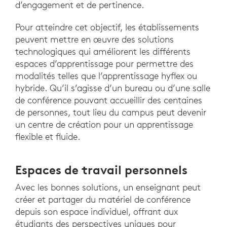
d’engagement et de pertinence.
Pour atteindre cet objectif, les établissements
peuvent mettre en œuvre des solutions
technologiques qui améliorent les différents
espaces d’apprentissage pour permettre des
modalités telles que l’apprentissage hyflex ou
hybride. Qu’il s’agisse d’un bureau ou d’une salle
de conférence pouvant accueillir des centaines
de personnes, tout lieu du campus peut devenir
un centre de création pour un apprentissage
flexible et fluide.
Espaces de travail personnels
Avec les bonnes solutions, un enseignant peut
créer et partager du matériel de conférence
depuis son espace individuel, offrant aux
étudiants des perspectives uniques pour