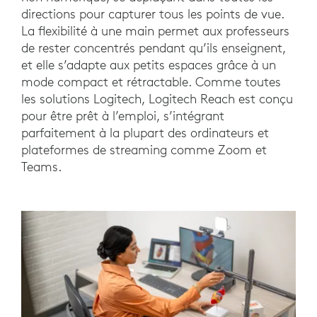
directions pour capturer tous les points de vue.
La flexibilité à une main permet aux professeurs
de rester concentrés pendant qu’ils enseignent,
et elle s’adapte aux petits espaces grâce à un
mode compact et rétractable. Comme toutes
les solutions Logitech, Logitech Reach est conçu
pour être prêt à l’emploi, s’intégrant
parfaitement à la plupart des ordinateurs et
plateformes de streaming comme Zoom et
Teams.