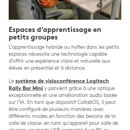
Espaces d’apprentissage en
petits groupes
L’apprentissage hybride ou hyflex dans les petits
espaces nécessite une technologie capable
d’offrir une expérience claire et naturelle aux
élèves en présentiel et à distance.
système de visioconférence Logitech
Le
Rally Bar Mini
y parvient grâce à une optique
exceptionnelle et une amélioration audio basée
sur l’IA. En tant que dispositif CollabOS, il peut
être configuré de plusieurs manières avec
différents modes en fonction des besoins de la
salle de classe: en tant qu'appareil pour salle de
réunion, en mode USB connecté à un PC ou