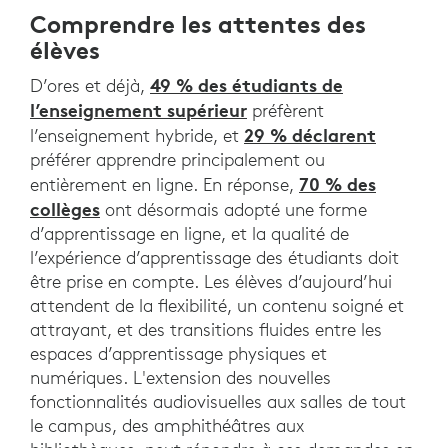
Comprendre les attentes des
élèves
49 % des étudiants de
D’ores et déjà,
l’enseignement supérieur
préfèrent
29 % déclarent
l’enseignement hybride, et
préférer apprendre principalement ou
70 % des
entièrement en ligne. En réponse,
collèges
ont désormais adopté une forme
d’apprentissage en ligne, et la qualité de
l’expérience d’apprentissage des étudiants doit
être prise en compte. Les élèves d’aujourd’hui
attendent de la flexibilité, un contenu soigné et
attrayant, et des transitions fluides entre les
espaces d’apprentissage physiques et
numériques. L'extension des nouvelles
fonctionnalités audiovisuelles aux salles de tout
le campus, des amphithéâtres aux