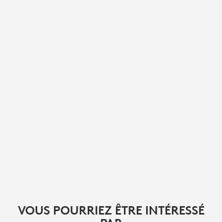
VOUS POURRIEZ ÊTRE INTÉRESSÉ