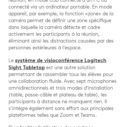
connecté via un ordinateur portable. En mode
appareil, par exemple, la fonction «zone» de la
caméra permet de définir une zone spécifique
dans laquelle la caméra détecte et cadre
activement les participants à la réunion,
éliminant ainsi les distractions causées par des
personnes extérieures à l'espace.
système de visioconférence Logitech
Le
Sight Tabletop
est une autre solution
permettant de rassembler tous les élèves pour
une collaboration fluide. Avec sept microphones
omnidirectionnels et trois modes d'installation
(table, passe-câble et plateau de table), les
participants à distance ne manquent rien. Il
s’intègre également sans effort aux principales
plateformes telles que Zoom et Teams.