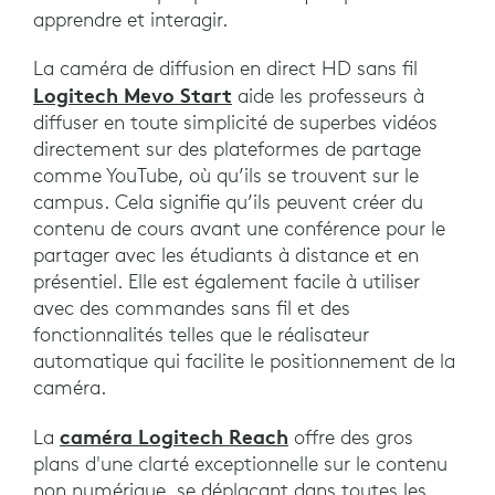
apprendre et interagir.
La caméra de diffusion en direct HD sans fil
Logitech Mevo Start
aide les professeurs à
diffuser en toute simplicité de superbes vidéos
directement sur des plateformes de partage
comme YouTube, où qu’ils se trouvent sur le
campus. Cela signifie qu’ils peuvent créer du
contenu de cours avant une conférence pour le
partager avec les étudiants à distance et en
présentiel. Elle est également facile à utiliser
avec des commandes sans fil et des
fonctionnalités telles que le réalisateur
automatique qui facilite le positionnement de la
caméra.
caméra Logitech Reach
La
offre des gros
plans d'une clarté exceptionnelle sur le contenu
non numérique, se déplaçant dans toutes les