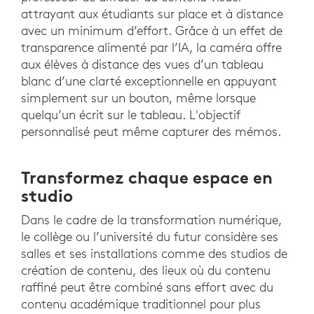
attrayant aux étudiants sur place et à distance
avec un minimum d’effort. Grâce à un effet de
transparence alimenté par l’IA, la caméra offre
aux élèves à distance des vues d’un tableau
blanc d’une clarté exceptionnelle en appuyant
simplement sur un bouton, même lorsque
quelqu’un écrit sur le tableau. L'objectif
personnalisé peut même capturer des mémos.
Transformez chaque espace en
studio
Dans le cadre de la transformation numérique,
le collège ou l’université du futur considère ses
salles et ses installations comme des studios de
création de contenu, des lieux où du contenu
raffiné peut être combiné sans effort avec du
contenu académique traditionnel pour plus