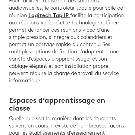
Pour faciliter l’utilisation des solutions
audiovisuelles, le contrôleur tactile pour salle de
Logitech Tap IP
réunion
facilite la participation
aux réunions vidéo. Cette technologie raffinée
permet de lancer des réunions vidéo d'une
simple pression, s'intègre aux calendriers et
permet un partage rapide du contenu. Ses
multiples options de fixation s'adaptent à une
variété d'espaces d'apprentissage, et son
câblage élégant et son installation propre
peuvent réduire la charge de travail du service
informatique.
Espaces d’apprentissage en
classe
Quelle que soit la manière dont les étudiants
suivent un cours, il existe de nombreuses façons
pour les établissements d’enseignement