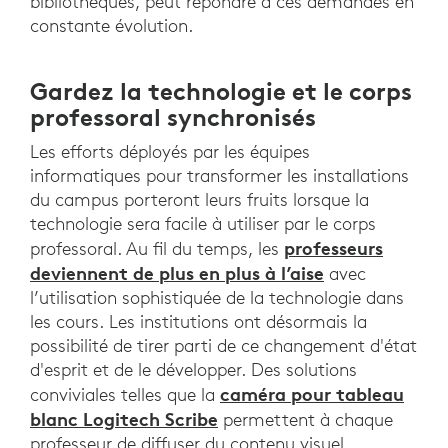
bibliothèques, peut répondre à ces demandes en
constante évolution.
Gardez la technologie et le corps
professoral synchronisés
Les efforts déployés par les équipes
informatiques pour transformer les installations
du campus porteront leurs fruits lorsque la
technologie sera facile à utiliser par le corps
professeurs
professoral. Au fil du temps, les
deviennent de plus en plus à l’aise
avec
l’utilisation sophistiquée de la technologie dans
les cours. Les institutions ont désormais la
possibilité de tirer parti de ce changement d'état
d'esprit et de le développer. Des solutions
caméra pour tableau
conviviales telles que la
blanc Logitech Scribe
permettent à chaque
professeur de diffuser du contenu visuel