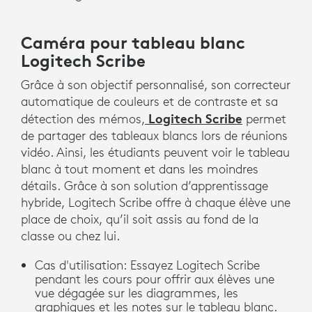
Caméra pour tableau blanc
Logitech Scribe
Grâce à son objectif personnalisé, son correcteur
automatique de couleurs et de contraste et sa
Logitech Scribe
détection des mémos,
permet
de partager des tableaux blancs lors de réunions
vidéo. Ainsi, les étudiants peuvent voir le tableau
blanc à tout moment et dans les moindres
détails. Grâce à son solution d’apprentissage
hybride, Logitech Scribe offre à chaque élève une
place de choix, qu’il soit assis au fond de la
classe ou chez lui.
Cas d'utilisation: Essayez Logitech Scribe
pendant les cours pour offrir aux élèves une
vue dégagée sur les diagrammes, les
graphiques et les notes sur le tableau blanc.