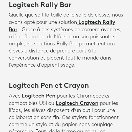
Logitech Rally Bar
Quelle que soit la taille de la salle de classe, nous
Logitech Rally
avons opté pour une solution
Bar
. Grâce à des systèmes de caméra avancés,
à l’amélioration de l’IA et à un son puissant et
ample, les solutions Rally Bar permettent aux
élèves à distance de prendre part à la
conversation et placent tout le monde dans
l’expérience d’apprentissage.
Logitech Pen et Crayon
Logitech Pen
Avec
pour les Chromebooks
Logitech Crayon
compatibles USI ou
pour les
iPads, les élèves disposent d'un outil pour une
collaboration sans fin. Ces stylets fonctionnent
comme un stylo et du papier, sans couplage
nécessaire. Tout, de la forme au poids, en