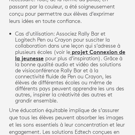
passant par la couleur, a été soigneusement
conçu pour permettre aux élèves d’exprimer
leurs idées en toute confiance.
Cas d'utilisation: Associez Rally Bar et
Logitech Pen ou Crayon pour susciter la
collaboration dans une leçon qui s’adresse à
projet Connexion de
plusieurs écoles (voir le
la jeunesse
pour plus d’inspiration). Grâce à
la bonne qualité audio et vidéo des solutions
de visioconférence Rally Bar et à la
connectivité fluide de Pen ou Crayon, les
élèves de différentes écoles ou même de
différents pays peuvent apprendre les uns des
autres, inspirer la créativité des autres et
grandir ensemble.
Une éducation équitable implique de s’assurer
que tous les élèves peuvent absorber les images
et les sons essentiels à leur concentration et leur
engagement. Les solutions Edtech conçues en