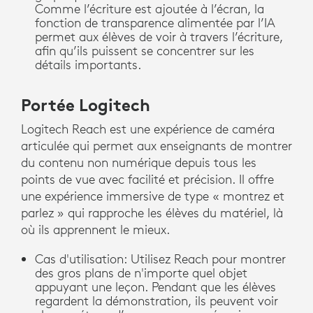
Comme l’écriture est ajoutée à l’écran, la
fonction de transparence alimentée par l’IA
permet aux élèves de voir à travers l’écriture,
afin qu’ils puissent se concentrer sur les
détails importants.
Portée Logitech
Logitech Reach est une expérience de caméra
articulée qui permet aux enseignants de montrer
du contenu non numérique depuis tous les
points de vue avec facilité et précision. Il offre
une expérience immersive de type « montrez et
parlez » qui rapproche les élèves du matériel, là
où ils apprennent le mieux.
Cas d'utilisation: Utilisez Reach pour montrer
des gros plans de n'importe quel objet
appuyant une leçon. Pendant que les élèves
regardent la démonstration, ils peuvent voir