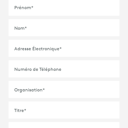
Prénom
*
Nom
*
Adresse Électronique
*
Numéro de Téléphone
Organisation
*
Titre
*