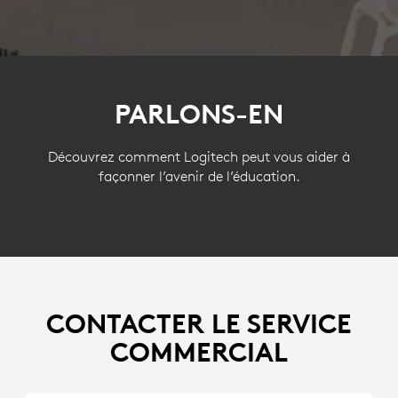
PARLONS-EN
Découvrez comment Logitech peut vous aider à
façonner l’avenir de l’éducation.
CONTACTER LE SERVICE
COMMERCIAL