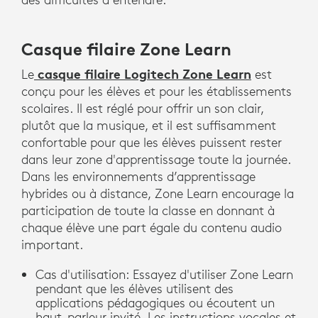
Casque filaire Zone Learn
casque filaire Logitech Zone Learn
Le
est
conçu pour les élèves et pour les établissements
scolaires. Il est réglé pour offrir un son clair,
plutôt que la musique, et il est suffisamment
confortable pour que les élèves puissent rester
dans leur zone d'apprentissage toute la journée.
Dans les environnements d’apprentissage
hybrides ou à distance, Zone Learn encourage la
participation de toute la classe en donnant à
chaque élève une part égale du contenu audio
important.
Cas d'utilisation: Essayez d'utiliser Zone Learn
pendant que les élèves utilisent des
applications pédagogiques ou écoutent un
haut-parleur invité. Les instructions vocales et