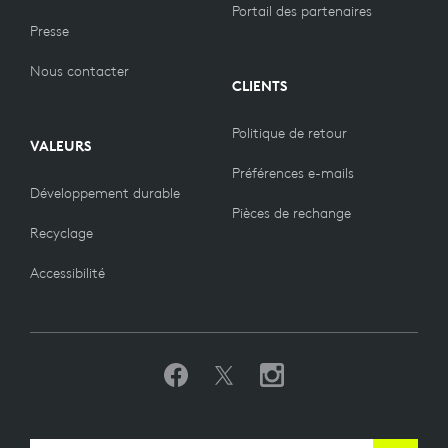
Portail des partenaires
Presse
Nous contacter
CLIENTS
Politique de retour
VALEURS
Préférences e-mails
Développement durable
Pièces de rechange
Recyclage
Accessibilité