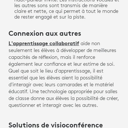
les autres sons sont transmis de manière
claire et nette, ce qui permet à tout le monde
de rester engagé et sur la piste.
Connexion aux autres
L'apprentissage collaboratif
aide non
seulement les élèves à développer de meilleures
capacités de réflexion, mais il renforce
également leur confiance et leur estime de soi.
Quel que soit le lieu d'apprentissage, il est
essentiel que les élèves aient la possibilité
d'interagir avec leurs camarades et le matériel
éducatif. Une technologie appropriée pour salles
de classe donne aux élèves la possibilité de créer,
questionner et interagir avec les autres.
Solutions de visioconférence