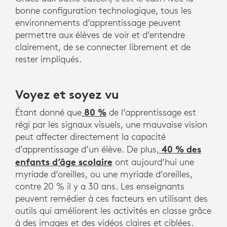
bonne configuration technologique, tous les
environnements d’apprentissage peuvent
permettre aux élèves de voir et d’entendre
clairement, de se connecter librement et de
rester impliqués.
Voyez et soyez vu
80 %
Étant donné que
de l’apprentissage est
régi par les signaux visuels, une mauvaise vision
peut affecter directement la capacité
40 % des
d’apprentissage d’un élève. De plus,
enfants d’âge scolaire
ont aujourd’hui une
myriade d’oreilles, ou une myriade d’oreilles,
contre 20 % il y a 30 ans. Les enseignants
peuvent remédier à ces facteurs en utilisant des
outils qui améliorent les activités en classe grâce
à des images et des vidéos claires et ciblées.