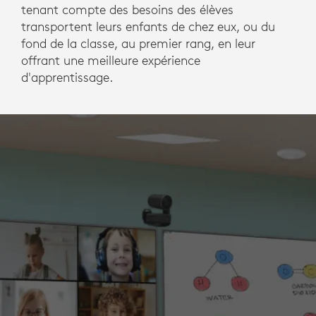
tenant compte des besoins des élèves
transportent leurs enfants de chez eux, ou du
fond de la classe, au premier rang, en leur
offrant une meilleure expérience
d'apprentissage.