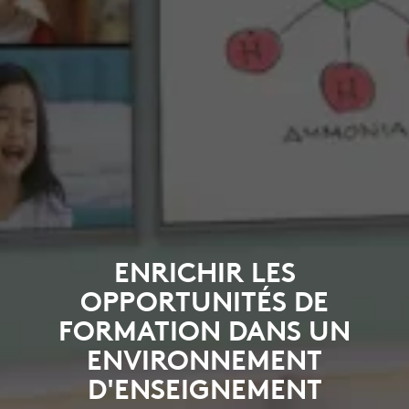
ENRICHIR LES
OPPORTUNITÉS DE
FORMATION DANS UN
ENVIRONNEMENT
D'ENSEIGNEMENT