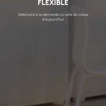
FLEXIBLE
Webinaire à la demande La salle de classe
d'aujourd'hui