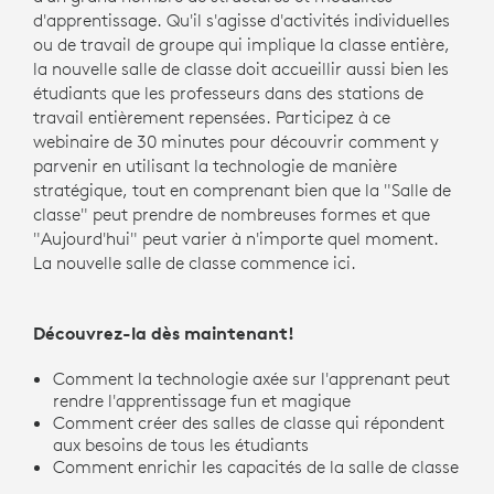
d'apprentissage. Qu'il s'agisse d'activités individuelles
ou de travail de groupe qui implique la classe entière,
la nouvelle salle de classe doit accueillir aussi bien les
étudiants que les professeurs dans des stations de
travail entièrement repensées. Participez à ce
webinaire de 30 minutes pour découvrir comment y
parvenir en utilisant la technologie de manière
stratégique, tout en comprenant bien que la "Salle de
classe" peut prendre de nombreuses formes et que
"Aujourd'hui" peut varier à n'importe quel moment.
La nouvelle salle de classe commence ici.
Découvrez-la dès maintenant!
Comment la technologie axée sur l'apprenant peut
rendre l'apprentissage fun et magique
Comment créer des salles de classe qui répondent
aux besoins de tous les étudiants
Comment enrichir les capacités de la salle de classe