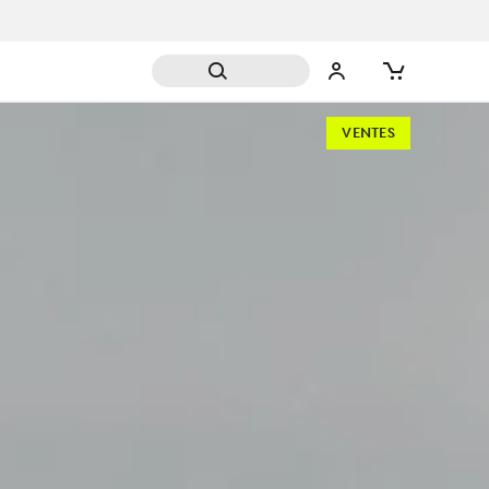
VENTES