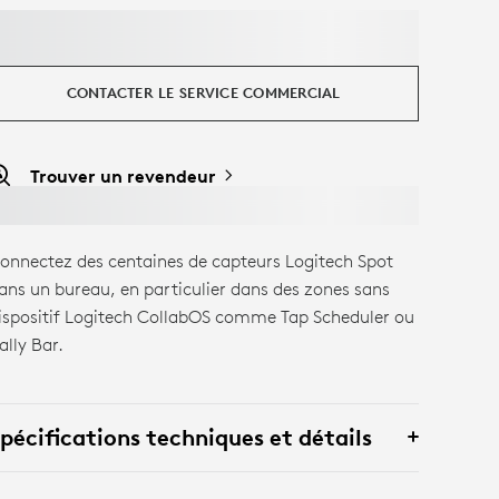
CONTACTER LE SERVICE COMMERCIAL
Trouver un revendeur
onnectez des centaines de capteurs Logitech Spot
ans un bureau, en particulier dans des zones sans
ispositif Logitech CollabOS comme Tap Scheduler ou
ally Bar.
pécifications techniques et détails