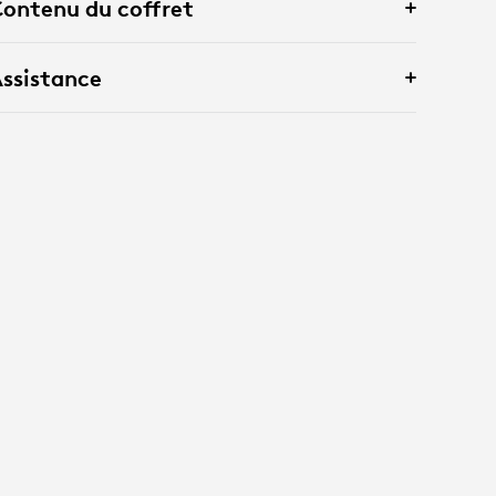
ontenu du coffret
ssistance