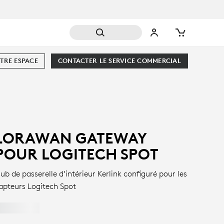
TRE ESPACE
CONTACTER LE SERVICE COMMERCIAL
LORAWAN GATEWAY
POUR LOGITECH SPOT
ub de passerelle d’intérieur Kerlink configuré pour les
apteurs Logitech Spot