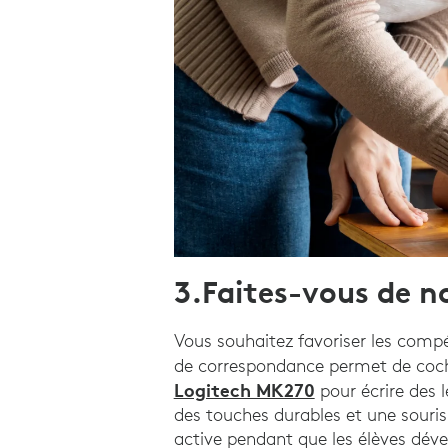
3.Faites-vous de 
Vous souhaitez favoriser les compé
de correspondance permet de cocher
Logitech MK270
pour écrire des 
des touches durables et une souris 
active pendant que les élèves déve