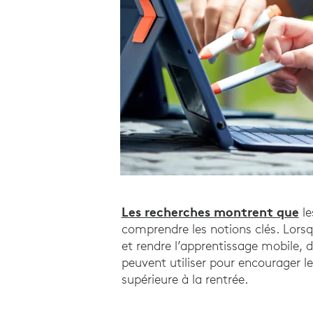
Les recherches montrent que
le
comprendre les notions clés. Lorsq
et rendre l’apprentissage mobile, 
peuvent utiliser pour encourager le
supérieure à la rentrée.