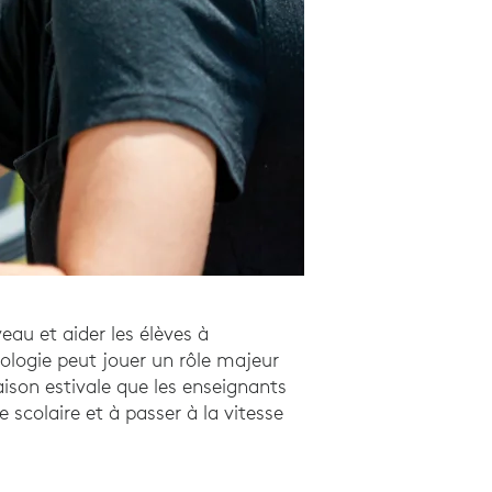
au et aider les élèves à
ologie peut jouer un rôle majeur
aison estivale que les enseignants
 scolaire et à passer à la vitesse