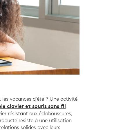
 les vacances d'été ? Une activité
e clavier et souris sans fil
ier résistant aux éclaboussures,
obuste résiste à une utilisation
elations solides avec leurs