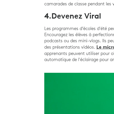
camarades de classe pendant les 
4.Devenez Viral
Les programmes d’écoles d'été peu
Encouragez les élèves à perfectio
podcasts ou des mini-vlogs. Ils pe
Le micr
des présentations vidéos.
apprenants peuvent utiliser pour ob
automatique de l'éclairage pour am