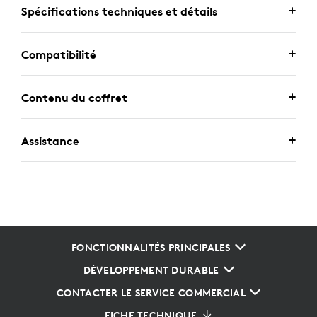
Spécifications techniques et détails
Compatibilité
Contenu du coffret
Assistance
FONCTIONNALITÉS PRINCIPALES
DÉVELOPPEMENT DURABLE
CONTACTER LE SERVICE COMMERCIAL
FICHE TECHNIQUE