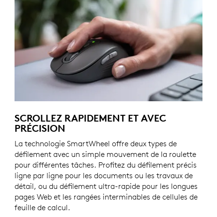
SCROLLEZ RAPIDEMENT ET AVEC
PRÉCISION
La technologie SmartWheel offre deux types de
défilement avec un simple mouvement de la roulette
pour différentes tâches. Profitez du défilement précis
ligne par ligne pour les documents ou les travaux de
détail, ou du défilement ultra-rapide pour les longues
pages Web et les rangées interminables de cellules de
feuille de calcul.