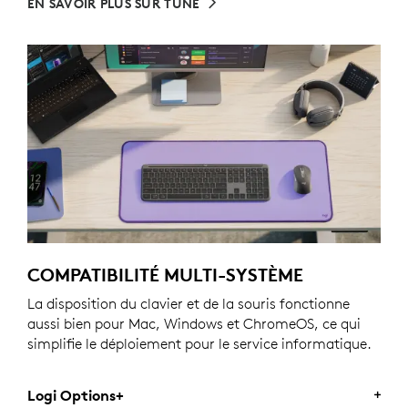
EN SAVOIR PLUS SUR TUNE
COMPATIBILITÉ MULTI-SYSTÈME
La disposition du clavier et de la souris fonctionne
aussi bien pour Mac, Windows et ChromeOS, ce qui
simplifie le déploiement pour le service informatique.
Logi Options+