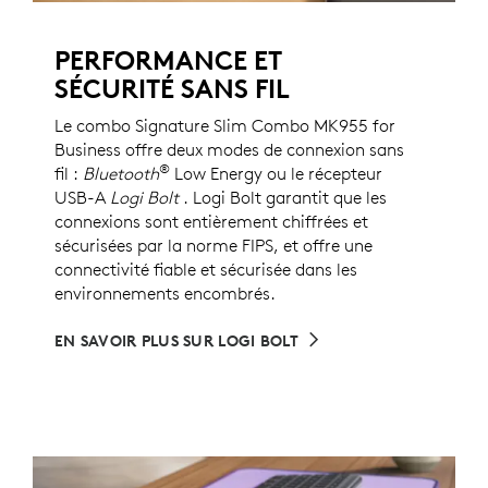
PERFORMANCE ET
SÉCURITÉ SANS FIL
Le combo Signature Slim Combo MK955 for
Business offre deux modes de connexion sans
®
fil :
Bluetooth
Low Energy ou le récepteur
USB-A
Logi Bolt
. Logi Bolt garantit que les
connexions sont entièrement chiffrées et
sécurisées par la norme FIPS, et offre une
connectivité fiable et sécurisée dans les
environnements encombrés.
EN SAVOIR PLUS SUR LOGI BOLT