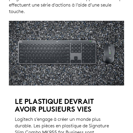
effectuent une série d'actions à l’aide d’une seule
touche.
LE PLASTIQUE DEVRAIT
AVOIR PLUSIEURS VIES
Logitech s’engage à créer un monde plus
durable. Les pièces en plastique de Signature
Slim Combo MK955 for Business sont