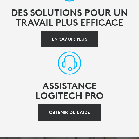
DES SOLUTIONS POUR UN
TRAVAIL PLUS EFFICACE
EN SAVOIR PLUS
ASSISTANCE
LOGITECH PRO
OBTENIR DE L’AIDE