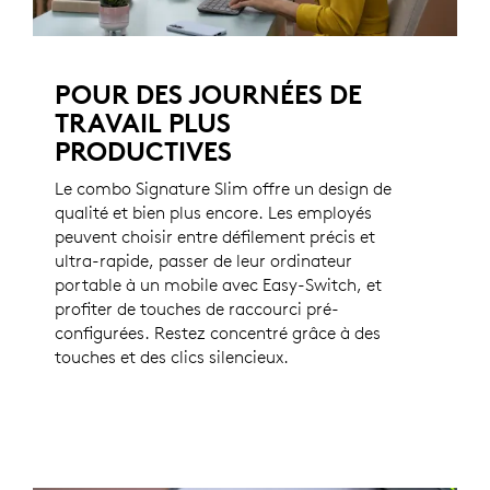
POUR DES JOURNÉES DE
TRAVAIL PLUS
PRODUCTIVES
Le combo Signature Slim offre un design de
qualité et bien plus encore. Les employés
peuvent choisir entre défilement précis et
ultra-rapide, passer de leur ordinateur
portable à un mobile avec Easy-Switch, et
profiter de touches de raccourci pré-
configurées. Restez concentré grâce à des
touches et des clics silencieux.