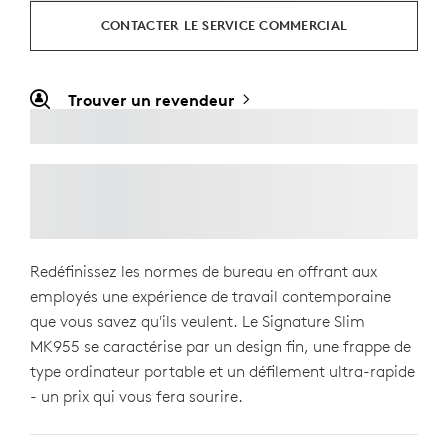
CONTACTER LE SERVICE COMMERCIAL
Trouver un revendeur
Redéfinissez les normes de bureau en offrant aux
employés une expérience de travail contemporaine
que vous savez qu'ils veulent. Le Signature Slim
MK955 se caractérise par un design fin, une frappe de
type ordinateur portable et un défilement ultra-rapide
- un prix qui vous fera sourire.