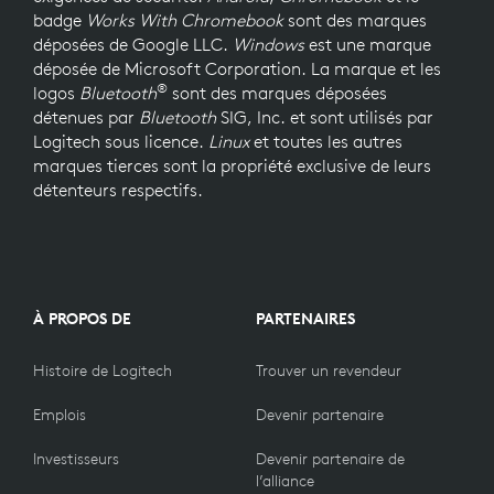
badge
Works With Chromebook
sont des marques
déposées de Google LLC.
Windows
est une marque
déposée de Microsoft Corporation. La marque et les
®
logos
Bluetooth
sont des marques déposées
détenues par
Bluetooth
SIG, Inc. et sont utilisés par
Logitech sous licence.
Linux
et toutes les autres
marques tierces sont la propriété exclusive de leurs
détenteurs respectifs.
À PROPOS DE
PARTENAIRES
Histoire de Logitech
Trouver un revendeur
Emplois
Devenir partenaire
Investisseurs
Devenir partenaire de
l’alliance