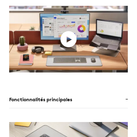
Fonctionnalités principales