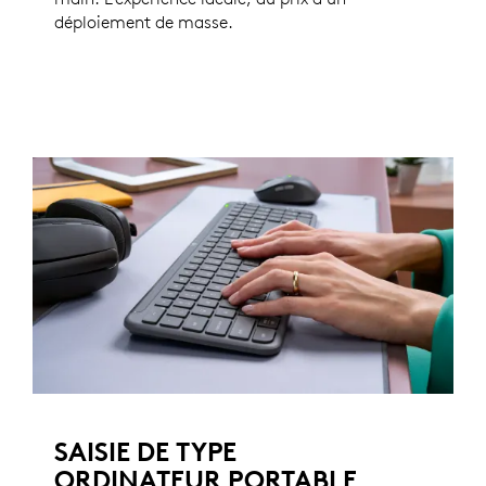
déploiement de masse.
SAISIE DE TYPE
ORDINATEUR PORTABLE