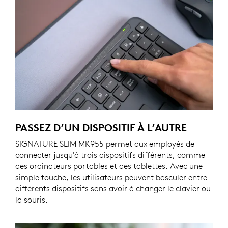
PASSEZ D’UN DISPOSITIF À L’AUTRE
SIGNATURE SLIM MK955 permet aux employés de
connecter jusqu'à trois dispositifs différents, comme
des ordinateurs portables et des tablettes. Avec une
simple touche, les utilisateurs peuvent basculer entre
différents dispositifs sans avoir à changer le clavier ou
la souris.