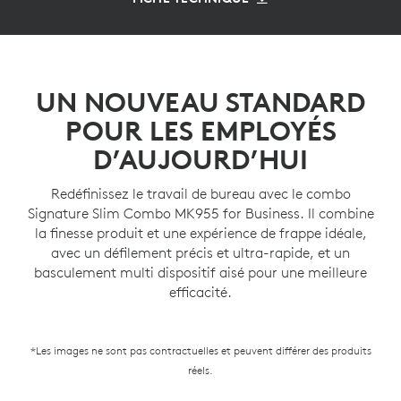
UN NOUVEAU STANDARD
POUR LES EMPLOYÉS
D’AUJOURD’HUI
Redéfinissez le travail de bureau avec le combo
Signature Slim Combo MK955 for Business. Il combine
la finesse produit et une expérience de frappe idéale,
avec un défilement précis et ultra-rapide, et un
basculement multi dispositif aisé pour une meilleure
efficacité.
*Les images ne sont pas contractuelles et peuvent différer des produits
réels.