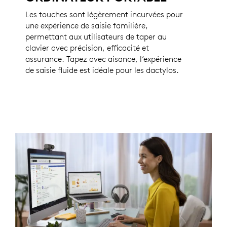
Les touches sont légèrement incurvées pour
une expérience de saisie familière,
permettant aux utilisateurs de taper au
clavier avec précision, efficacité et
assurance. Tapez avec aisance, l’expérience
de saisie fluide est idéale pour les dactylos.