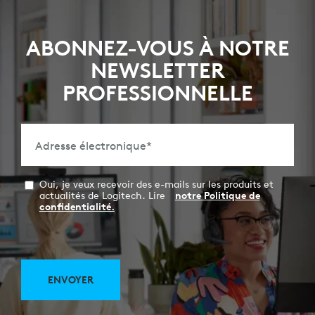
ABONNEZ-VOUS À NOTRE
NEWSLETTER
PROFESSIONNELLE
Adresse électronique
*
Oui, je veux recevoir des e-mails sur les produits et
actualités de Logitech. Lire
notre Politique de
confidentialité.
ENVOYER