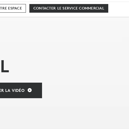
TRE ESPACE
CONTACTER LE SERVICE COMMERCIAL
L
R LA VIDÉO