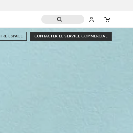
TRE ESPACE
CONTACTER LE SERVICE COMMERCIAL