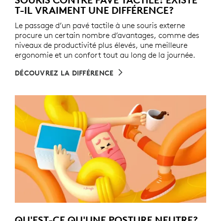
T-IL VRAIMENT UNE DIFFÉRENCE?
Le passage d’un pavé tactile à une souris externe
procure un certain nombre d’avantages, comme des
niveaux de productivité plus élevés, une meilleure
ergonomie et un confort tout au long de la journée.
DÉCOUVREZ LA DIFFÉRENCE
QU'EST-CE QU'UNE POSTURE NEUTRE?