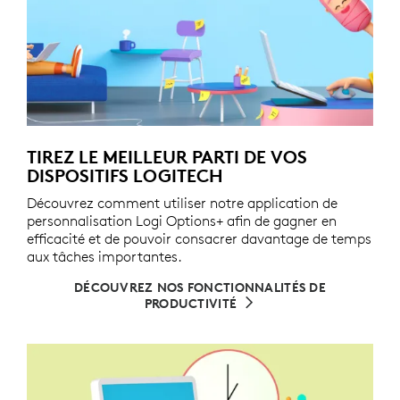
TIREZ LE MEILLEUR PARTI DE VOS
DISPOSITIFS LOGITECH
Découvrez comment utiliser notre application de
personnalisation Logi Options+ afin de gagner en
efficacité et de pouvoir consacrer davantage de temps
aux tâches importantes.
DÉCOUVREZ NOS FONCTIONNALITÉS DE
PRODUCTIVITÉ