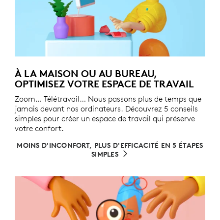
À LA MAISON OU AU BUREAU,
OPTIMISEZ VOTRE ESPACE DE TRAVAIL
Zoom… Télétravail… Nous passons plus de temps que
jamais devant nos ordinateurs. Découvrez 5 conseils
simples pour créer un espace de travail qui préserve
votre confort.
MOINS D'INCONFORT, PLUS D'EFFICACITÉ EN 5 ÉTAPES
SIMPLES