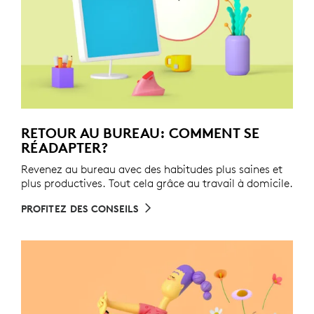
RETOUR AU BUREAU: COMMENT SE
RÉADAPTER?
Revenez au bureau avec des habitudes plus saines et
plus productives. Tout cela grâce au travail à domicile.
PROFITEZ DES CONSEILS