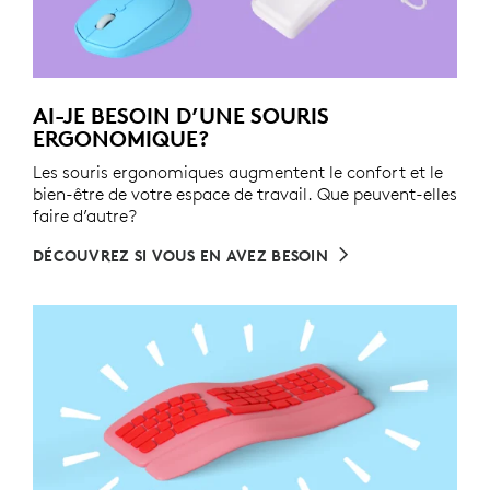
AI-JE BESOIN D’UNE SOURIS
ERGONOMIQUE?
Les souris ergonomiques augmentent le confort et le
bien-être de votre espace de travail. Que peuvent-elles
faire d’autre?
DÉCOUVREZ SI VOUS EN AVEZ BESOIN