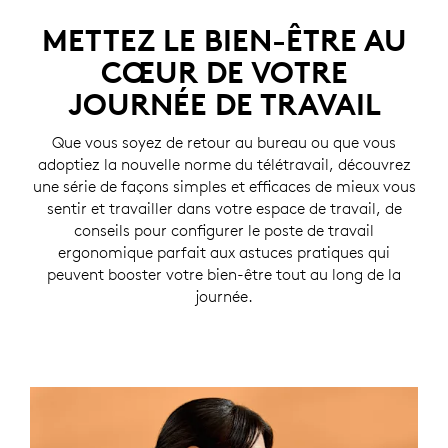
METTEZ LE BIEN-ÊTRE AU
CŒUR DE VOTRE
JOURNÉE DE TRAVAIL
Que vous soyez de retour au bureau ou que vous
adoptiez la nouvelle norme du télétravail, découvrez
une série de façons simples et efficaces de mieux vous
sentir et travailler dans votre espace de travail, de
conseils pour configurer le poste de travail
ergonomique parfait aux astuces pratiques qui
peuvent booster votre bien-être tout au long de la
journée.