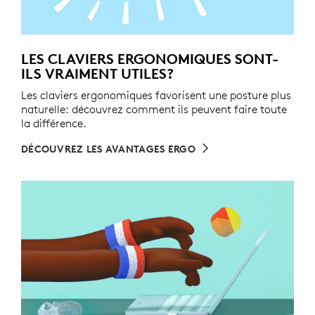
LES CLAVIERS ERGONOMIQUES SONT-
ILS VRAIMENT UTILES?
Les claviers ergonomiques favorisent une posture plus
naturelle: découvrez comment ils peuvent faire toute
la différence.
DÉCOUVREZ LES AVANTAGES ERGO