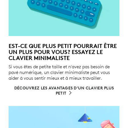
EST-CE QUE PLUS PETIT POURRAIT ÊTRE
UN PLUS POUR VOUS? ESSAYEZ LE
CLAVIER MINIMALISTE
Si vous êtes de petite taille et n'avez pas besoin de
pavé numérique, un clavier minimaliste peut vous
aider à vous sentir mieux et à mieux travailler.
DÉCOUVREZ LES AVANTAGES D'UN CLAVIER PLUS
PETIT