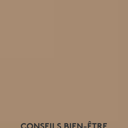
CONSEILS BIEN-ÊTRE