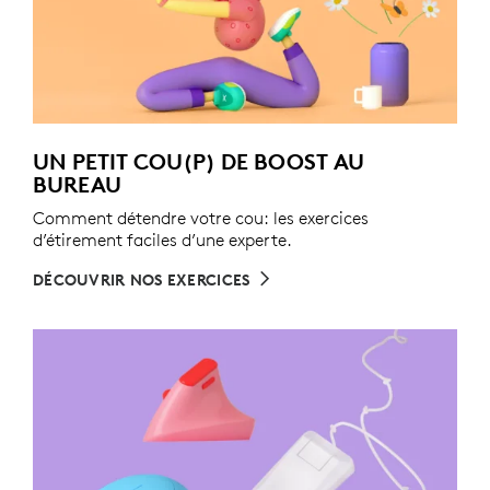
UN PETIT COU(P) DE BOOST AU
BUREAU
Comment détendre votre cou: les exercices
d’étirement faciles d’une experte.
DÉCOUVRIR NOS EXERCICES