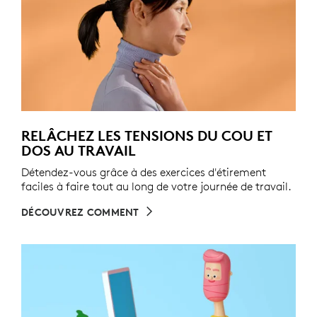
RELÂCHEZ LES TENSIONS DU COU ET
DOS AU TRAVAIL
Détendez-vous grâce à des exercices d'étirement
faciles à faire tout au long de votre journée de travail.
DÉCOUVREZ COMMENT