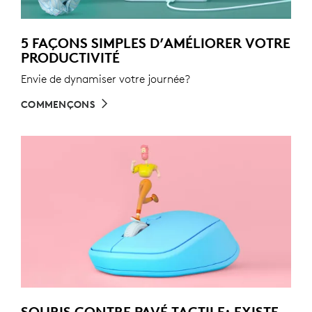
5 FAÇONS SIMPLES D’AMÉLIORER VOTRE
PRODUCTIVITÉ
Envie de dynamiser votre journée?
COMMENÇONS
SOURIS CONTRE PAVÉ TACTILE: EXISTE