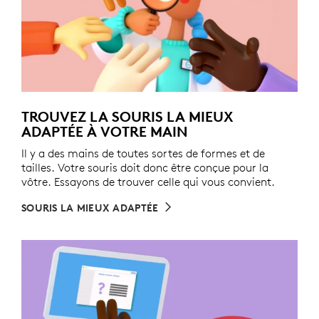
TROUVEZ LA SOURIS LA MIEUX
ADAPTÉE À VOTRE MAIN
Il y a des mains de toutes sortes de formes et de
tailles. Votre souris doit donc être conçue pour la
vôtre. Essayons de trouver celle qui vous convient.
SOURIS LA MIEUX ADAPTÉE