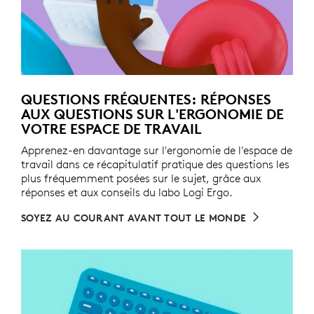
QUESTIONS FRÉQUENTES: RÉPONSES
AUX QUESTIONS SUR L'ERGONOMIE DE
VOTRE ESPACE DE TRAVAIL
Apprenez-en davantage sur l'ergonomie de l'espace de
travail dans ce récapitulatif pratique des questions les
plus fréquemment posées sur le sujet, grâce aux
réponses et aux conseils du labo Logi Ergo.
SOYEZ AU COURANT AVANT TOUT LE MONDE