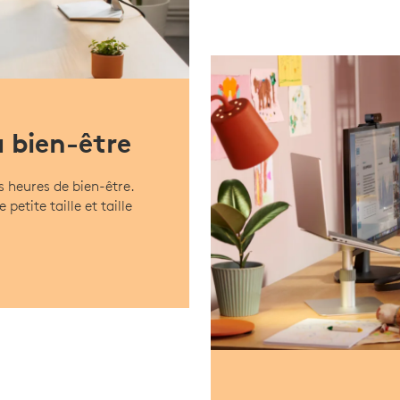
u bien-être
s heures de bien-être.
petite taille et taille