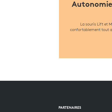
Autonomie
La souris Lift et 
confortablement tout au
PARTENAIRES