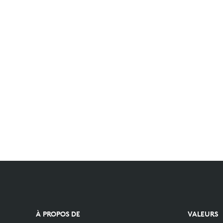
À PROPOS DE
VALEURS