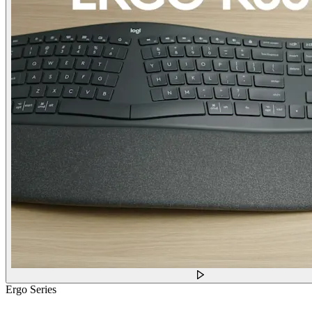
Ergo Series