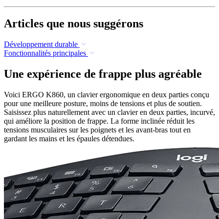
Articles que nous suggérons
Développement durable
Fonctionnalités principales
Une expérience de frappe plus agréable
Voici ERGO K860, un clavier ergonomique en deux parties conçu
pour une meilleure posture, moins de tensions et plus de soutien.
Saisissez plus naturellement avec un clavier en deux parties, incurvé,
qui améliore la position de frappe. La forme inclinée réduit les
tensions musculaires sur les poignets et les avant-bras tout en
gardant les mains et les épaules détendues.