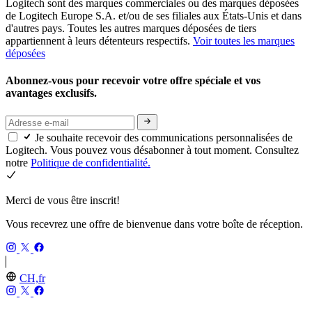
Logitech sont des marques commerciales ou des marques déposées
de Logitech Europe S.A. et/ou de ses filiales aux États-Unis et dans
d'autres pays. Toutes les autres marques déposées de tiers
appartiennent à leurs détenteurs respectifs.
Voir toutes les marques
déposées
Abonnez-vous pour recevoir votre offre spéciale et vos
avantages exclusifs.
Je souhaite recevoir des communications personnalisées de
Logitech. Vous pouvez vous désabonner à tout moment. Consultez
notre
Politique de confidentialité.
Merci de vous être inscrit!
Vous recevrez une offre de bienvenue dans votre boîte de réception.
CH,fr