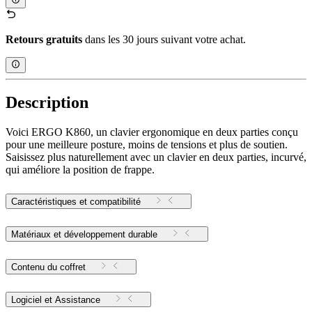
Retours gratuits
dans les 30 jours suivant votre achat.
Description
Voici ERGO K860, un clavier ergonomique en deux parties conçu
pour une meilleure posture, moins de tensions et plus de soutien.
Saisissez plus naturellement avec un clavier en deux parties, incurvé,
qui améliore la position de frappe.
Caractéristiques et compatibilité
Matériaux et développement durable
Contenu du coffret
Logiciel et Assistance