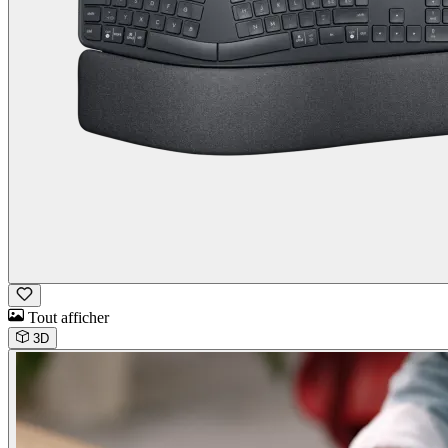
Tout afficher
3D