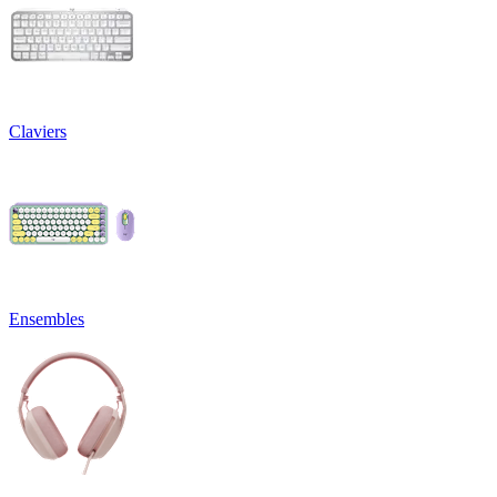
Claviers
Ensembles