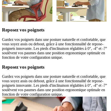
Reposez vos poignets
Gardez vos poignets dans une posture naturelle et confortable, que
vous soyez assis ou debout, grâce à une fonctionnalité de repose-
poignets innovante. Les pieds d'inclinaison réglables à 0°, -4° et -7°
soulèvent vos paumes dans une position ergonomique optimale en
fonction de votre configuration unique.
Reposez vos poignets
Gardez vos poignets dans une posture naturelle et confortable, que
vous soyez assis ou debout, grâce à une fonctionnalité de repose-
poignets innovante. Les pieds d'inclinaison réglables à 0°, -4° et -7°
soulèvent vos paumes dans une position ergonomique optimale en
fonction de votre configuration unique.