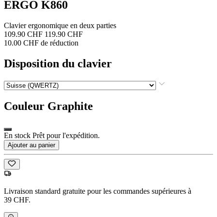
ERGO K860
Clavier ergonomique en deux parties
109.90 CHF
119.90 CHF
10.00 CHF de réduction
Disposition du clavier
Couleur
Graphite
En stock Prêt pour l'expédition.
Ajouter au panier
Livraison standard gratuite pour les commandes supérieures à
39 CHF.