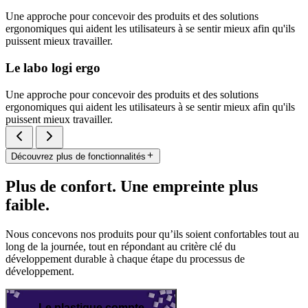
Une approche pour concevoir des produits et des solutions
ergonomiques qui aident les utilisateurs à se sentir mieux afin qu'ils
puissent mieux travailler.
Le labo logi ergo
Une approche pour concevoir des produits et des solutions
ergonomiques qui aident les utilisateurs à se sentir mieux afin qu'ils
puissent mieux travailler.
Découvrez plus de fonctionnalités
Plus de confort. Une empreinte plus
faible.
Nous concevons nos produits pour qu’ils soient confortables tout au
long de la journée, tout en répondant au critère clé du
développement durable à chaque étape du processus de
développement.
Le plastique compte