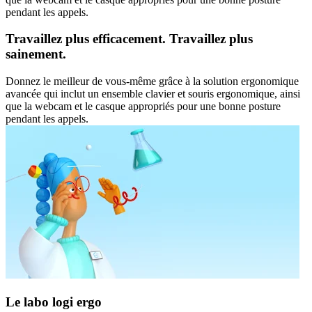
pendant les appels.
Travaillez plus efficacement. Travaillez plus
sainement.
Donnez le meilleur de vous-même grâce à la solution ergonomique
avancée qui inclut un ensemble clavier et souris ergonomique, ainsi
que la webcam et le casque appropriés pour une bonne posture
pendant les appels.
Le labo logi ergo