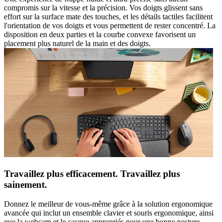
compromis sur la vitesse et la précision. Vos doigts glissent sans
effort sur la surface mate des touches, et les détails tactiles facilitent
l'orientation de vos doigts et vous permettent de rester concentré. La
disposition en deux parties et la courbe convexe favorisent un
placement plus naturel de la main et des doigts.
Travaillez plus efficacement. Travaillez plus
sainement.
Donnez le meilleur de vous-même grâce à la solution ergonomique
avancée qui inclut un ensemble clavier et souris ergonomique, ainsi
que la webcam et le casque appropriés pour une bonne posture