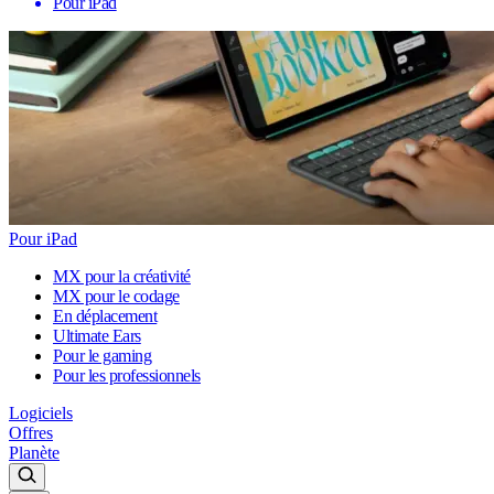
Pour iPad
Pour iPad
MX pour la créativité
MX pour le codage
En déplacement
Ultimate Ears
Pour le gaming
Pour les professionnels
Logiciels
Offres
Planète