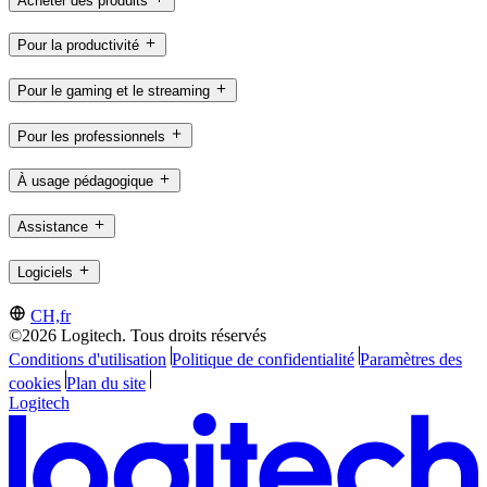
Acheter des produits
Pour la productivité
Pour le gaming et le streaming
Pour les professionnels
À usage pédagogique
Assistance
Logiciels
CH,fr
©2026 Logitech. Tous droits réservés
Conditions d'utilisation
Politique de confidentialité
Paramètres des
cookies
Plan du site
Logitech