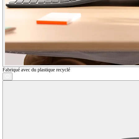
Fabriqué avec du plastique recyclé