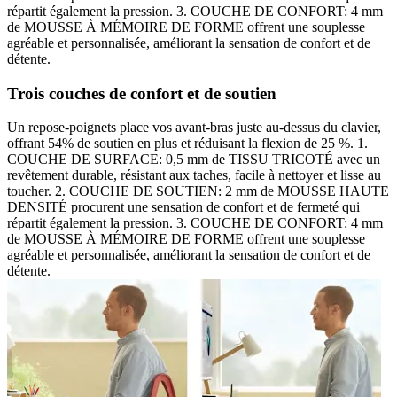
répartit également la pression. 3. COUCHE DE CONFORT: 4 mm
de MOUSSE À MÉMOIRE DE FORME offrent une souplesse
agréable et personnalisée, améliorant la sensation de confort et de
détente.
Trois couches de confort et de soutien
Un repose-poignets place vos avant-bras juste au-dessus du clavier,
offrant 54% de soutien en plus et réduisant la flexion de 25 %. 1.
COUCHE DE SURFACE: 0,5 mm de TISSU TRICOTÉ avec un
revêtement durable, résistant aux taches, facile à nettoyer et lisse au
toucher. 2. COUCHE DE SOUTIEN: 2 mm de MOUSSE HAUTE
DENSITÉ procurent une sensation de confort et de fermeté qui
répartit également la pression. 3. COUCHE DE CONFORT: 4 mm
de MOUSSE À MÉMOIRE DE FORME offrent une souplesse
agréable et personnalisée, améliorant la sensation de confort et de
détente.