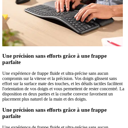
Une précision sans efforts grâce à une frappe
parfaite
Une expérience de frappe fluide et ultra-précise sans aucun
compromis sur la vitesse et la précision. Vos doigts glissent sans
effort sur la surface mate des touches, et les détails tactiles facilitent
l'orientation de vos doigts et vous permettent de rester concentré. La
disposition en deux parties et la courbe convexe favorisent un
placement plus naturel de la main et des doigts.
Une précision sans efforts grâce à une frappe
parfaite
Une expérience de frappe fluide et ultra-précise sans aucun