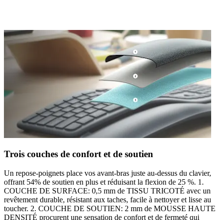
Trois couches de confort et de soutien
Un repose-poignets place vos avant-bras juste au-dessus du clavier,
offrant 54% de soutien en plus et réduisant la flexion de 25 %. 1.
COUCHE DE SURFACE: 0,5 mm de TISSU TRICOTÉ avec un
revêtement durable, résistant aux taches, facile à nettoyer et lisse au
toucher. 2. COUCHE DE SOUTIEN: 2 mm de MOUSSE HAUTE
DENSITÉ procurent une sensation de confort et de fermeté qui