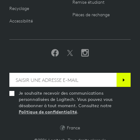
Remise étudiant
Recyclage
Pièces de rechange
Accessibilité
Je souhaite recevoir des communications
personnalisées de Logitech. Vous pouvez vous
désabonner à tout moment. Consultez notre
Politique de confidentialité
.
France