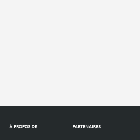
À PROPOS DE
PARTENAIRES