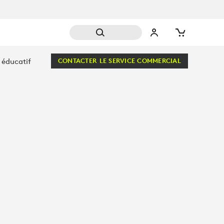
 éducatif
CONTACTER LE SERVICE COMMERCIAL