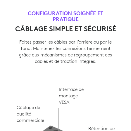
CONFIGURATION SOIGNÉE ET
PRATIQUE
CÂBLAGE SIMPLE ET SÉCURISÉ
Faites passer les câbles par l’arrière ou par le
fond. Maintenez les connexions fermement
grâce aux mécanismes de regroupement des
câbles et de traction intégrés.
Interface de
montage
VESA
Câblage de
qualité
commerciale
Rétention de