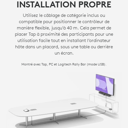
INSTALLATION PROPRE
Utilisez le câblage de catégorie inclus ou
compatible pour positionner le contrôleur de
manière flexible, jusqu’à 40 m. Cela permet de
placer Tap à proximité des participants pour une
utilisation facile tout en installant l’ordinateur
hôte dans un placard, sous une table ou derrière
un écran.
Montré avec Tap, PC et Logitech Rally Bar (mode USB).