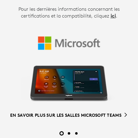
Pour les dernières informations concernant les
certifications et la compatibilité, cliquez
ici
.
EN SAVOIR PLUS SUR ZOOM ROOMS
EN SAVOIR PLUS SUR LES SALLES MICROSOFT TEAMS
POUR EN SAVOIR PLUS SUR LES SOLUTIONS POUR
SALLES POUR GOOGLE MEET