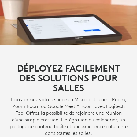
DÉPLOYEZ FACILEMENT
DES SOLUTIONS POUR
SALLES
Transformez votre espace en Microsoft Teams Room,
Zoom Room ou Google Meet™ Room avec Logitech
Tap. Offrez la possibilité de rejoindre une réunion
d'une simple pression, l'intégration du calendrier, un
partage de contenu facile et une expérience cohérente
dans toutes les salles.