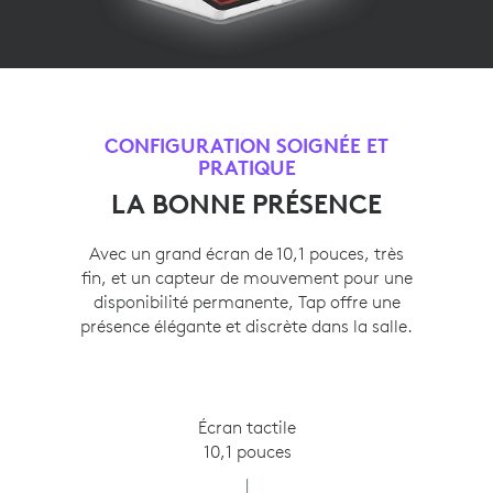
CONFIGURATION SOIGNÉE ET
PRATIQUE
LA BONNE PRÉSENCE
Avec un grand écran de 10,1 pouces, très
fin, et un capteur de mouvement pour une
disponibilité permanente, Tap offre une
présence élégante et discrète dans la salle.
Écran tactile
10,1 pouces