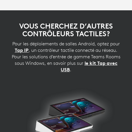
VOUS CHERCHEZ D’AUTRES
CONTRÔLEURS TACTILES?
Pour les déploiements de salles Android, optez pour
Tap IP
, un contrôleur tactile connecté au réseau.
Pour les solutions d’entrée de gamme Teams Rooms
sous Windows, en savoir plus sur
le kit Tap avec
USB
.