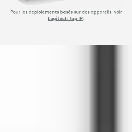
Pour les déploiements basés sur des appareils, voir
Logitech Tap IP
.