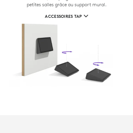
petites salles grâce au support mural.
ACCESSOIRES TAP