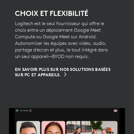
CHOIX ET FLEXIBILITÉ
Logitech est le seul fournisseur qui offre le
choix entre un déploiement Google Meet
Compute ou Google Meet sur Android.
Autonomiser les équipes avec vidéo, audio,
partage d'écran et plus, le tout intégré dans
un seul appareil—BYOD non requis.
EN SAVOIR PLUS SUR NOS SOLUTIONS BASÉES
SUR PC ET APPAREILS.