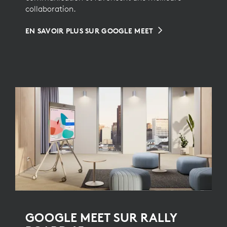
collaboration.
EN SAVOIR PLUS SUR GOOGLE MEET
GOOGLE MEET SUR RALLY