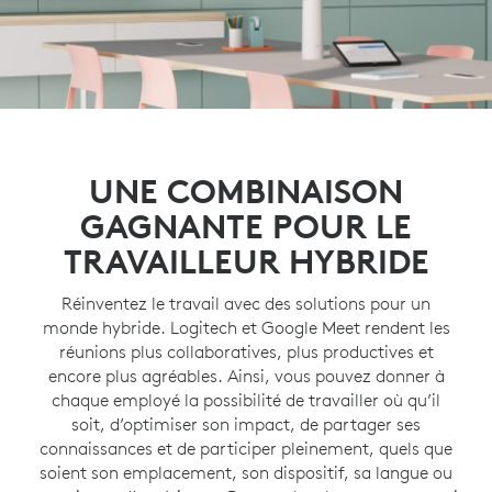
UNE COMBINAISON
GAGNANTE POUR LE
TRAVAILLEUR HYBRIDE
Réinventez le travail avec des solutions pour un
monde hybride. Logitech et Google Meet rendent les
réunions plus collaboratives, plus productives et
encore plus agréables. Ainsi, vous pouvez donner à
chaque employé la possibilité de travailler où qu’il
soit, d’optimiser son impact, de partager ses
connaissances et de participer pleinement, quels que
soient son emplacement, son dispositif, sa langue ou