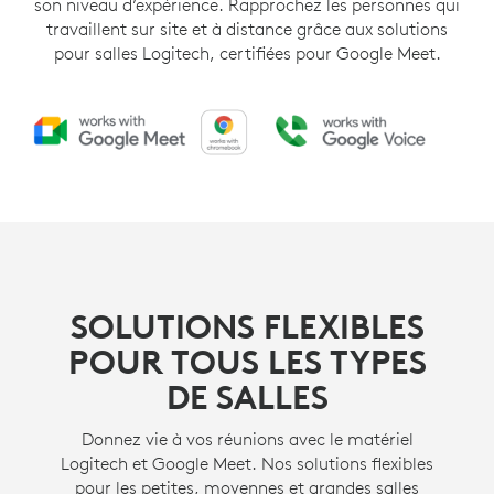
son niveau d’expérience. Rapprochez les personnes qui
travaillent sur site et à distance grâce aux solutions
pour salles Logitech, certifiées pour Google Meet.
SOLUTIONS FLEXIBLES
POUR TOUS LES TYPES
DE SALLES
Donnez vie à vos réunions avec le matériel
Logitech et Google Meet. Nos solutions flexibles
pour les petites, moyennes et grandes salles