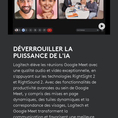
DÉVERROUILLER LA
PUISSANCE DE L'IA
Logitech élève les réunions Google Meet avec
une qualité audio et vidéo exceptionnelle, en
s'appuyant sur les technologies RightSight 2
et RightSound 2. Avec des fonctionnalités de
productivité avancées au sein de Google
Meet, y compris des mises en page
dynamiques, des tuiles dynamiques et la
correspondance des visages, Logitech et
Google Meet transforment la
communication et favorisent une meilleure