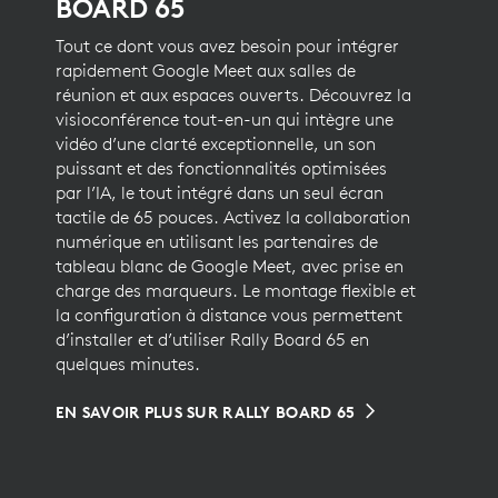
BOARD 65
Tout ce dont vous avez besoin pour intégrer
rapidement Google Meet aux salles de
réunion et aux espaces ouverts. Découvrez la
visioconférence tout-en-un qui intègre une
vidéo d’une clarté exceptionnelle, un son
puissant et des fonctionnalités optimisées
par l’IA, le tout intégré dans un seul écran
tactile de 65 pouces. Activez la collaboration
numérique en utilisant les partenaires de
tableau blanc de Google Meet, avec prise en
charge des marqueurs. Le montage flexible et
la configuration à distance vous permettent
d’installer et d’utiliser Rally Board 65 en
quelques minutes.
EN SAVOIR PLUS SUR RALLY BOARD 65