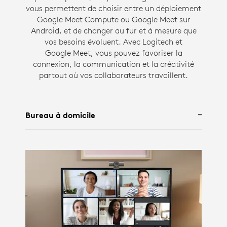
vous permettent de choisir entre un déploiement
Google Meet Compute ou Google Meet sur
Android, et de changer au fur et à mesure que
vos besoins évoluent. Avec Logitech et
Google Meet, vous pouvez favoriser la
connexion, la communication et la créativité
partout où vos collaborateurs travaillent.
Bureau à domicile