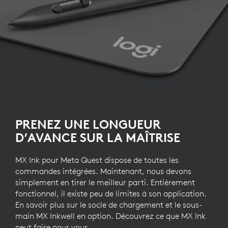
PRENEZ UNE LONGUEUR
D’AVANCE SUR LA MAÎTRISE
MX Ink pour Meta Quest dispose de toutes les
commandes intégrées. Maintenant, nous devons
simplement en tirer le meilleur parti. Entièrement
fonctionnel, il existe peu de limites à son application.
En savoir plus sur le socle de chargement et le sous-
main MX Inkwell en option. Découvrez ce que MX Ink
peut faire pour vous.