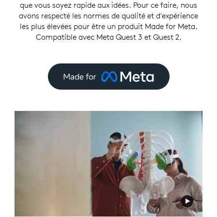
que vous soyez rapide aux idées. Pour ce faire, nous
avons respecté les normes de qualité et d'expérience
les plus élevées pour être un produit Made for Meta.
Compatible avec Meta Quest 3 et Quest 2.