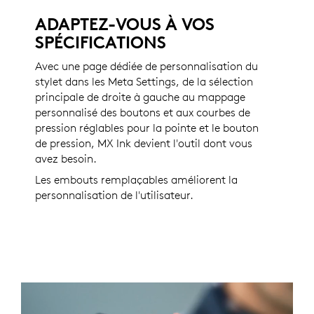
ADAPTEZ-VOUS À VOS
SPÉCIFICATIONS
Avec une page dédiée de personnalisation du
stylet dans les Meta Settings, de la sélection
principale de droite à gauche au mappage
personnalisé des boutons et aux courbes de
pression réglables pour la pointe et le bouton
de pression, MX Ink devient l'outil dont vous
avez besoin.
Les embouts remplaçables améliorent la
personnalisation de l'utilisateur.