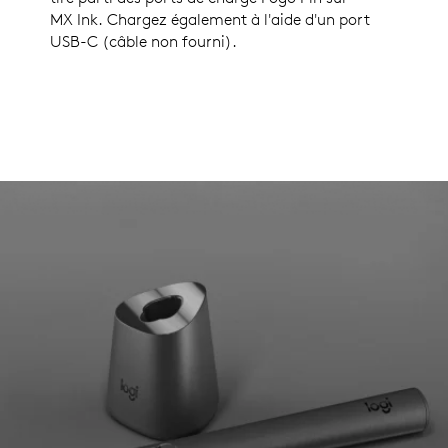
MX Ink. Chargez également à l'aide d'un port
USB-C (câble non fourni).