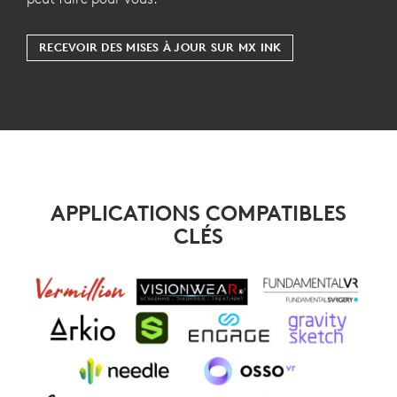
RECEVOIR DES MISES À JOUR SUR MX INK
APPLICATIONS COMPATIBLES
CLÉS