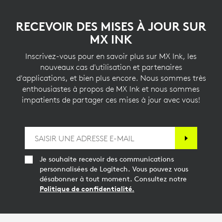
RECEVOIR DES MISES À JOUR SUR
MX INK
Inscrivez-vous pour en savoir plus sur MX Ink, les
nouveaux cas d'utilisation et partenaires
d'applications, et bien plus encore. Nous sommes très
enthousiastes à propos de MX Ink et nous sommes
impatients de partager ces mises à jour avec vous!
Je souhaite recevoir des communications
personnalisées de Logitech. Vous pouvez vous
désabonner à tout moment. Consultez notre
Politique de confidentialité.