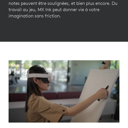
notes peuvent être soulignées, et bien plus encore. Du
travail au jeu, MX Ink peut donner vie à votre
imagination sans friction.