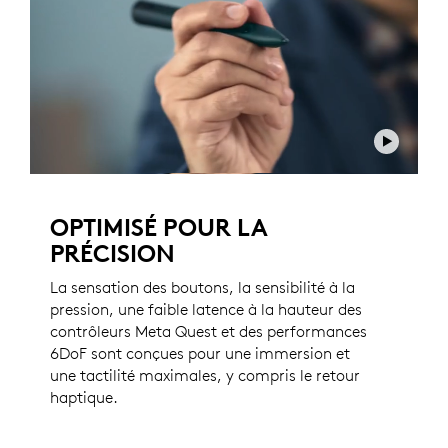
OPTIMISÉ POUR LA
PRÉCISION
La sensation des boutons, la sensibilité à la
pression, une faible latence à la hauteur des
contrôleurs Meta Quest et des performances
6DoF sont conçues pour une immersion et
une tactilité maximales, y compris le retour
haptique.