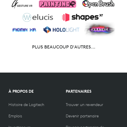
PLUS BEAUCOUP D'AUTRES...
À PROPOS DE
PARTENAIRES
Histoire de Logitech
Trouver un revendeur
Emplois
Devenir partenaire