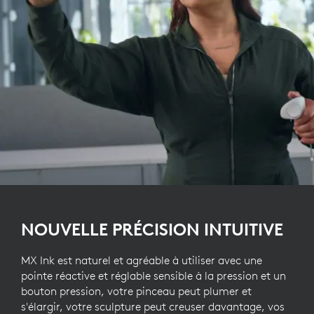
NOUVELLE PRÉCISION INTUITIVE
MX Ink est naturel et agréable à utiliser avec une
pointe réactive et réglable sensible à la pression et un
bouton pression, votre pinceau peut plumer et
s'élargir, votre sculpture peut creuser davantage, vos