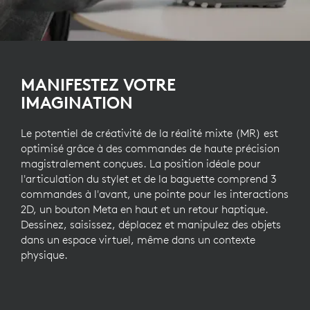
MANIFESTEZ VOTRE
IMAGINATION
Le potentiel de créativité de la réalité mixte (MR) est
optimisé grâce à des commandes de haute précision
magistralement conçues. La position idéale pour
l'articulation du stylet et de la baguette comprend 3
commandes à l'avant, une pointe pour les interactions
2D, un bouton Meta en haut et un retour haptique.
Dessinez, saisissez, déplacez et manipulez des objets
dans un espace virtuel, même dans un contexte
physique.