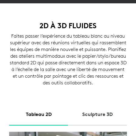
2D À 3D FLUIDES
Faites passer l’expérience du tableau blanc au niveau
supérieur avec des réunions virtuelles qui rassemblent
les équipes de manière nouvelle et puissante. Planifiez
des ateliers multimodaux avec le papier/stylo/bureau
standard 2D qui passe directement dans un espace 3D
à l’échelle de la salle avec une liberté de mouvement
et un contrôle par pointage et clic des ressources et
des outils collaboratifs.
Tableau 2D
Sculpture 3D