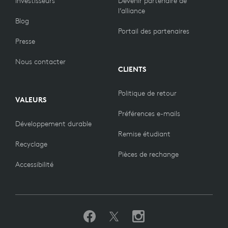
Investisseurs
Devenir partenaire de
l’alliance
Blog
Portail des partenaires
Presse
Nous contacter
CLIENTS
Politique de retour
VALEURS
Préférences e-mails
Développement durable
Remise étudiant
Recyclage
Pièces de rechange
Accessibilité