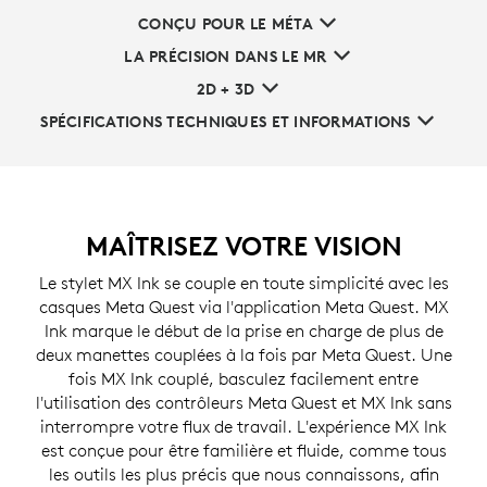
CONÇU POUR LE MÉTA
LA PRÉCISION DANS LE MR
2D + 3D
SPÉCIFICATIONS TECHNIQUES ET INFORMATIONS
MAÎTRISEZ VOTRE VISION
Le stylet MX Ink se couple en toute simplicité avec les
casques Meta Quest via l'application Meta Quest. MX
Ink marque le début de la prise en charge de plus de
deux manettes couplées à la fois par Meta Quest. Une
fois MX Ink couplé, basculez facilement entre
l'utilisation des contrôleurs Meta Quest et MX Ink sans
interrompre votre flux de travail. L'expérience MX Ink
est conçue pour être familière et fluide, comme tous
les outils les plus précis que nous connaissons, afin