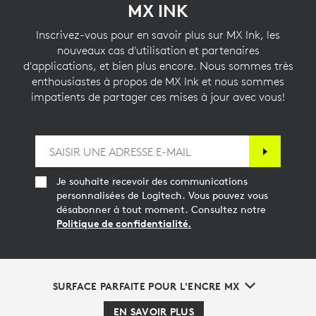
MX INK
Inscrivez-vous pour en savoir plus sur MX Ink, les
nouveaux cas d'utilisation et partenaires
d'applications, et bien plus encore. Nous sommes très
enthousiastes à propos de MX Ink et nous sommes
impatients de partager ces mises à jour avec vous!
Je souhaite recevoir des communications
personnalisées de Logitech. Vous pouvez vous
désabonner à tout moment. Consultez notre
Politique de confidentialité.
SURFACE PARFAITE POUR L'ENCRE MX
EN SAVOIR PLUS