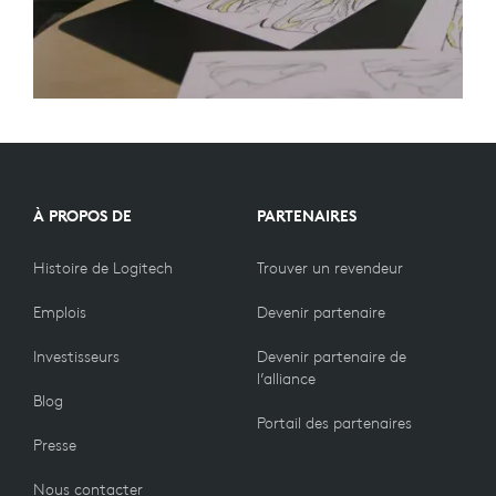
À PROPOS DE
PARTENAIRES
Histoire de Logitech
Trouver un revendeur
Emplois
Devenir partenaire
Investisseurs
Devenir partenaire de
l’alliance
Blog
Portail des partenaires
Presse
Nous contacter