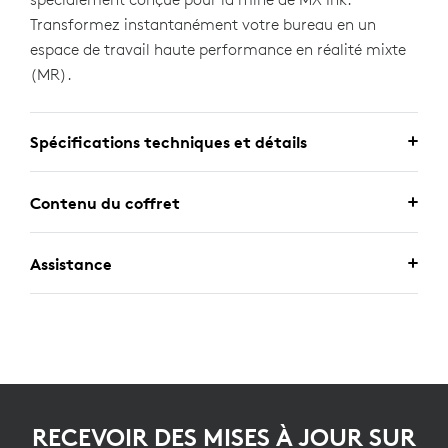
Transformez instantanément votre bureau en un
espace de travail haute performance en réalité mixte
(MR).
Spécifications techniques et détails
Contenu du coffret
Assistance
RECEVOIR DES MISES À JOUR SUR