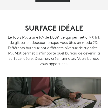
SURFACE IDÉALE
Le tapis MX a une RA de 1,009, ce qui permet à MX Ink
de glisser en douceur lorsque vous êtes en mode 2D.
Différents bureaux ont différents niveaux de rugosité -
MX Mat permet à n'importe quel bureau de devenir la
surface idéale. Dessiner, créer, annoter. Votre bureau
vous appartient.