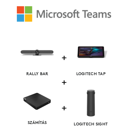
RALLY BAR
LOGITECH TAP
SZÁMÍTÁS
LOGITECH SIGHT