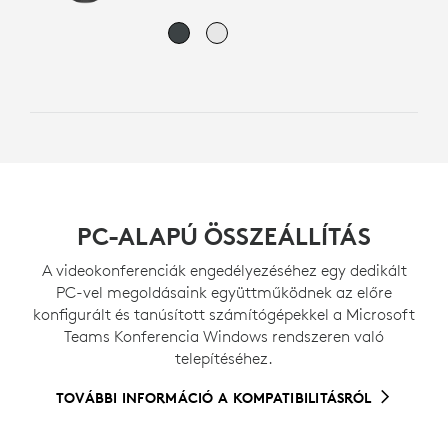
PC-ALAPÚ ÖSSZEÁLLÍTÁS
A videokonferenciák engedélyezéséhez egy dedikált
PC-vel megoldásaink együttműködnek az előre
konfigurált és tanúsított számítógépekkel a Microsoft
Teams Konferencia Windows rendszeren való
telepítéséhez.
TOVÁBBI INFORMÁCIÓ A KOMPATIBILITÁSRÓL