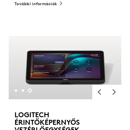
További információk
LOGITECH
ÉRINTŐKÉPERNYŐS
VEZÉRLŐEGYSÉGEK