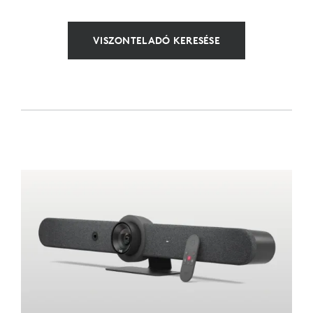
VISZONTELADÓ KERESÉSE