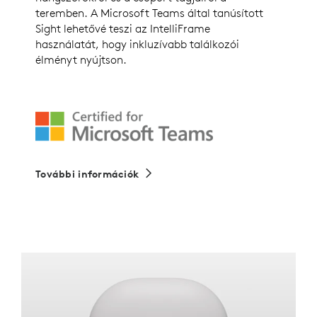
teremben. A Microsoft Teams által tanúsított
Sight lehetővé teszi az IntelliFrame
használatát, hogy inkluzívabb találkozói
élményt nyújtson.
További információk