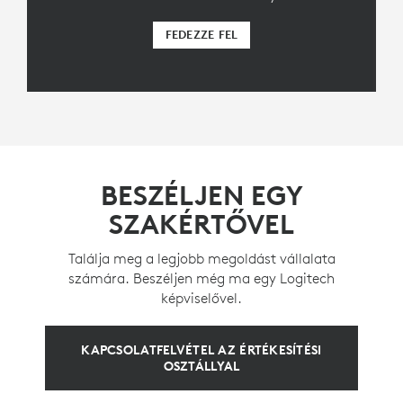
FEDEZZE FEL
BESZÉLJEN EGY
SZAKÉRTŐVEL
Találja meg a legjobb megoldást vállalata
számára. Beszéljen még ma egy Logitech
képviselővel.
KAPCSOLATFELVÉTEL AZ ÉRTÉKESÍTÉSI
OSZTÁLLYAL