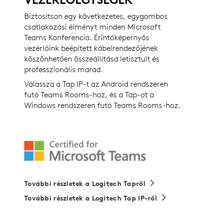
Biztosítson egy következetes, egygombos
csatlakozási élményt minden Microsoft
Teams Konferencia. Érintőképernyős
vezérlőink beépített kábelrendezőjének
köszönhetően összeállítása letisztult és
professzionális marad.
Válassza a Tap IP-t az Android rendszeren
futó Teams Rooms-hoz, és a Tap-ot a
Windows rendszeren futó Teams Rooms-hoz.
További részletek a Logitech Tapről
További részletek a Logitech Tap IP-ről