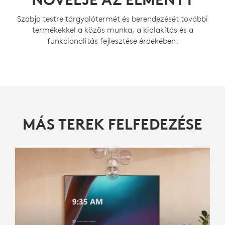
Szabja testre tárgyalótermét és berendezését további
termékekkel a közös munka, a kialakítás és a
funkcionalitás fejlesztése érdekében.
MÁS TEREK FELFEDEZÉSE