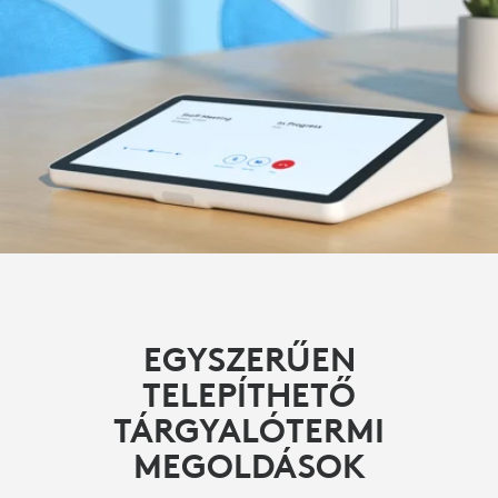
EGYSZERŰEN
TELEPÍTHETŐ
TÁRGYALÓTERMI
MEGOLDÁSOK