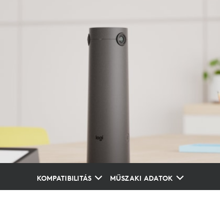
KOMPATIBILITÁS
MŰSZAKI ADATOK