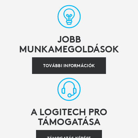
JOBB
MUNKAMEGOLDÁSOK
TOVÁBBI INFORMÁCIÓK
A LOGITECH PRO
TÁMOGATÁSA