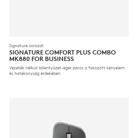
Signature sorozat
SIGNATURE COMFORT PLUS COMBO
MK880 FOR BUSINESS
Vezeték nélküli billentyűzet-egér páros a fokozott kényelem
és hatékonyság érdekében.