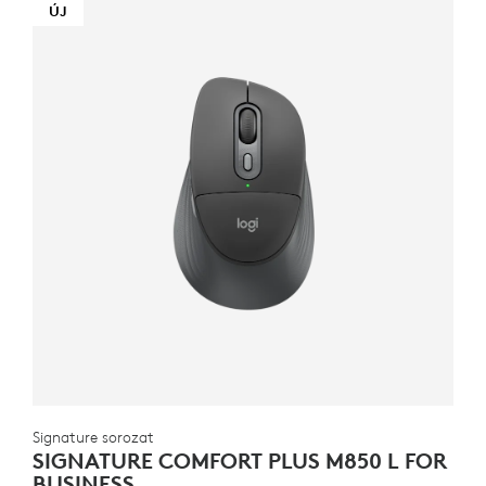
ÚJ
Signature sorozat
SIGNATURE COMFORT PLUS M850 L FOR
BUSINESS