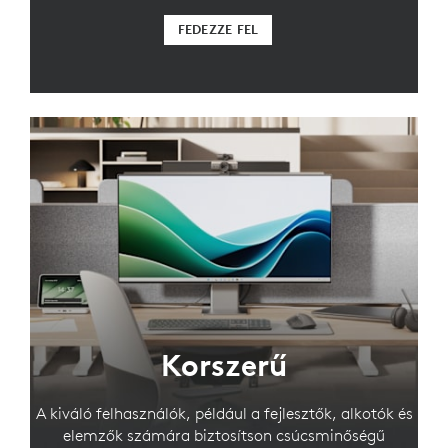
FEDEZZE FEL
Korszerű
A kiváló felhasználók, például a fejlesztők, alkotók és
elemzők számára biztosítson csúcsminőségű