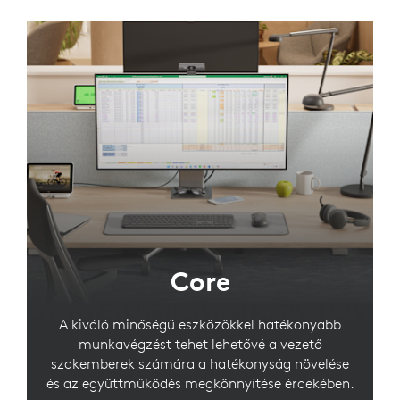
Core
A kiváló minőségű eszközökkel hatékonyabb
munkavégzést tehet lehetővé a vezető
szakemberek számára a hatékonyság növelése
és az együttműködés megkönnyítése érdekében.