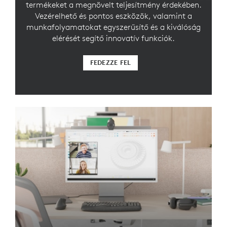
termékeket a megnövelt teljesítmény érdekében.
Vezérelhető és pontos eszközök, valamint a
munkafolyamatokat egyszerűsítő és a kiválóság
elérését segítő innovatív funkciók.
FEDEZZE FEL