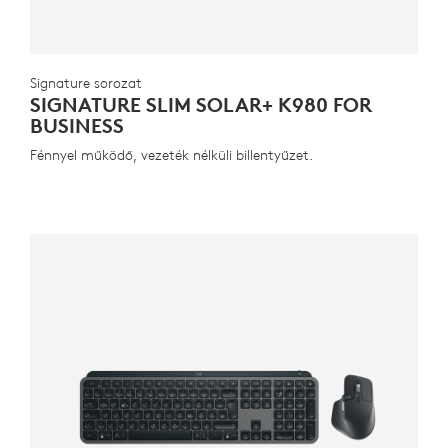
Signature sorozat
SIGNATURE SLIM SOLAR+ K980 FOR
BUSINESS
Fénnyel működő, vezeték nélküli billentyűzet.