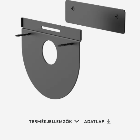
TERMÉKJELLEMZŐK
ADATLAP