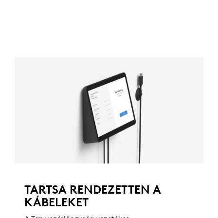
TARTSA RENDEZETTEN A
KÁBELEKET