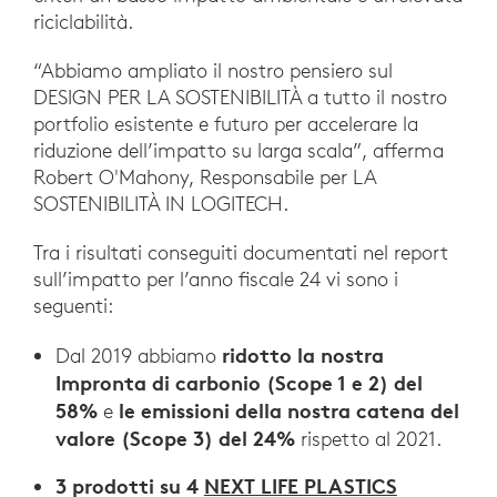
riciclabilità.
“Abbiamo ampliato il nostro pensiero sul
DESIGN PER LA SOSTENIBILITÀ a tutto il nostro
portfolio esistente e futuro per accelerare la
riduzione dell’impatto su larga scala”, afferma
Robert O'Mahony, Responsabile per LA
SOSTENIBILITÀ IN LOGITECH.
Tra i risultati conseguiti documentati nel report
sull’impatto per l’anno fiscale 24 vi sono i
seguenti:
ridotto la nostra
Dal 2019 abbiamo
Impronta di carbonio (Scope 1 e 2) del
58%
le emissioni della nostra catena del
e
valore (Scope 3) del
24%
rispetto al 2021.
3 prodotti su 4
NEXT LIFE PLASTICS