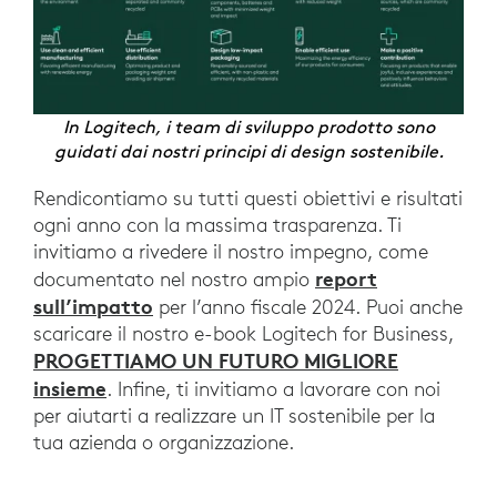
In Logitech, i team di sviluppo prodotto sono
guidati dai nostri principi di design sostenibile.
Rendicontiamo su tutti questi obiettivi e risultati
ogni anno con la massima trasparenza. Ti
invitiamo a rivedere il nostro impegno, come
report
documentato nel nostro ampio
sull’impatto
per l’anno fiscale 2024. Puoi anche
scaricare il nostro e-book Logitech for Business,
PROGETTIAMO UN FUTURO MIGLIORE
insieme
. Infine, ti invitiamo a lavorare con noi
per aiutarti a realizzare un IT sostenibile per la
tua azienda o organizzazione.