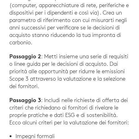
(computer, apparecchiature di rete, periferiche e
dispositivi per i dipendenti e così via). Crea un
parametro di riferimento con cui misurarti negli
anni successivi per verificare se le decisioni di
acquisto stanno riducendo la tua impronta di
carbonio.
Passaggio 2
: Metti insieme una serie di requisiti
o linee guida per le decisioni di acquisto. Dai
priorità alle opportunità per ridurre le emissioni
Scope 3 attraverso la valutazione e la selezione
dei fornitori.
Passaggio 3
: Includi nelle richieste di offerta dei
criteri che richiedano ai fornitori di rivelare le
proprie pratiche e dati ESG e di sostenibilità.
Ecco alcuni criteri per la valutazione dei fornitori:
Impegni formali