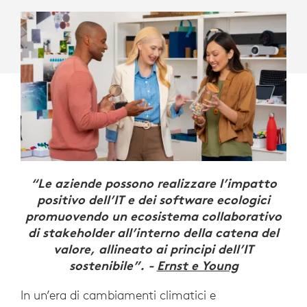
“Le aziende possono realizzare l’impatto
positivo dell’IT e dei software ecologici
promuovendo un ecosistema collaborativo
di stakeholder all’interno della catena del
valore, allineato ai principi dell’IT
sostenibile”. -
Ernst e Young
In un’era di cambiamenti climatici e