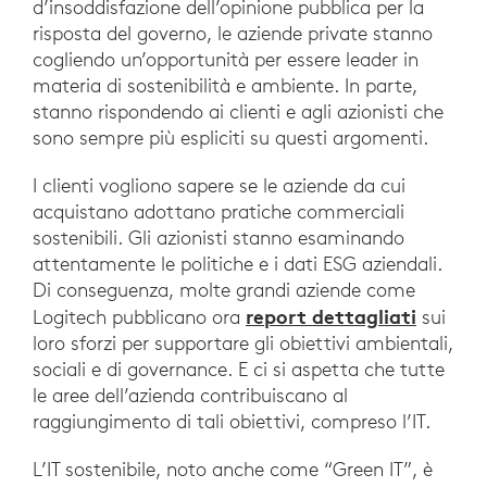
d’insoddisfazione dell’opinione pubblica per la
risposta del governo, le aziende private stanno
cogliendo un’opportunità per essere leader in
materia di sostenibilità e ambiente. In parte,
stanno rispondendo ai clienti e agli azionisti che
sono sempre più espliciti su questi argomenti.
I clienti vogliono sapere se le aziende da cui
acquistano adottano pratiche commerciali
sostenibili. Gli azionisti stanno esaminando
attentamente le politiche e i dati ESG aziendali.
Di conseguenza, molte grandi aziende come
report dettagliati
Logitech pubblicano ora
sui
loro sforzi per supportare gli obiettivi ambientali,
sociali e di governance. E ci si aspetta che tutte
le aree dell’azienda contribuiscano al
raggiungimento di tali obiettivi, compreso l’IT.
L’IT sostenibile, noto anche come “Green IT”, è