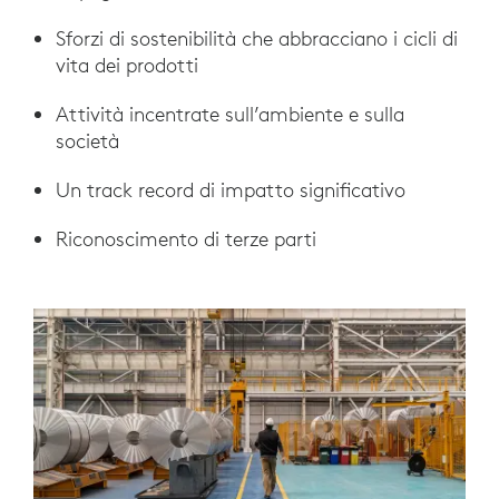
Sforzi di sostenibilità che abbracciano i cicli di
vita dei prodotti
Attività incentrate sull’ambiente e sulla
società
Un track record di impatto significativo
Riconoscimento di terze parti