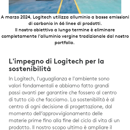
A marzo 2024, Logitech utilizza alluminio a basse emissioni
di carbonio in 66 linee di prodotti.
Il nostro obiettivo a lungo termine è eliminare
completamente l’alluminio vergine tradizionale dal nostro
portfolio.
L'impegno di Logitech per la
sostenibilità
In Logitech, l'uguaglianza e l'ambiente sono
valori fondamentali e abbiamo fatto grandi
passi avanti per garantire che fossero al centro
di tutto ciò che facciamo. La sostenibilità è al
centro di ogni decisione di progettazione, dal
momento dell’approvvigionamento delle
materie prime fino alla fine del ciclo di vita di un
prodotto. Il nostro scopo ultimo è ampliare il