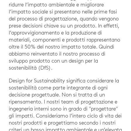
ridurre l’impatto ambientale e migliorare
l’impatto sociale si presentano nelle prime fasi
del processo di progettazione, quando vengono
prese decisioni chiave su un prodotto. In effetti,
l’approvvigionamento e la produzione di
materiali, componenti e prodotti rappresentano
oltre il 50% del nostro impatto totale. Quindi
abbiamo reinventato il nostro processo di
sviluppo prodotto con un design per la
sostenibilità (DfS).
Design for Sustainability significa considerare la
sostenibilità come parte integrante di ogni
decisione progettuale. Non si tratta di un
ripensamento. I nostri team di progettazione e
ingegneria interni sono in grado di "progettare"
gli impatti. Consideriamo l’intero ciclo di vita dei
nostri prodotti e progettiamo secondo i nostri
criteri un basso impatto ambientale e un’elevata