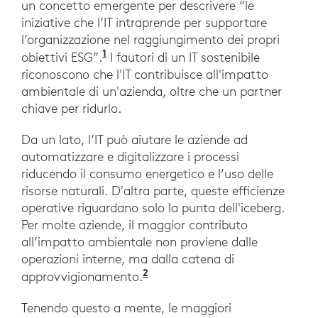
un concetto emergente per descrivere “le
iniziative che l’IT intraprende per supportare
l’organizzazione nel raggiungimento dei propri
1
obiettivi ESG”.
I fautori di un IT sostenibile
riconoscono che l'IT contribuisce all'impatto
ambientale di un'azienda, oltre che un partner
chiave per ridurlo.
Da un lato, l’IT può aiutare le aziende ad
automatizzare e digitalizzare i processi
riducendo il consumo energetico e l’uso delle
risorse naturali. D'altra parte, queste efficienze
operative riguardano solo la punta dell'iceberg.
Per molte aziende, il maggior contributo
all’impatto ambientale non proviene dalle
operazioni interne, ma dalla catena di
2
approvvigionamento.
Tenendo questo a mente, le maggiori