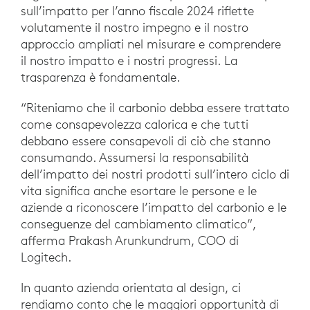
sull’impatto per l’anno fiscale 2024 riflette
volutamente il nostro impegno e il nostro
approccio ampliati nel misurare e comprendere
il nostro impatto e i nostri progressi. La
trasparenza è fondamentale.
“Riteniamo che il carbonio debba essere trattato
come consapevolezza calorica e che tutti
debbano essere consapevoli di ciò che stanno
consumando. Assumersi la responsabilità
dell’impatto dei nostri prodotti sull’intero ciclo di
vita significa anche esortare le persone e le
aziende a riconoscere l’impatto del carbonio e le
conseguenze del cambiamento climatico”,
afferma Prakash Arunkundrum, COO di
Logitech.
In quanto azienda orientata al design, ci
rendiamo conto che le maggiori opportunità di