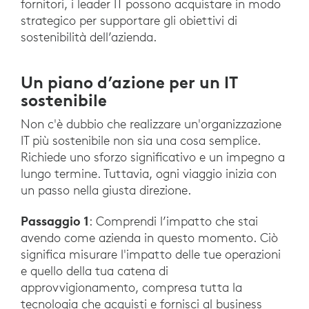
fornitori, i leader IT possono acquistare in modo
strategico per supportare gli obiettivi di
sostenibilità dell’azienda.
Un piano d’azione per un IT
sostenibile
Non c'è dubbio che realizzare un'organizzazione
IT più sostenibile non sia una cosa semplice.
Richiede uno sforzo significativo e un impegno a
lungo termine. Tuttavia, ogni viaggio inizia con
un passo nella giusta direzione.
Passaggio 1
: Comprendi l’impatto che stai
avendo come azienda in questo momento. Ciò
significa misurare l'impatto delle tue operazioni
e quello della tua catena di
approvvigionamento, compresa tutta la
tecnologia che acquisti e fornisci al business