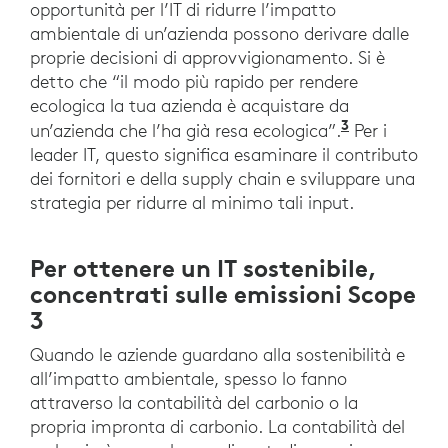
opportunità per l’IT di ridurre l’impatto
ambientale di un’azienda possono derivare dalle
proprie decisioni di approvvigionamento. Si è
detto che “il modo più rapido per rendere
ecologica la tua azienda è acquistare da
3
un’azienda che l’ha già resa ecologica”.
Per i
leader IT, questo significa esaminare il contributo
dei fornitori e della supply chain e sviluppare una
strategia per ridurre al minimo tali input.
Per ottenere un IT sostenibile,
concentrati sulle emissioni Scope
3
Quando le aziende guardano alla sostenibilità e
all’impatto ambientale, spesso lo fanno
attraverso la contabilità del carbonio o la
propria impronta di carbonio. La contabilità del