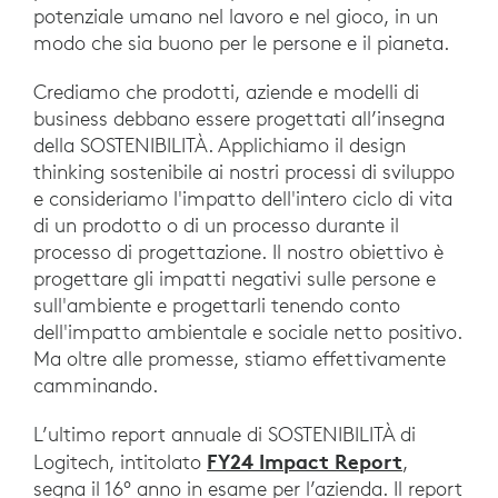
potenziale umano nel lavoro e nel gioco, in un
modo che sia buono per le persone e il pianeta.
Crediamo che prodotti, aziende e modelli di
business debbano essere progettati all’insegna
della SOSTENIBILITÀ. Applichiamo il design
thinking sostenibile ai nostri processi di sviluppo
e consideriamo l'impatto dell'intero ciclo di vita
di un prodotto o di un processo durante il
processo di progettazione. Il nostro obiettivo è
progettare gli impatti negativi sulle persone e
sull'ambiente e progettarli tenendo conto
dell'impatto ambientale e sociale netto positivo.
Ma oltre alle promesse, stiamo effettivamente
camminando.
L’ultimo report annuale di SOSTENIBILITÀ di
FY24 Impact Report
Logitech, intitolato
,
segna il 16° anno in esame per l’azienda. Il report