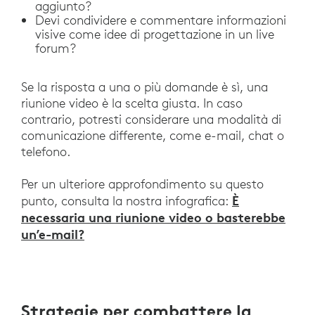
aggiunto?
Devi condividere e commentare informazioni
visive come idee di progettazione in un live
forum?
Se la risposta a una o più domande è sì, una
riunione video è la scelta giusta. In caso
contrario, potresti considerare una modalità di
comunicazione differente, come e-mail, chat o
telefono.
Per un ulteriore approfondimento su questo
È
punto, consulta la nostra infografica:
necessaria una riunione video o basterebbe
un’e-mail?
Strategie per combattere la