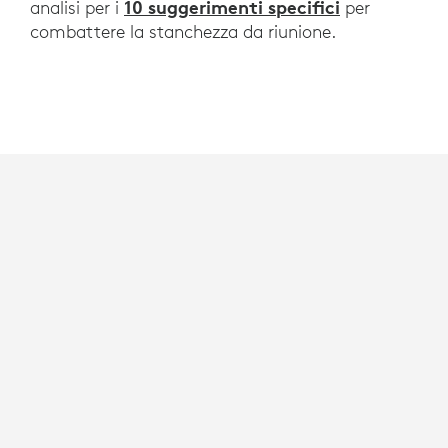
10 suggerimenti specifici
analisi per i
per
combattere la stanchezza da riunione.