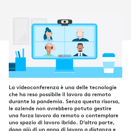
La videoconferenza è una delle tecnologie
che ha reso possibile il lavoro da remoto
durante la pandemia. Senza questa risorsa,
le aziende non avrebbero potuto gestire
una forza lavoro da remoto o contemplare
uno spazio di lavoro ibrido. D’altra parte,
dopo più di un anno di lavoro a distanza e