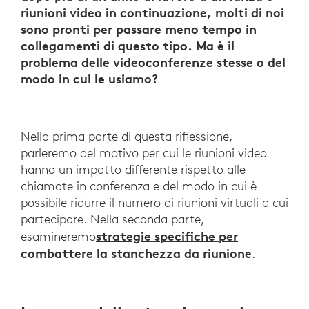
riunioni video in continuazione, molti di noi
sono pronti per passare meno tempo in
collegamenti di questo tipo. Ma è il
problema delle videoconferenze stesse o del
modo in cui le usiamo?
Nella prima parte di questa riflessione,
parleremo del motivo per cui le riunioni video
hanno un impatto differente rispetto alle
chiamate in conferenza e del modo in cui è
possibile ridurre il numero di riunioni virtuali a cui
partecipare. Nella seconda parte,
strategie specifiche per
esamineremo
combattere la stanchezza da riunione
.