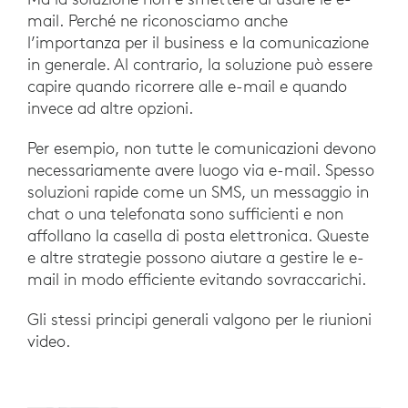
mail. Perché ne riconosciamo anche
l’importanza per il business e la comunicazione
in generale. Al contrario, la soluzione può essere
capire quando ricorrere alle e-mail e quando
invece ad altre opzioni.
Per esempio, non tutte le comunicazioni devono
necessariamente avere luogo via e-mail. Spesso
soluzioni rapide come un SMS, un messaggio in
chat o una telefonata sono sufficienti e non
affollano la casella di posta elettronica. Queste
e altre strategie possono aiutare a gestire le e-
mail in modo efficiente evitando sovraccarichi.
Gli stessi principi generali valgono per le riunioni
video.