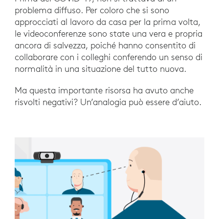
problema diffuso. Per coloro che si sono
approcciati al lavoro da casa per la prima volta,
le videoconferenze sono state una vera e propria
ancora di salvezza, poiché hanno consentito di
collaborare con i colleghi conferendo un senso di
normalità in una situazione del tutto nuova.
Ma questa importante risorsa ha avuto anche
risvolti negativi? Un’analogia può essere d’aiuto.