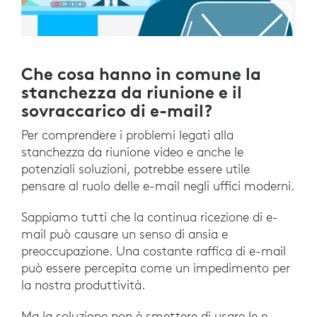
Che cosa hanno in comune la
stanchezza da riunione e il
sovraccarico di e-mail?
Per comprendere i problemi legati alla
stanchezza da riunione video e anche le
potenziali soluzioni, potrebbe essere utile
pensare al ruolo delle e-mail negli uffici moderni.
Sappiamo tutti che la continua ricezione di e-
mail può causare un senso di ansia e
preoccupazione. Una costante raffica di e-mail
può essere percepita come un impedimento per
la nostra produttività.
Ma la soluzione non è smettere di usare le e-