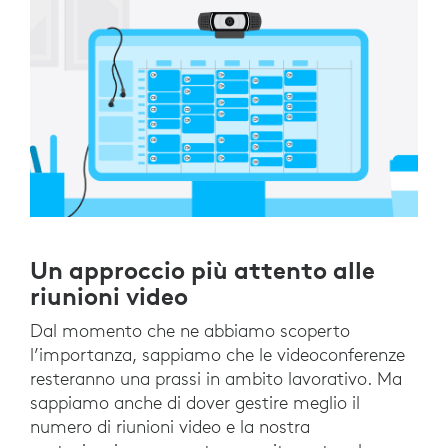
Un approccio più attento alle
riunioni video
Dal momento che ne abbiamo scoperto
l’importanza, sappiamo che le videoconferenze
resteranno una prassi in ambito lavorativo. Ma
sappiamo anche di dover gestire meglio il
numero di riunioni video e la nostra