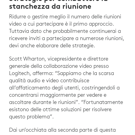
stanchezza da riunione
Ridurre o gestire meglio il numero delle riunioni
video a cui partecipare è il primo approccio.
Tuttavia dato che probabilmente continuerai a
ricevere inviti a partecipare a numerose riunioni,
devi anche elaborare delle strategie.
Scott Wharton, vicepresidente e direttore
generale della collaborazione video presso
Logitech, afferma: “Sappiamo che la scarsa
qualità audio e video contribuisce
all’affaticamento degli utenti, costringendoli a
concentrarsi maggiormente per vedere e
ascoltare durante le riunioni”. “Fortunatamente
esistono delle ottime soluzioni per risolvere
questo problema”.
Dai un’occhiata alla seconda parte di questa