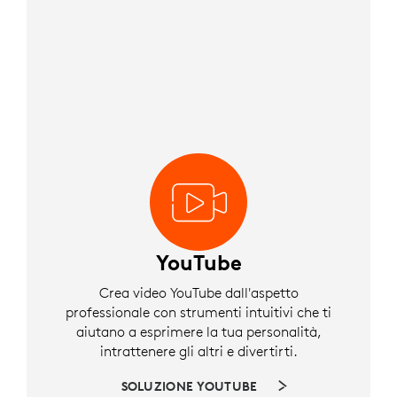
YouTube
Crea video YouTube dall'aspetto
professionale con strumenti intuitivi che ti
aiutano a esprimere la tua personalità,
intrattenere gli altri e divertirti.
SOLUZIONE YOUTUBE