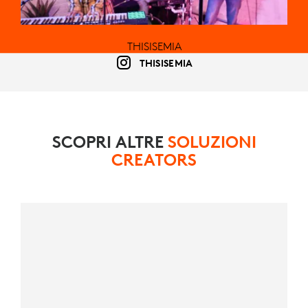
THISISEMIA
THISISEMIA
SCOPRI ALTRE
SOLUZIONI
CREATORS