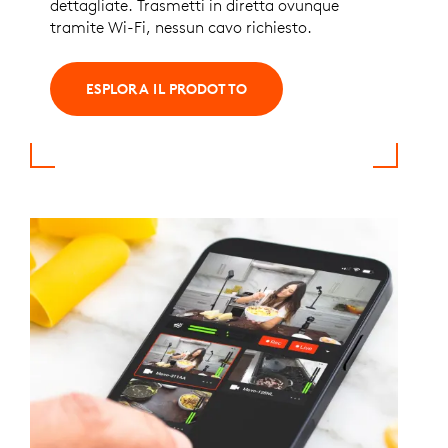
dettagliate. Trasmetti in diretta ovunque
tramite Wi-Fi, nessun cavo richiesto.
ESPLORA IL PRODOTTO