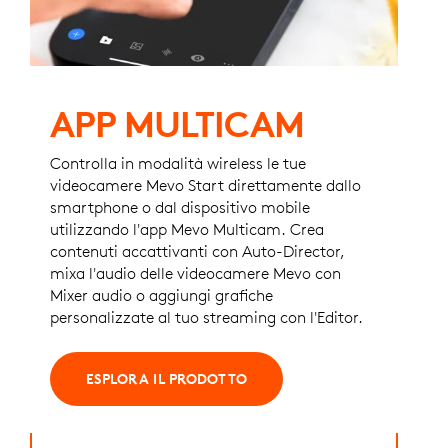
APP MULTICAM
Controlla in modalità wireless le tue
videocamere Mevo Start direttamente dallo
smartphone o dal dispositivo mobile
utilizzando l'app Mevo Multicam. Crea
contenuti accattivanti con Auto-Director,
mixa l'audio delle videocamere Mevo con
Mixer audio o ​​aggiungi grafiche
personalizzate al tuo streaming con l'Editor.
ESPLORA IL PRODOTTO