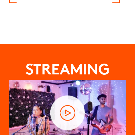
STREAMING