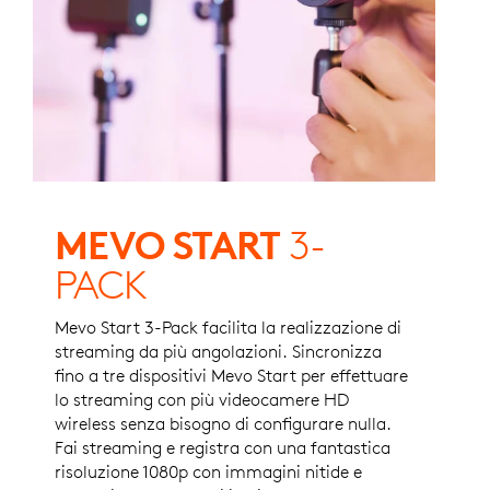
MEVO START
3-
PACK
Mevo Start 3-Pack facilita la realizzazione di
streaming da più angolazioni. Sincronizza
fino a tre dispositivi Mevo Start per effettuare
lo streaming con più videocamere HD
wireless senza bisogno di configurare nulla.
Fai streaming e registra con una fantastica
risoluzione 1080p con immagini nitide e