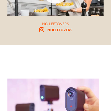
NO LEFTOVERS
NOLEFTOVERS