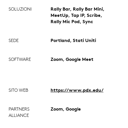
SOLUZIONI
Rally Bar, Rally Bar Mini,
MeetUp, Tap IP, Scribe,
Rally Mic Pod, Sync
SEDE
Portland, Stati Uniti
SOFTWARE
Zoom, Google Meet
SITO WEB
https://www.pdx.edu/
PARTNERS
Zoom, Google
ALLIANCE