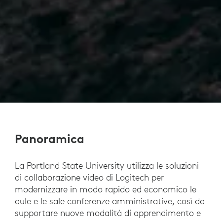
Panoramica
La Portland State University utilizza le soluzioni
di collaborazione video di Logitech per
modernizzare in modo rapido ed economico le
aule e le sale conferenze amministrative, così da
supportare nuove modalità di apprendimento e