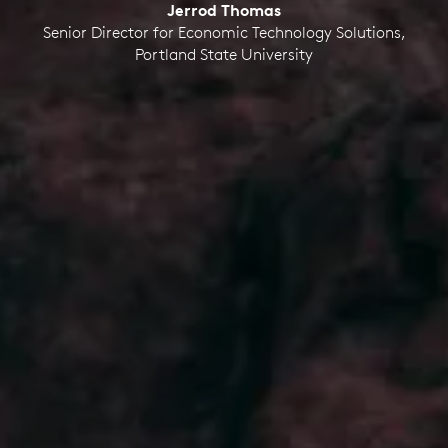
Jerrod Thomas
Senior Director for Economic Technology Solutions,
Portland State University