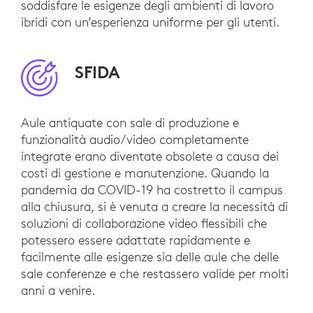
soddisfare le esigenze degli ambienti di lavoro
ibridi con un’esperienza uniforme per gli utenti.
SFIDA
Aule antiquate con sale di produzione e
funzionalità audio/video completamente
integrate erano diventate obsolete a causa dei
costi di gestione e manutenzione. Quando la
pandemia da COVID-19 ha costretto il campus
alla chiusura, si è venuta a creare la necessità di
soluzioni di collaborazione video flessibili che
potessero essere adattate rapidamente e
facilmente alle esigenze sia delle aule che delle
sale conferenze e che restassero valide per molti
anni a venire.