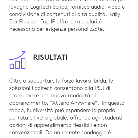
lavagna Logitech Scribe, fornisce audio, video e
condivisione di contenuti di alta qualità. Rally
Bar Plus con Tap IP offre la modularità
necessaria per esigenze personalizzate.
RISULTATI
Oltre a supportare la forza lavoro ibrida, le
soluzioni Logitech consentono alla PSU di
promuovere una nuova modalità di
apprendimento, “Attend Anywhere”. In questo
modo, l’università può espandere la propria
portata a livello globale, offrendo agli studenti
opzioni di apprendimento flessibili e non
convenzionali. Da un recente sondaggio è