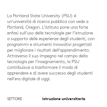
La Portland State University (PSU) è
un’università di ricerca pubblica con sede a
Portland, Oregon. L’istituto pone una forte
enfasi sull’uso delle tecnologie per l’istruzione
a supporto delle esperienze degli studenti, con
programmi e strumenti innovativi progettati
per migliorare i risultati dell’apprendimento.
Attraverso il suo impegno nel campo della
tecnologia per l’insegnamento, la PSU
contribuisce a trasformare il modo di
apprendere e di avere successo degli studenti
nell'era digitale di oggi.
SETTORE
Istruzione universitaria