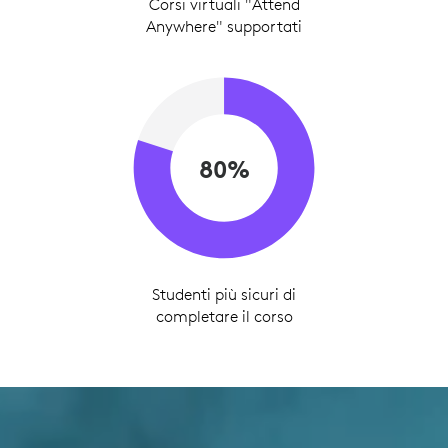
Corsi virtuali "Attend
Anywhere" supportati
80%
Studenti più sicuri di
completare il corso