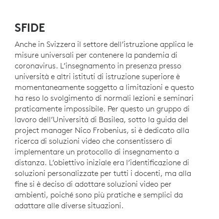
SFIDE
Anche in Svizzera il settore dell’istruzione applica le
misure universali per contenere la pandemia di
coronavirus. L’insegnamento in presenza presso
università e altri istituti di istruzione superiore è
momentaneamente soggetto a limitazioni e questo
ha reso lo svolgimento di normali lezioni e seminari
praticamente impossibile. Per questo un gruppo di
lavoro dell’Università di Basilea, sotto la guida del
project manager Nico Frobenius, si è dedicato alla
ricerca di soluzioni video che consentissero di
implementare un protocollo di insegnamento a
distanza. L’obiettivo iniziale era l’identificazione di
soluzioni personalizzate per tutti i docenti, ma alla
fine si è deciso di adottare soluzioni video per
ambienti, poiché sono più pratiche e semplici da
adattare alle diverse situazioni.