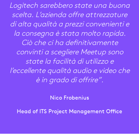
Logitech sarebbero state una buona
scelta. L’azienda offre attrezzature
di alta qualità a prezzi convenienti e
la consegna è stata molto rapida.
Ciò che ci ha definitivamente
convinti a scegliere Meetup sono
state la facilità di utilizzo e
l’eccellente qualità audio e video che
è in grado di offrire”.
Nico Frobenius
Head of ITS Project Management Office