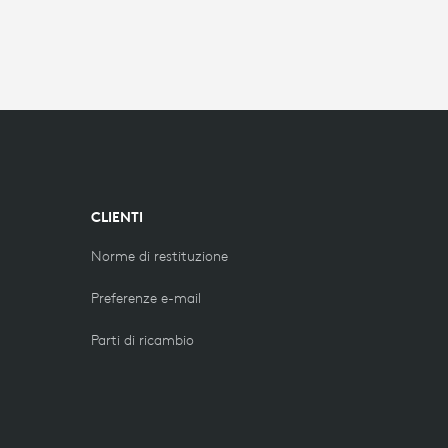
CLIENTI
Norme di restituzione
Preferenze e-mail
Parti di ricambio