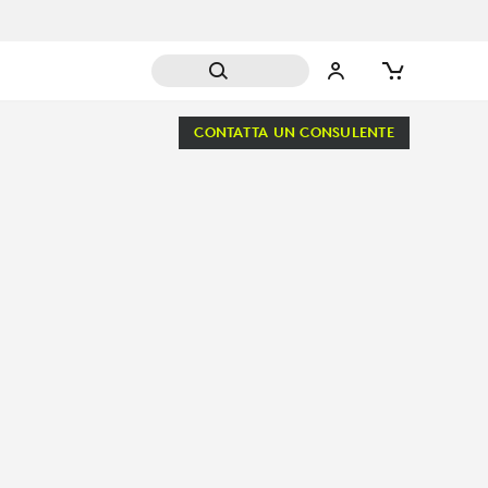
CONTATTA UN CONSULENTE