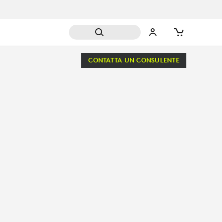
CONTATTA UN CONSULENTE