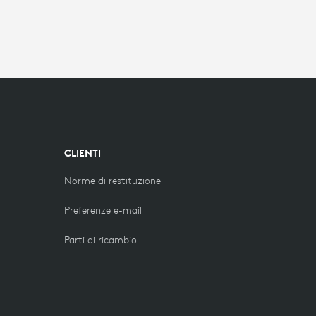
CLIENTI
Norme di restituzione
Preferenze e-mail
Parti di ricambio