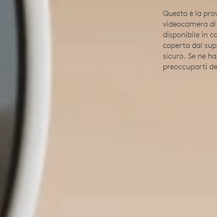
Questa è la pro
videocamera di 
disponibile in 
coperta dal sup
sicuro. Se ne ha
preoccuparti de