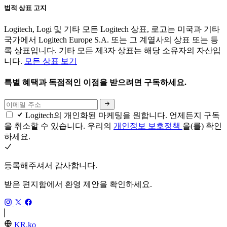
법적 상표 고지
Logitech, Logi 및 기타 모든 Logitech 상표, 로고는 미국과 기타
국가에서 Logitech Europe S.A. 또는 그 계열사의 상표 또는 등
록 상표입니다. 기타 모든 제3자 상표는 해당 소유자의 자산입
니다.
모든 상표 보기
특별 혜택과 독점적인 이점을 받으려면 구독하세요.
Logitech의 개인화된 마케팅을 원합니다. 언제든지 구독
을 취소할 수 있습니다. 우리의
개인정보 보호정책
을(를) 확인
하세요.
등록해주셔서 감사합니다.
받은 편지함에서 환영 제안을 확인하세요.
KR,ko