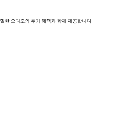
 정밀한 오디오의 추가 혜택과 함께 제공합니다.