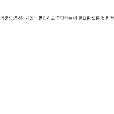
1 서라운드(옵션). 게임에 몰입하고 공연하는 데 필요한 모든 것을