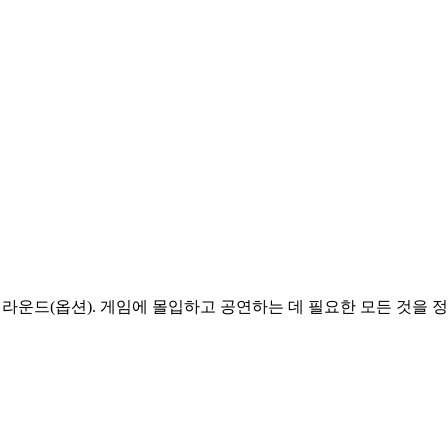
1 서라운드(옵션). 게임에 몰입하고 공연하는 데 필요한 모든 것을