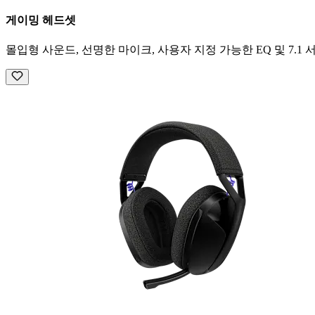
게이밍 헤드셋
몰입형 사운드, 선명한 마이크, 사용자 지정 가능한 EQ 및 7.