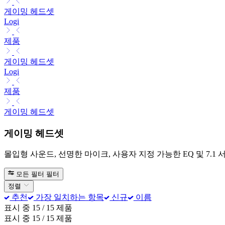
게이밍 헤드셋
Logi
제품
게이밍 헤드셋
Logi
제품
게이밍 헤드셋
게이밍 헤드셋
몰입형 사운드, 선명한 마이크, 사용자 지정 가능한 EQ 및 7.
모든 필터
필터
정렬
추천
가장 일치하는 항목
신규
이름
표시 중 15 / 15 제품
표시 중 15 / 15 제품