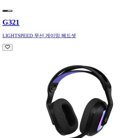
G321
LIGHTSPEED 무선 게이밍 헤드셋