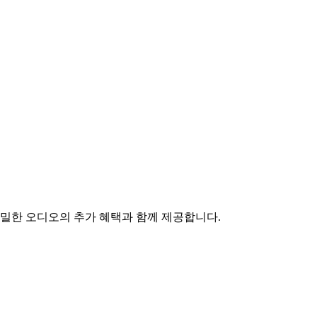
 정밀한 오디오의 추가 혜택과 함께 제공합니다.