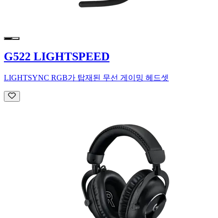
G522 LIGHTSPEED
LIGHTSYNC RGB가 탑재된 무선 게이밍 헤드셋