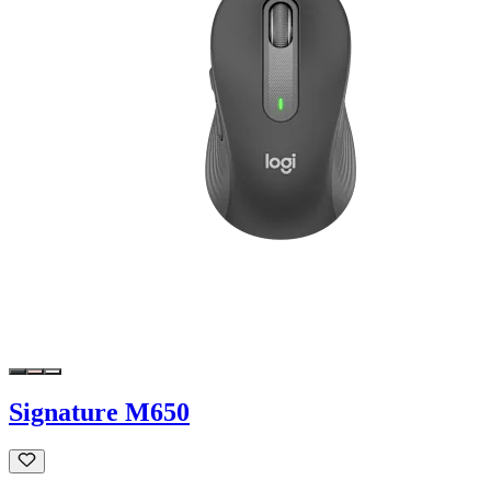
Signature M650