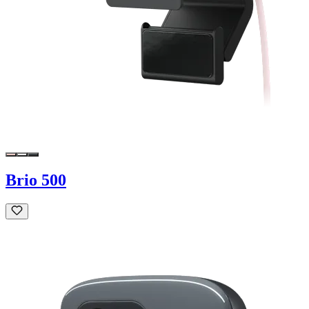
Brio 500