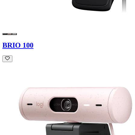
BRIO 100