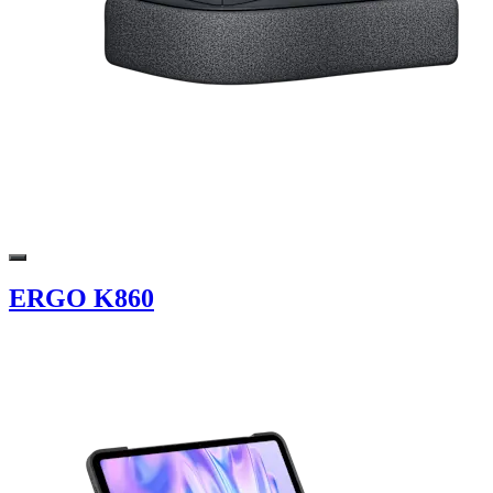
ERGO K860