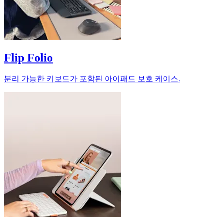
Flip Folio
분리 가능한 키보드가 포함된 아이패드 보호 케이스.