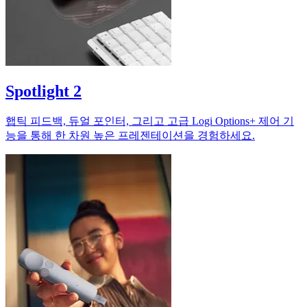
Spotlight 2
햅틱 피드백, 듀얼 포인터, 그리고 고급 Logi Options+ 제어 기
능을 통해 한 차원 높은 프레젠테이션을 경험하세요.