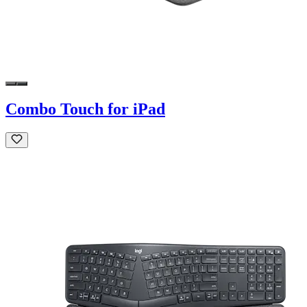
Combo Touch for iPad