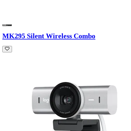
MK295 Silent Wireless Combo