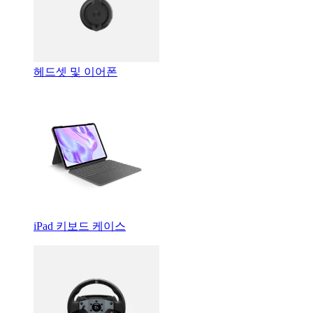
헤드셋 및 이어폰
iPad 키보드 케이스