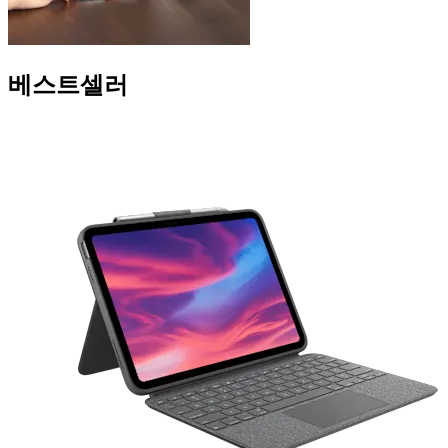
베스트셀러