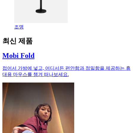
조명
최신 제품
Mobi Fold
접어서 가방에 넣고, 어디서든 편안함과 정밀함을 제공하는 휴
대용 마우스를 챙겨 떠나보세요.