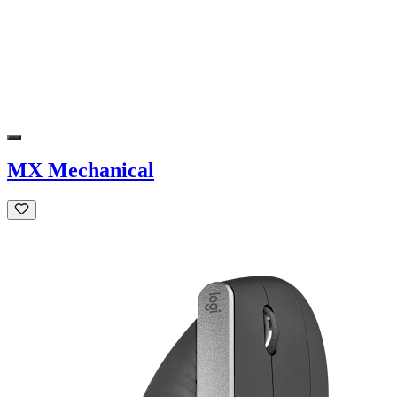
MX Mechanical