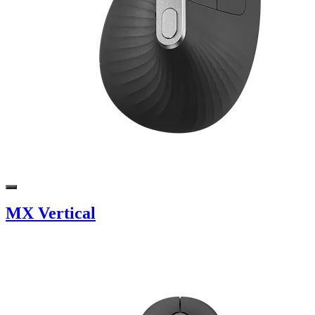
MX Vertical