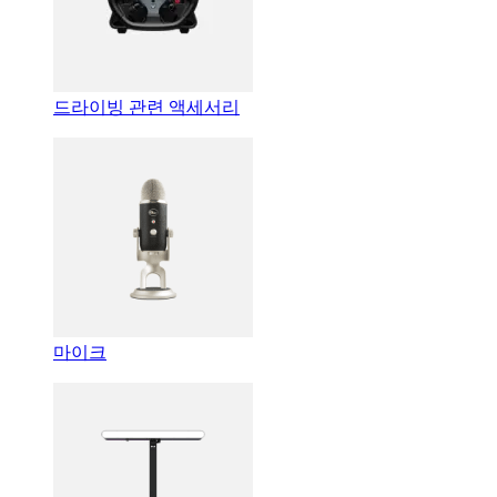
드라이빙 관련 액세서리
마이크