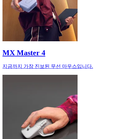
MX Master 4
지금까지 가장 진보된 무선 마우스입니다.