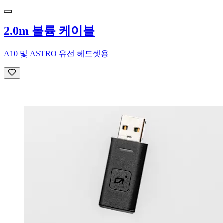
2.0m 볼륨 케이블
A10 및 ASTRO 유선 헤드셋용