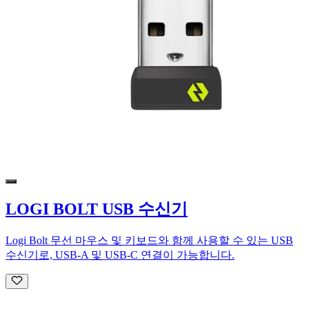
LOGI BOLT USB 수신기
Logi Bolt 무선 마우스 및 키보드와 함께 사용할 수 있는 USB
수신기로, USB-A 및 USB-C 연결이 가능합니다.