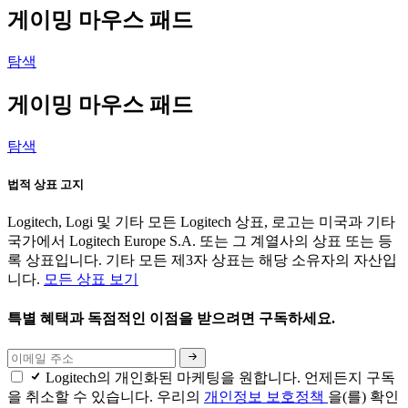
게이밍 마우스 패드
탐색
게이밍 마우스 패드
탐색
법적 상표 고지
Logitech, Logi 및 기타 모든 Logitech 상표, 로고는 미국과 기타
국가에서 Logitech Europe S.A. 또는 그 계열사의 상표 또는 등
록 상표입니다. 기타 모든 제3자 상표는 해당 소유자의 자산입
니다.
모든 상표 보기
특별 혜택과 독점적인 이점을 받으려면 구독하세요.
Logitech의 개인화된 마케팅을 원합니다. 언제든지 구독
을 취소할 수 있습니다. 우리의
개인정보 보호정책
을(를) 확인