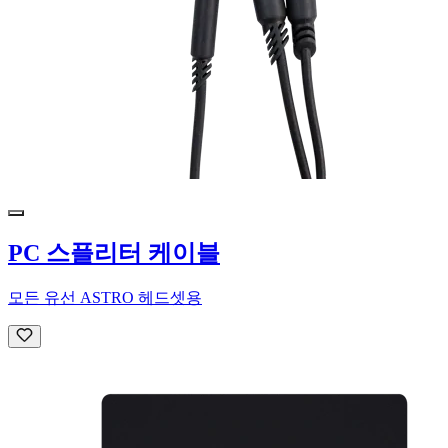
PC 스플리터 케이블
모든 유선 ASTRO 헤드셋용