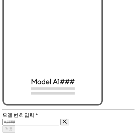
모델 번호 입력
*
적용