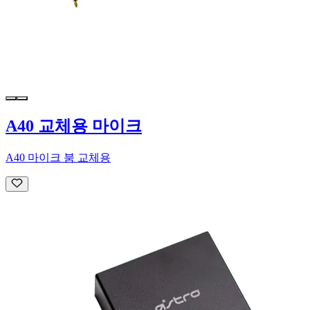
A40 교체용 마이크
A40 마이크 붐 교체용