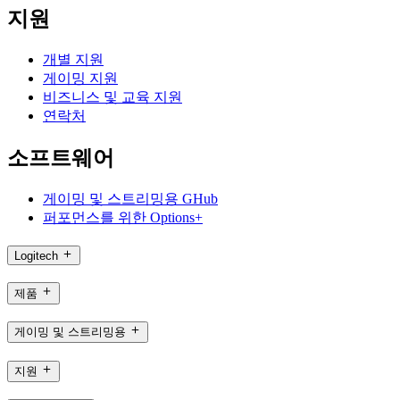
지원
개별 지원
게이밍 지원
비즈니스 및 교육 지원
연락처
소프트웨어
게이밍 및 스트리밍용 GHub
퍼포먼스를 위한 Options+
Logitech
제품
게이밍 및 스트리밍용
지원