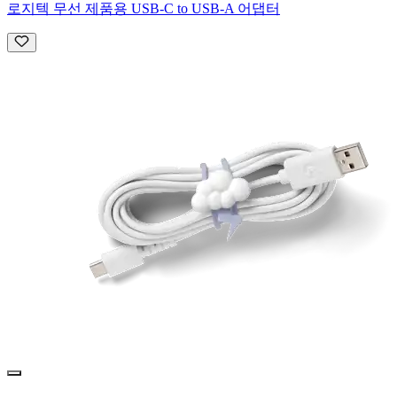
로지텍 무선 제품용 USB-C to USB-A 어댑터