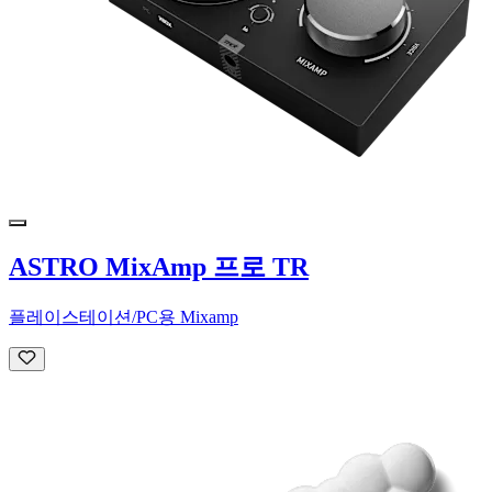
ASTRO MixAmp 프로 TR
플레이스테이션/PC용 Mixamp