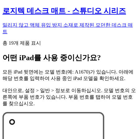
로지텍 데스크 매트 - 스튜디오 시리즈
밀리지 않고 액체 유입 방지 소재로 제작된 모던한 데스크 매
트
총 19개 제품 표시
어떤 iPad를 사용 중이신가요?
모든 iPad 뒷면에는 모델 번호(예: A1670)가 있습니다. 아래에
해당 번호를 입력하여 사용 중인 iPad 모델을 확인하세요.
대안으로, 설정 > 일반 > 정보로 이동하십시오. 모델 번호의 오
른쪽에 부품 번호가 있습니다. 부품 번호를 탭하여 모델 번호
를 찾으십시오.