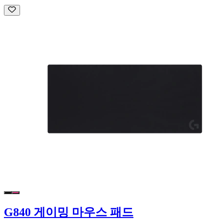
G840 게이밍 마우스 패드