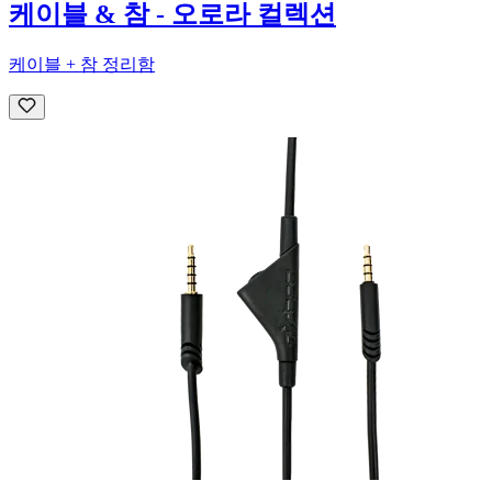
케이블 & 참 - 오로라 컬렉션
케이블 + 참 정리함