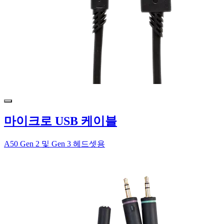
마이크로 USB 케이블
A50 Gen 2 및 Gen 3 헤드셋용