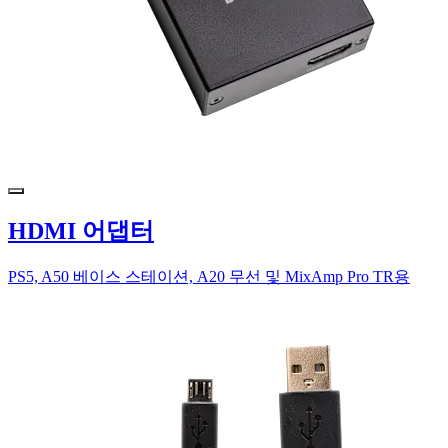
HDMI 어댑터
PS5, A50 베이스 스테이션, A20 무선 및 MixAmp Pro TR용