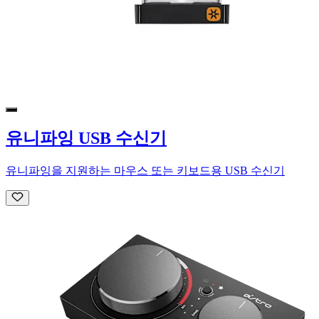
유니파잉 USB 수신기
유니파잉을 지원하는 마우스 또는 키보드용 USB 수신기