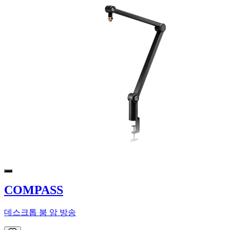
COMPASS
데스크톱 붐 암 방송