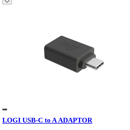
LOGI USB-C to A ADAPTOR