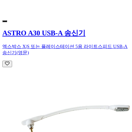
ASTRO A30 USB-A 송신기
엑스박스 X|S 또는 플레이스테이션 5용 라이트스피드 USB-A
송신기(영문)