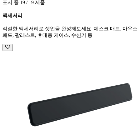
표시 중 19 / 19 제품
액세서리
적절한 액세서리로 셋업을 완성해보세요. 데스크 매트, 마우스
패드, 팜레스트, 휴대용 케이스, 수신기 등