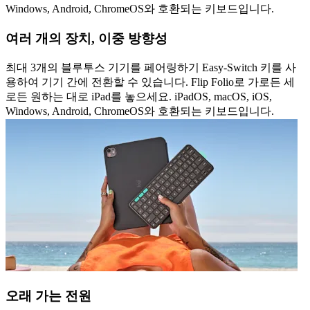
Windows, Android, ChromeOS와 호환되는 키보드입니다.
여러 개의 장치, 이중 방향성
최대 3개의 블루투스 기기를 페어링하기 Easy-Switch 키를 사
용하여 기기 간에 전환할 수 있습니다. Flip Folio로 가로든 세
로든 원하는 대로 iPad를 놓으세요. iPadOS, macOS, iOS,
Windows, Android, ChromeOS와 호환되는 키보드입니다.
오래 가는 전원