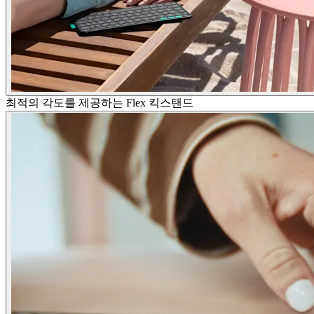
최적의 각도를 제공하는 Flex 킥스탠드