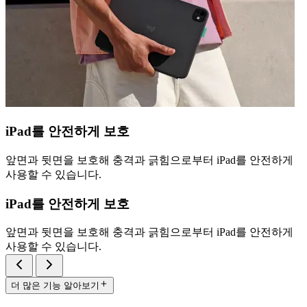
iPad를 안전하게 보호
앞면과 뒷면을 보호해 충격과 긁힘으로부터 iPad를 안전하게
사용할 수 있습니다.
iPad를 안전하게 보호
앞면과 뒷면을 보호해 충격과 긁힘으로부터 iPad를 안전하게
사용할 수 있습니다.
더 많은 기능 알아보기