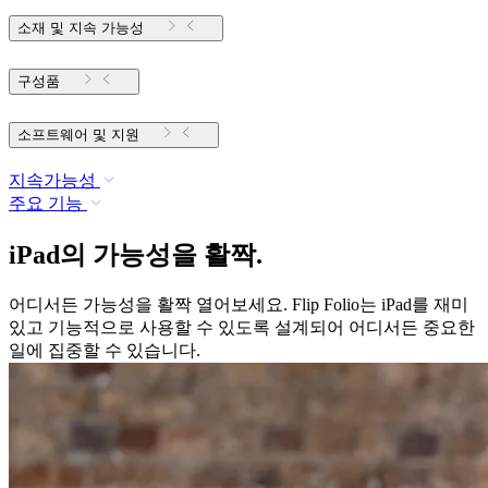
소재 및 지속 가능성
구성품
소프트웨어 및 지원
지속가능성
주요 기능
iPad의 가능성을 활짝.
어디서든 가능성을 활짝 열어보세요. Flip Folio는 iPad를 재미
있고 기능적으로 사용할 수 있도록 설계되어 어디서든 중요한
일에 집중할 수 있습니다.