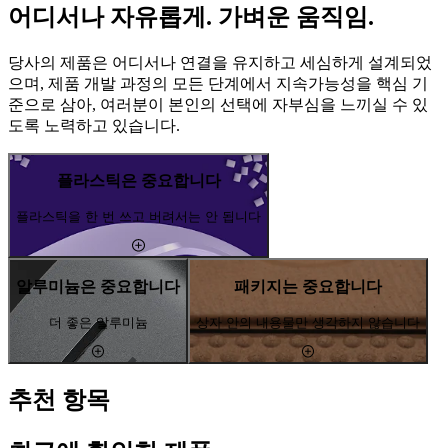
어디서나 자유롭게. 가벼운 움직임.
당사의 제품은 어디서나 연결을 유지하고 세심하게 설계되었
으며, 제품 개발 과정의 모든 단계에서 지속가능성을 핵심 기
준으로 삼아, 여러분이 본인의 선택에 자부심을 느끼실 수 있
도록 노력하고 있습니다.
플라스틱은 중요합니다
플라스틱을 한 번 쓰고 버려서는 안 됩니다
알루미늄은 중요합니다
패키지는 중요합니다
더 좋은 알루미늄
상자 안의 내용물만 생각하지 않습니다
추천 항목