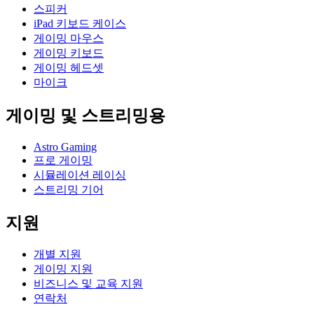
스피커
iPad 키보드 케이스
게이밍 마우스
게이밍 키보드
게이밍 헤드셋
마이크
게이밍 및 스트리밍용
Astro Gaming
프로 게이밍
시뮬레이션 레이싱
스트리밍 기어
지원
개별 지원
게이밍 지원
비즈니스 및 교육 지원
연락처