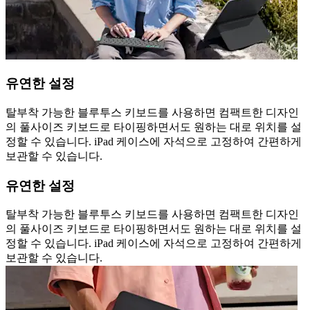
유연한 설정
탈부착 가능한 블루투스 키보드를 사용하면 컴팩트한 디자인
의 풀사이즈 키보드로 타이핑하면서도 원하는 대로 위치를 설
정할 수 있습니다. iPad 케이스에 자석으로 고정하여 간편하게
보관할 수 있습니다.
유연한 설정
탈부착 가능한 블루투스 키보드를 사용하면 컴팩트한 디자인
의 풀사이즈 키보드로 타이핑하면서도 원하는 대로 위치를 설
정할 수 있습니다. iPad 케이스에 자석으로 고정하여 간편하게
보관할 수 있습니다.