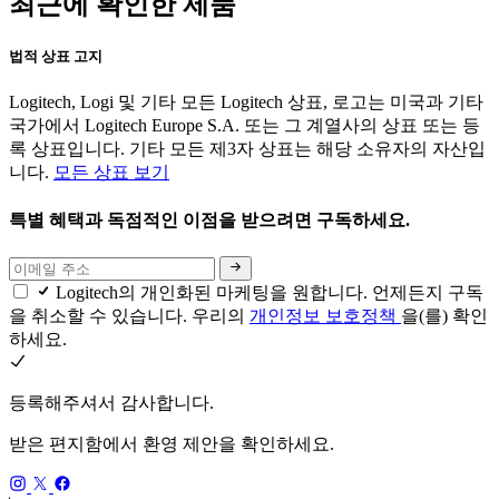
최근에 확인한 제품
법적 상표 고지
Logitech, Logi 및 기타 모든 Logitech 상표, 로고는 미국과 기타
국가에서 Logitech Europe S.A. 또는 그 계열사의 상표 또는 등
록 상표입니다. 기타 모든 제3자 상표는 해당 소유자의 자산입
니다.
모든 상표 보기
특별 혜택과 독점적인 이점을 받으려면 구독하세요.
Logitech의 개인화된 마케팅을 원합니다. 언제든지 구독
을 취소할 수 있습니다. 우리의
개인정보 보호정책
을(를) 확인
하세요.
등록해주셔서 감사합니다.
받은 편지함에서 환영 제안을 확인하세요.