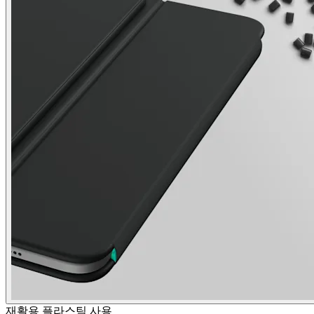
재활용 플라스틱 사용