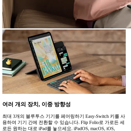
여러 개의 장치, 이중 방향성
최대 3개의 블루투스 기기를 페어링하기 Easy-Switch 키를 사
용하여 기기 간에 전환할 수 있습니다. Flip Folio로 가로든 세
로든 원하는 대로 iPad를 놓으세요. iPadOS, macOS, iOS,