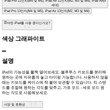
iPad Pro 11인치(M4 및 M5), iPad Air 11인치(M2, M3 및 M4), iPad Air(5
세대)
iPad Pro 13인치(M4 및 M5), iPad Air 13인치(M2, M3 및 M4)
어떤 iPad를 사용 중이신가요?
색상
그래파이트
설명
iPad의 가능성을 활짝 열어보세요. 블루투스 키보드를 분리해
원하는 곳에 자유롭게 놓고 타이핑 가능합니다. 사용하지 않을
때는 키보드를 케이스에 착 붙여 보관할 수 있습니다. 킥 스탠
드를 조절해 원하는 각도를 맞추고, 가로 모드 - 세로 모드 원
하는 각도로 사용해보세요.
사양 및 호환성