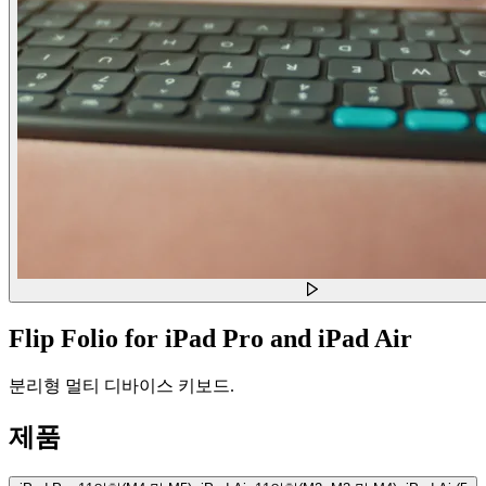
Flip Folio for iPad Pro and iPad Air
분리형 멀티 디바이스 키보드.
제품