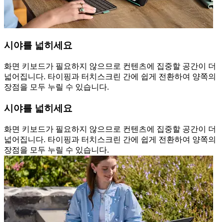
시야를 넓히세요
화면 키보드가 필요하지 않으므로 컨텐츠에 집중할 공간이 더
넓어집니다. 타이핑과 터치스크린 간에 쉽게 전환하여 양쪽의
장점을 모두 누릴 수 있습니다.
시야를 넓히세요
화면 키보드가 필요하지 않으므로 컨텐츠에 집중할 공간이 더
넓어집니다. 타이핑과 터치스크린 간에 쉽게 전환하여 양쪽의
장점을 모두 누릴 수 있습니다.