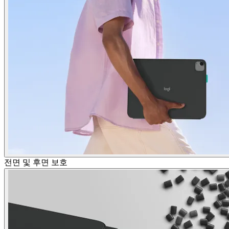
전면 및 후면 보호