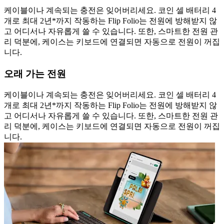
케이블이나 계속되는 충전은 잊어버리세요. 코인 셀 배터리 4
개로 최대 2년*까지 작동하는 Flip Folio는 전원에 방해받지 않
고 어디서나 자유롭게 쓸 수 있습니다. 또한, 스마트한 전원 관
리 덕분에, 케이스는 키보드에 연결되면 자동으로 전원이 꺼집
니다.
오래 가는 전원
케이블이나 계속되는 충전은 잊어버리세요. 코인 셀 배터리 4
개로 최대 2년*까지 작동하는 Flip Folio는 전원에 방해받지 않
고 어디서나 자유롭게 쓸 수 있습니다. 또한, 스마트한 전원 관
리 덕분에, 케이스는 키보드에 연결되면 자동으로 전원이 꺼집
니다.