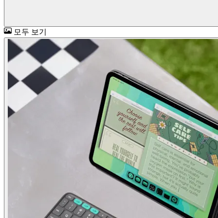
모두 보기