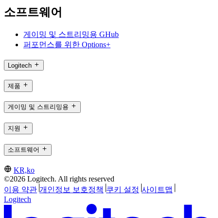
소프트웨어
게이밍 및 스트리밍용 GHub
퍼포먼스를 위한 Options+
Logitech
제품
게이밍 및 스트리밍용
지원
소프트웨어
KR,ko
©2026 Logitech. All rights reserved
이용 약관
개인정보 보호정책
쿠키 설정
사이트맵
Logitech