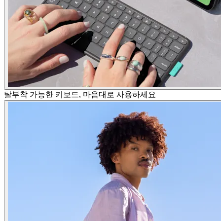
탈부착 가능한 키보드, 마음대로 사용하세요