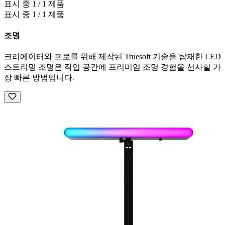
표시 중 1 / 1 제품
표시 중 1 / 1 제품
조명
크리에이터와 프로를 위해 제작된 Truesoft 기술을 탑재한 LED
스트리밍 조명은 작업 공간에 프리미엄 조명 경험을 선사할 가
장 빠른 방법입니다.