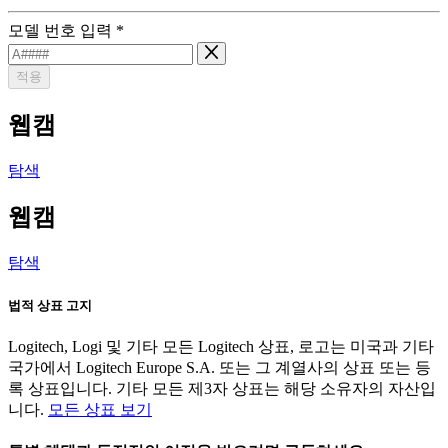
모델 번호 입력
*
적용
웹캠
탐색
웹캠
탐색
법적 상표 고지
Logitech, Logi 및 기타 모든 Logitech 상표, 로고는 미국과 기타
국가에서 Logitech Europe S.A. 또는 그 계열사의 상표 또는 등
록 상표입니다. 기타 모든 제3자 상표는 해당 소유자의 자산입
니다.
모든 상표 보기