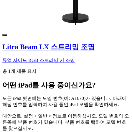
Litra Beam LX 스트리밍 조명
듀얼 사이드 RGB 스트리밍 키 조명
총 1개 제품 표시
어떤 iPad를 사용 중이신가요?
모든 iPad 뒷면에는 모델 번호(예: A1670)가 있습니다. 아래에
해당 번호를 입력하여 사용 중인 iPad 모델을 확인하세요.
대안으로, 설정 > 일반 > 정보로 이동하십시오. 모델 번호의 오
른쪽에 부품 번호가 있습니다. 부품 번호를 탭하여 모델 번호
를 찾으십시오.