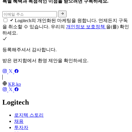
특별 혜택과 독점적인 이점을 받으려면 구독하세요.
Logitech의 개인화된 마케팅을 원합니다. 언제든지 구독
을 취소할 수 있습니다. 우리의
개인정보 보호정책
을(를) 확인
하세요.
등록해주셔서 감사합니다.
받은 편지함에서 환영 제안을 확인하세요.
KR,ko
Logitech
로지텍 스토리
채용
투자자