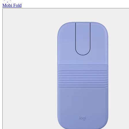
Mobi Fold