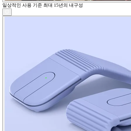
일상적인 사용 기준 최대 15년의 내구성