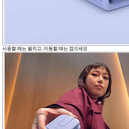
사용할 때는 펼치고, 이동할 때는 접으세요