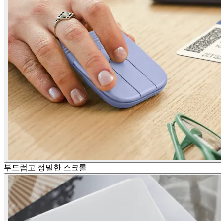
부드럽고 정밀한 스크롤