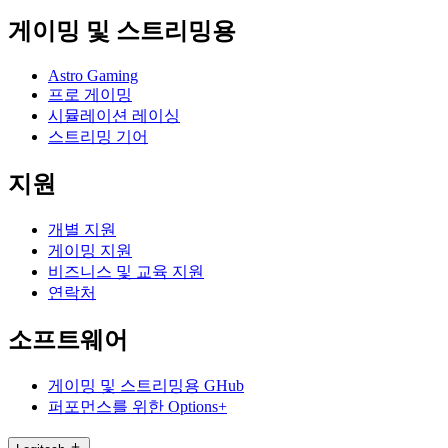
게이밍 및 스트리밍용
Astro Gaming
프로 게이밍
시뮬레이션 레이싱
스트리밍 기어
지원
개별 지원
게이밍 지원
비즈니스 및 교육 지원
연락처
소프트웨어
게이밍 및 스트리밍용 GHub
퍼포먼스를 위한 Options+