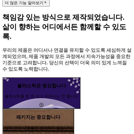
더 많은 기능 알아보기
책임감 있는 방식으로 제작되었습니다.
삶이 향하는 어디에서든 함께할 수 있도
록.
우리의 제품은 어디서나 연결을 유지할 수 있도록 세심하게 설
계되었으며, 제품 개발의 모든 과정에서 지속가능성을 중요한
기준으로 고려합니다. 당신의 선택이 더욱 의미 있게 느껴질
수 있도록 노력합니다.
플라스틱은 중요합니다
플라스틱을 한 번 쓰고 버려서는 안 됩니다
패키지는 중요합니다
상자 안의 내용물만 생각하지 않습니다