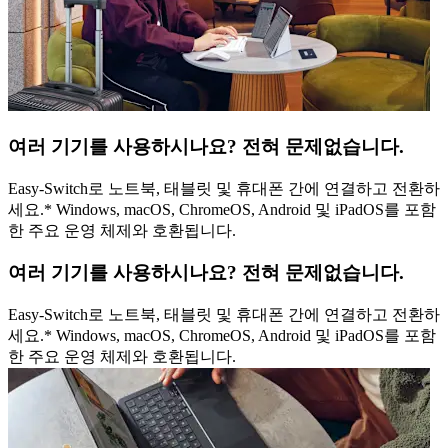
여러 기기를 사용하시나요? 전혀 문제없습니다.
Easy-Switch로 노트북, 태블릿 및 휴대폰 간에 연결하고 전환하
세요.* Windows, macOS, ChromeOS, Android 및 iPadOS를 포함
한 주요 운영 체제와 호환됩니다.
여러 기기를 사용하시나요? 전혀 문제없습니다.
Easy-Switch로 노트북, 태블릿 및 휴대폰 간에 연결하고 전환하
세요.* Windows, macOS, ChromeOS, Android 및 iPadOS를 포함
한 주요 운영 체제와 호환됩니다.