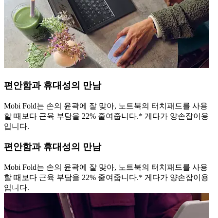
편안함과 휴대성의 만남
Mobi Fold는 손의 윤곽에 잘 맞아, 노트북의 터치패드를 사용
할 때보다 근육 부담을 22% 줄여줍니다.* 게다가 양손잡이용
입니다.
편안함과 휴대성의 만남
Mobi Fold는 손의 윤곽에 잘 맞아, 노트북의 터치패드를 사용
할 때보다 근육 부담을 22% 줄여줍니다.* 게다가 양손잡이용
입니다.