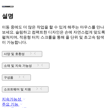
설명
이동 중에도 더 많은 작업을 할 수 있게 해주는 마우스를 만나
보세요. 슬림하고 컴팩트한 디자인은 손에 자연스럽게 맞도록
펼쳐지며, 적응형 터치 스크롤을 통해 줄 단위 및 초고속 탐색
이 가능합니다.
사양 및 호환성
소재 및 지속 가능성
구성품
소프트웨어 및 지원
지속가능성
주요 기능