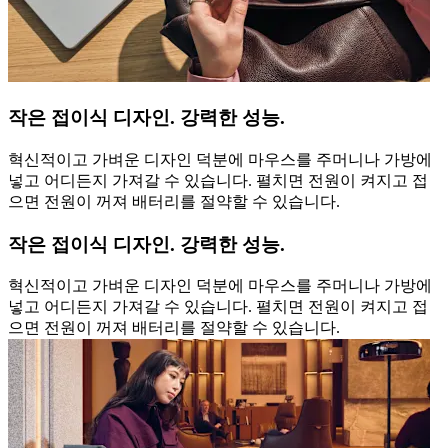
작은 접이식 디자인. 강력한 성능.
혁신적이고 가벼운 디자인 덕분에 마우스를 주머니나 가방에
넣고 어디든지 가져갈 수 있습니다. 펼치면 전원이 켜지고 접
으면 전원이 꺼져 배터리를 절약할 수 있습니다.
작은 접이식 디자인. 강력한 성능.
혁신적이고 가벼운 디자인 덕분에 마우스를 주머니나 가방에
넣고 어디든지 가져갈 수 있습니다. 펼치면 전원이 켜지고 접
으면 전원이 꺼져 배터리를 절약할 수 있습니다.