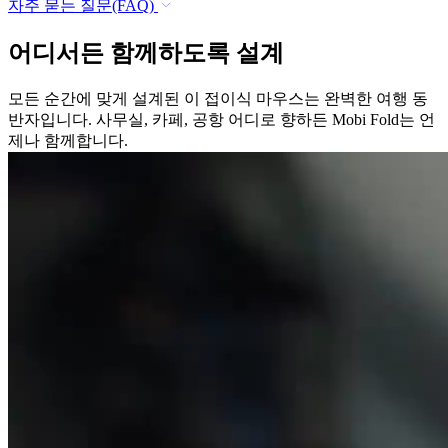
자주 묻는 질문(FAQ)
어디서든 함께하도록 설계
모든 순간에 맞게 설계된 이 접이식 마우스는 완벽한 여행 동
반자입니다. 사무실, 카페, 공항 어디로 향하든 Mobi Fold는 언
제나 함께합니다.