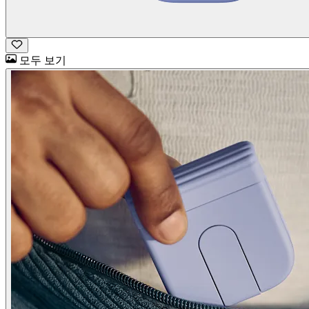
모두 보기