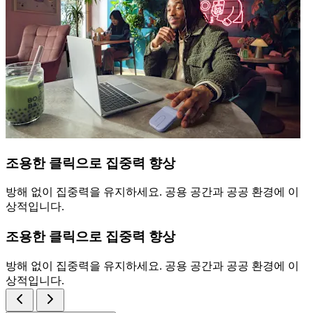
조용한 클릭으로 집중력 향상
방해 없이 집중력을 유지하세요. 공용 공간과 공공 환경에 이
상적입니다.
조용한 클릭으로 집중력 향상
방해 없이 집중력을 유지하세요. 공용 공간과 공공 환경에 이
상적입니다.