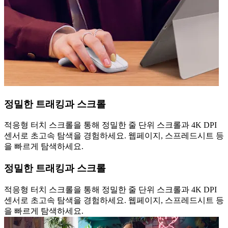
정밀한 트래킹과 스크롤
적응형 터치 스크롤을 통해 정밀한 줄 단위 스크롤과 4K DPI
센서로 초고속 탐색을 경험하세요. 웹페이지, 스프레드시트 등
을 빠르게 탐색하세요.
정밀한 트래킹과 스크롤
적응형 터치 스크롤을 통해 정밀한 줄 단위 스크롤과 4K DPI
센서로 초고속 탐색을 경험하세요. 웹페이지, 스프레드시트 등
을 빠르게 탐색하세요.