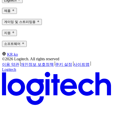
Logitech
제품
게이밍 및 스트리밍용
지원
소프트웨어
KR,ko
©2026 Logitech. All rights reserved
이용 약관
개인정보 보호정책
쿠키 설정
사이트맵
Logitech