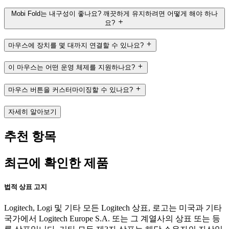
Mobi Fold는 내구성이 좋나요? 깨끗하게 유지하려면 어떻게 해야 하나
요?
마우스에 장치를 몇 대까지 연결할 수 있나요?
이 마우스는 어떤 운영 체제를 지원하나요?
마우스 버튼을 커스터마이징할 수 있나요?
자세히 알아보기
추천 항목
최근에 확인한 제품
법적 상표 고지
Logitech, Logi 및 기타 모든 Logitech 상표, 로고는 미국과 기타
국가에서 Logitech Europe S.A. 또는 그 계열사의 상표 또는 등