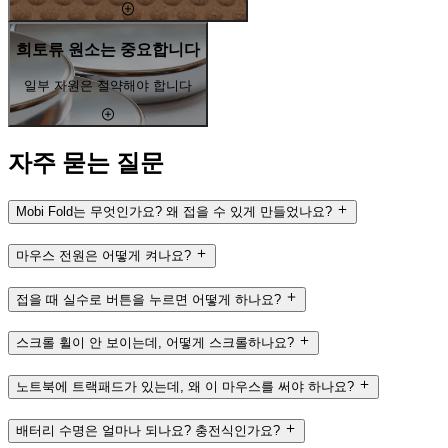
희토류 원소는 중요합니다
일부 자원은 절약해야 합니다
자주 묻는 질문
Mobi Fold는 무엇인가요? 왜 접을 수 있게 만들었나요?
마우스 전원은 어떻게 켜나요?
접을 때 실수로 버튼을 누르면 어떻게 하나요?
스크롤 휠이 안 보이는데, 어떻게 스크롤하나요?
노트북에 트랙패드가 있는데, 왜 이 마우스를 써야 하나요?
배터리 수명은 얼마나 되나요? 충전식인가요?