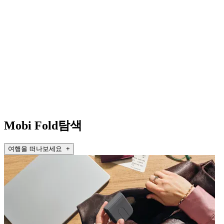
Mobi Fold탐색
여행을 떠나보세요 +