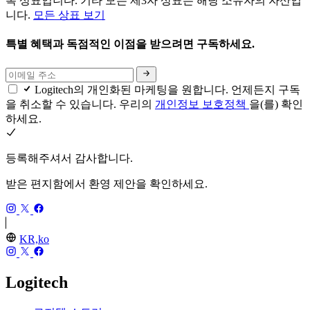
록 상표입니다. 기타 모든 제3자 상표는 해당 소유자의 자산입
니다.
모든 상표 보기
특별 혜택과 독점적인 이점을 받으려면 구독하세요.
Logitech의 개인화된 마케팅을 원합니다. 언제든지 구독
을 취소할 수 있습니다. 우리의
개인정보 보호정책
을(를) 확인
하세요.
등록해주셔서 감사합니다.
받은 편지함에서 환영 제안을 확인하세요.
KR,ko
Logitech