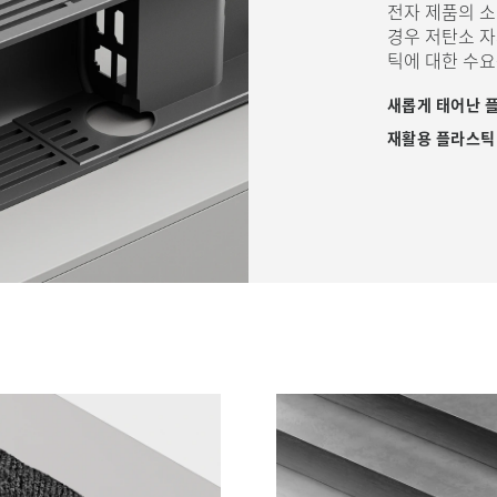
전자 제품의 소
경우 저탄소 자
틱에 대한 수요
새롭게 태어난 
재활용 플라스틱