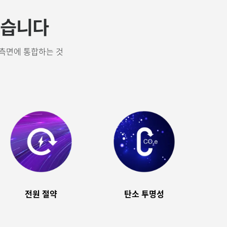
있습니다
 측면에 통합하는 것
전원 절약
탄소 투명성