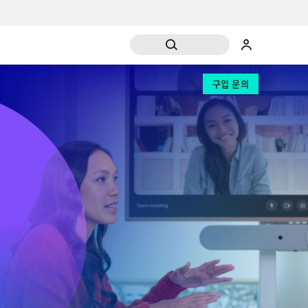
구입 문의