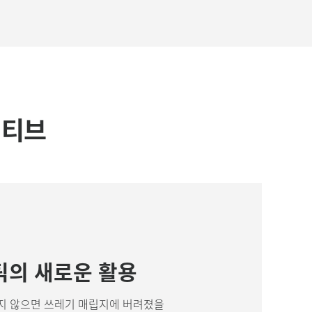
셔티브
의 새로운 활용
지 않으면 쓰레기 매립지에 버려졌을