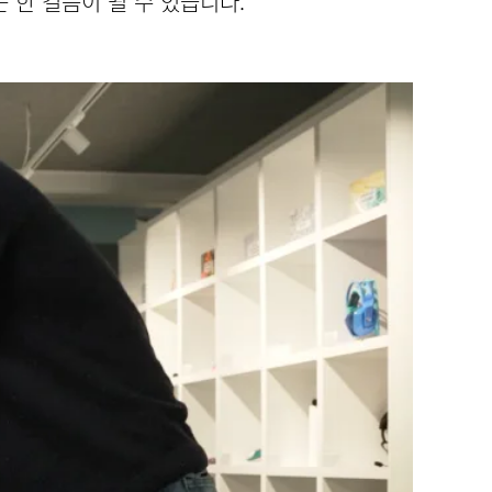
 한 걸음이 될 수 있습니다.