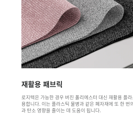
재활용 패브릭
로지텍은 가능한 경우 버진 폴리에스터 대신 재활용 플라
용합니다. 이는 플라스틱 물병과 같은 폐자재에 또 한 번
과 탄소 영향을 줄이는 데 도움이 됩니다.