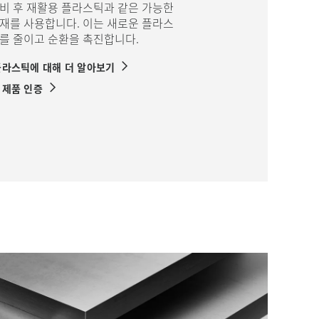
비 후 재활용 플라스틱과 같은 가능한
재를 사용합니다. 이는 새로운 플라스
를 줄이고 순환을 촉진합니다.
플라스틱에 대해 더 알아보기
 제품 인증