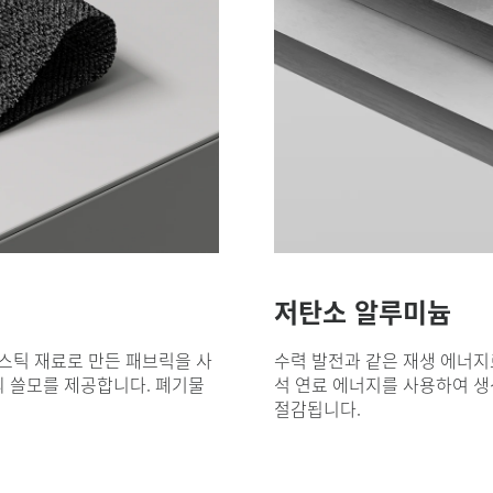
저탄소 알루미늄
스틱 재료로 만든 패브릭을 사
수력 발전과 같은 재생 에너지
의 쓸모를 제공합니다. 폐기물
석 연료 에너지를 사용하여 생
절감됩니다.