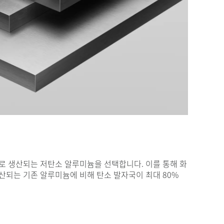
로 생산되는 저탄소 알루미늄을 선택합니다. 이를 통해 화
산되는 기존 알루미늄에 비해 탄소 발자국이 최대 80%