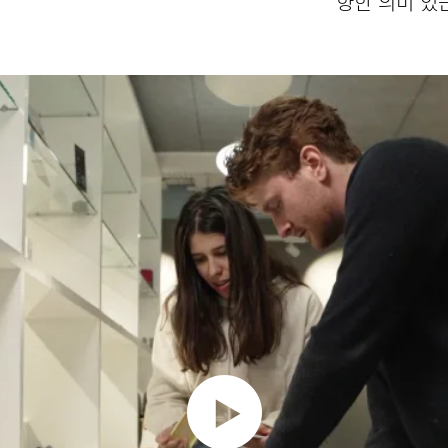
향한 의미 있는