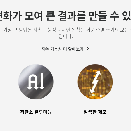
변화가 모여 큰 결과를 만들 수 
는 가장 큰 방법은 지속 가능성 디자인 원칙을 제품 수명 주기의 모든
입니다.
지속 가능성 더 알아보기
저탄소 알루미늄
깔끔한 제조