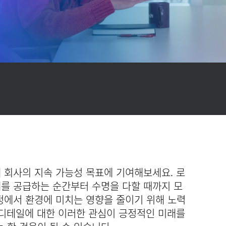
 회사의 지속 가능성 목표에 기여해보세요. 로
를 공급하는 순간부터 수명을 다할 때까지 모
정에서 환경에 미치는 영향을 줄이기 위해 노력
 디테일에 대한 이러한 관심이 긍정적인 미래를