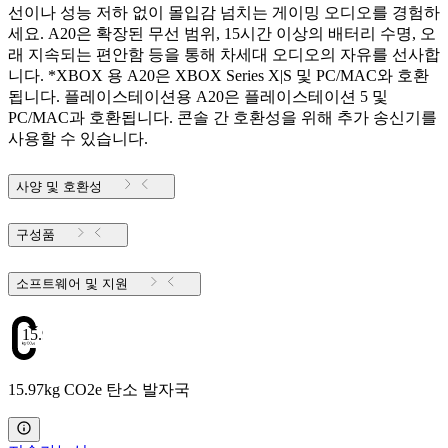
선이나 성능 저하 없이 몰입감 넘치는 게이밍 오디오를 경험하
세요. A20은 확장된 무선 범위, 15시간 이상의 배터리 수명, 오
래 지속되는 편안함 등을 통해 차세대 오디오의 자유를 선사합
니다. *XBOX 용 A20은 XBOX Series X|S 및 PC/MAC와 호환
됩니다. 플레이스테이션용 A20은 플레이스테이션 5 및
PC/MAC과 호환됩니다. 콘솔 간 호환성을 위해 추가 송신기를
사용할 수 있습니다.
사양 및 호환성
구성품
소프트웨어 및 지원
15.97
15.97kg CO2e 탄소 발자국