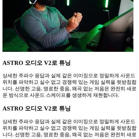
ASTRO 오디오 V2로 튜닝
상세한 주파수 응답과 실제 같은 이미징으로 정밀하게 사운드
위치를 파악하고 실수 없고 경쟁력 있는 게임 실력을 뒷받침합
니다. 선명한 고음, 명료한 중음, 왜곡 없는 저음은 완전히 새로
운 방식으로 사운드 스케이프를 생생하게 재현합니다.
ASTRO 오디오 V2로 튜닝
상세한 주파수 응답과 실제 같은 이미징으로 정밀하게 사운드
위치를 파악하고 실수 없고 경쟁력 있는 게임 실력을 뒷받침합
니다. 선명한 고음, 명료한 중음, 왜곡 없는 저음은 완전히 새로