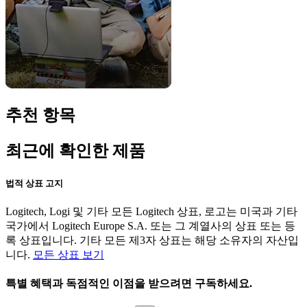
추천 항목
최근에 확인한 제품
법적 상표 고지
Logitech, Logi 및 기타 모든 Logitech 상표, 로고는 미국과 기타
국가에서 Logitech Europe S.A. 또는 그 계열사의 상표 또는 등
록 상표입니다. 기타 모든 제3자 상표는 해당 소유자의 자산입
니다.
모든 상표 보기
특별 혜택과 독점적인 이점을 받으려면 구독하세요.