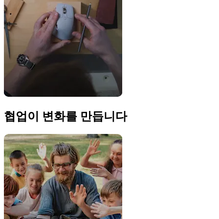
협업이 변화를 만듭니다