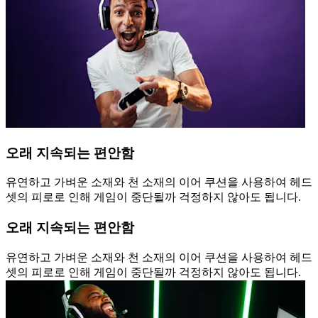
오래 지속되는 편안함
유연하고 가벼운 소재와 천 소재의 이어 쿠션을 사용하여 헤드
셋의 피로로 인해 게임이 중단될까 걱정하지 않아도 됩니다.
오래 지속되는 편안함
유연하고 가벼운 소재와 천 소재의 이어 쿠션을 사용하여 헤드
셋의 피로로 인해 게임이 중단될까 걱정하지 않아도 됩니다.