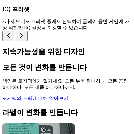
EQ 프리셋
3가지 오디오 프리셋 중에서 선택하여 플레이 중인 게임에 가
장 적합한 EQ 설정을 지정할 수 있습니다.
지속가능성을 위한 디자인
모든 것이 변화를 만듭니다
책임은 로지텍에게 맡기세요. 모든 부품 하나하나. 모든 공정
하나하나. 모든 제품 하나하나까지.
로지텍의 노력에 대해 알아보기
라벨이 변화를 만듭니다