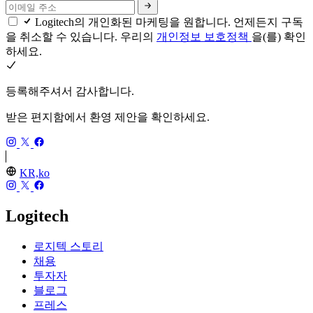
Logitech의 개인화된 마케팅을 원합니다. 언제든지 구독
을 취소할 수 있습니다. 우리의
개인정보 보호정책
을(를) 확인
하세요.
등록해주셔서 감사합니다.
받은 편지함에서 환영 제안을 확인하세요.
KR,ko
Logitech
로지텍 스토리
채용
투자자
블로그
프레스