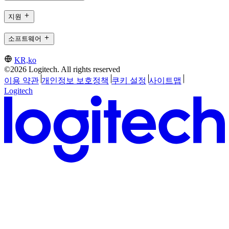
지원
소프트웨어
KR,ko
©2026 Logitech. All rights reserved
이용 약관
개인정보 보호정책
쿠키 설정
사이트맵
Logitech