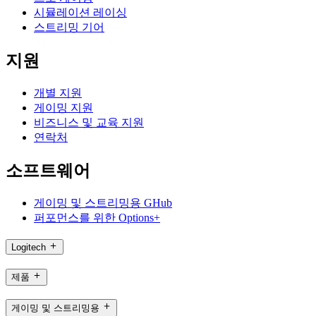
시뮬레이션 레이싱
스트리밍 기어
지원
개별 지원
게이밍 지원
비즈니스 및 교육 지원
연락처
소프트웨어
게이밍 및 스트리밍용 GHub
퍼포먼스를 위한 Options+
Logitech
제품
게이밍 및 스트리밍용