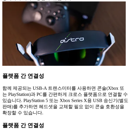
플랫폼 간 연결성
함께 제공되는 USB-A 트랜스미터를 사용하면 콘솔(Xbox 또
는 PlayStation)과 PC를 간편하게 크로스 플랫폼으로 연결할 수
있습니다. PlayStation 5 또는 Xbox Series X용 USB 송신기(별도
판매)를 추가하면 헤드셋을 교체할 필요 없이 콘솔 호환성을
확장할 수 있습니다.
플랫폼 간 연결성