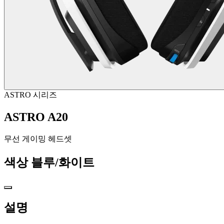
ASTRO 시리즈
ASTRO A20
무선 게이밍 헤드셋
색상
블루/화이트
설명