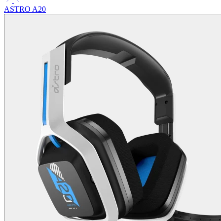
ASTRO A20