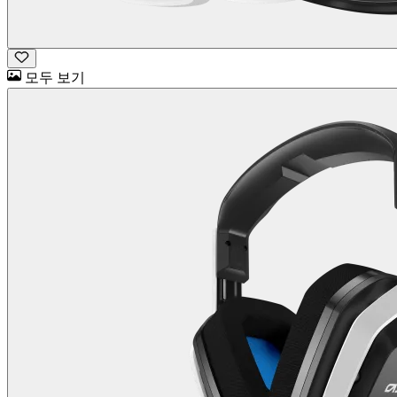
모두 보기