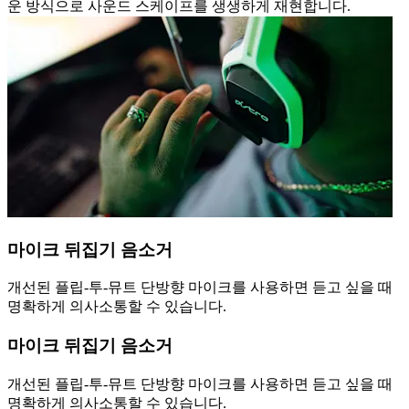
운 방식으로 사운드 스케이프를 생생하게 재현합니다.
마이크 뒤집기 음소거
개선된 플립-투-뮤트 단방향 마이크를 사용하면 듣고 싶을 때
명확하게 의사소통할 수 있습니다.
마이크 뒤집기 음소거
개선된 플립-투-뮤트 단방향 마이크를 사용하면 듣고 싶을 때
명확하게 의사소통할 수 있습니다.