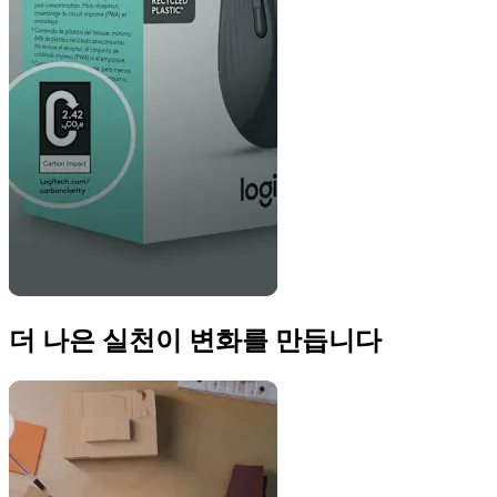
더 나은 실천이 변화를 만듭니다