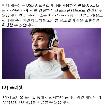
함께 제공되는 USB-A 트랜스미터를 사용하면 콘솔(Xbox 또
는 PlayStation)과 PC를 간편하게 크로스 플랫폼으로 연결할 수
있습니다. PlayStation 5 또는 Xbox Series X용 USB 송신기(별도
판매)를 추가하면 헤드셋을 교체할 필요 없이 콘솔 호환성을
확장할 수 있습니다.
EQ 프리셋
3가지 오디오 프리셋 중에서 선택하여 플레이 중인 게임에 가
장 적합한 EQ 설정을 지정할 수 있습니다.