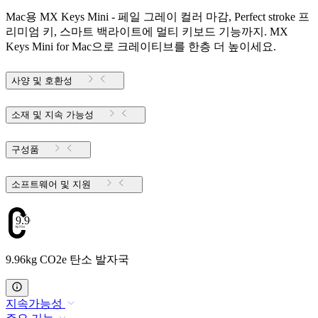
Mac용 MX Keys Mini - 페일 그레이 컬러 마감, Perfect stroke 프
리미엄 키, 스마트 백라이트에 멀티 키보드 기능까지. MX
Keys Mini for Mac으로 크레이티브를 한층 더 높이세요.
사양 및 호환성
소재 및 지속 가능성
구성품
소프트웨어 및 지원
9.96
9.96kg CO2e 탄소 발자국
지속가능성