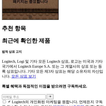
패키지는 중요합니다
상자 안의 내용물만 생각하지 않습니다
추천 항목
최근에 확인한 제품
법적 상표 고지
Logitech, Logi 및 기타 모든 Logitech 상표, 로고는 미국과 기타
국가에서 Logitech Europe S.A. 또는 그 계열사의 상표 또는 등
록 상표입니다. 기타 모든 제3자 상표는 해당 소유자의 자산입
니다.
모든 상표 보기
특별 혜택과 독점적인 이점을 받으려면 구독하세요.
Logitech의 개인화된 마케팅을 원합니다. 언제든지 구독