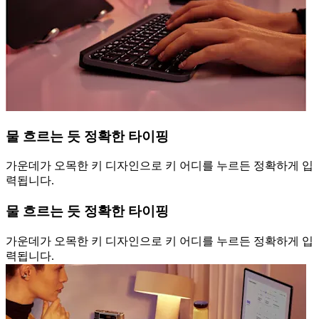
물 흐르는 듯 정확한 타이핑
가운데가 오목한 키 디자인으로 키 어디를 누르든 정확하게 입
력됩니다.
물 흐르는 듯 정확한 타이핑
가운데가 오목한 키 디자인으로 키 어디를 누르든 정확하게 입
력됩니다.