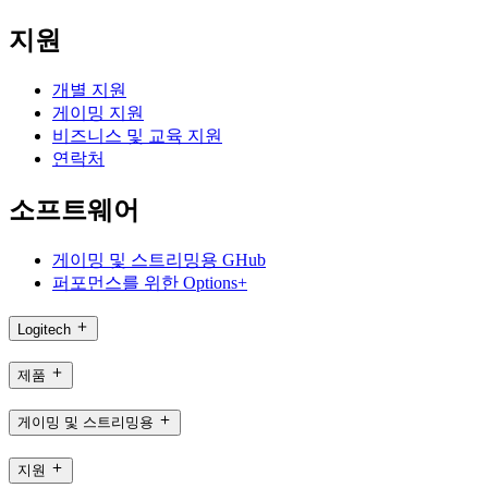
지원
개별 지원
게이밍 지원
비즈니스 및 교육 지원
연락처
소프트웨어
게이밍 및 스트리밍용 GHub
퍼포먼스를 위한 Options+
Logitech
제품
게이밍 및 스트리밍용
지원