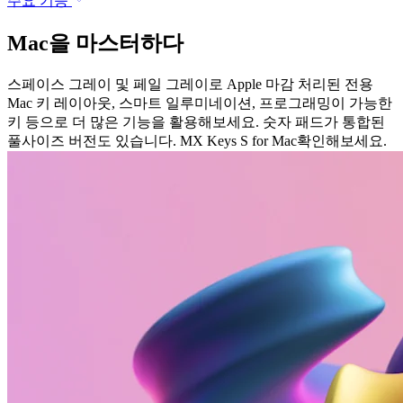
주요 기능
Mac을 마스터하다
스페이스 그레이 및 페일 그레이로 Apple 마감 처리된 전용
Mac 키 레이아웃, 스마트 일루미네이션, 프로그래밍이 가능한
키 등으로 더 많은 기능을 활용해보세요. 숫자 패드가 통합된
풀사이즈 버전도 있습니다. MX Keys S for Mac확인해보세요.