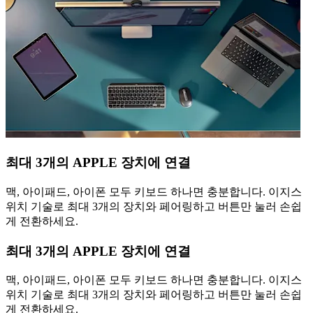
최대 3개의 APPLE 장치에 연결
맥, 아이패드, 아이폰 모두 키보드 하나면 충분합니다. 이지스
위치 기술로 최대 3개의 장치와 페어링하고 버튼만 눌러 손쉽
게 전환하세요.
최대 3개의 APPLE 장치에 연결
맥, 아이패드, 아이폰 모두 키보드 하나면 충분합니다. 이지스
위치 기술로 최대 3개의 장치와 페어링하고 버튼만 눌러 손쉽
게 전환하세요.