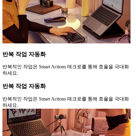
반복 작업 자동화
반복적인 작업은 Smart Actions 매크로를 통해 효율을 극대화
하세요.
반복 작업 자동화
반복적인 작업은 Smart Actions 매크로를 통해 효율을 극대화
하세요.