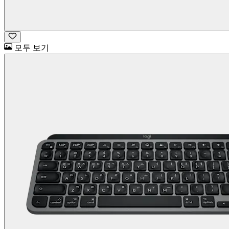
모두 보기