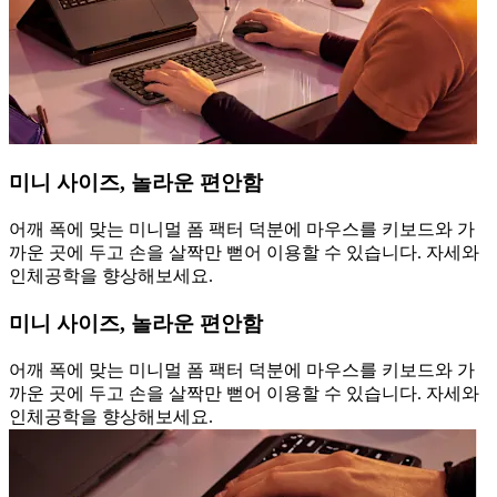
미니 사이즈, 놀라운 편안함
어깨 폭에 맞는 미니멀 폼 팩터 덕분에 마우스를 키보드와 가
까운 곳에 두고 손을 살짝만 뻗어 이용할 수 있습니다. 자세와
인체공학을 향상해보세요.
미니 사이즈, 놀라운 편안함
어깨 폭에 맞는 미니멀 폼 팩터 덕분에 마우스를 키보드와 가
까운 곳에 두고 손을 살짝만 뻗어 이용할 수 있습니다. 자세와
인체공학을 향상해보세요.