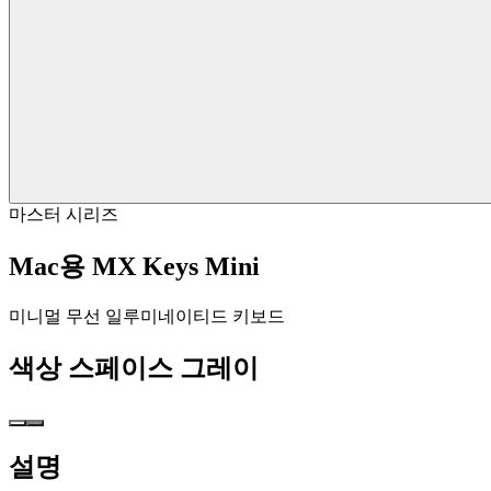
마스터 시리즈
Mac용 MX Keys Mini
미니멀 무선 일루미네이티드 키보드
색상
스페이스 그레이
설명