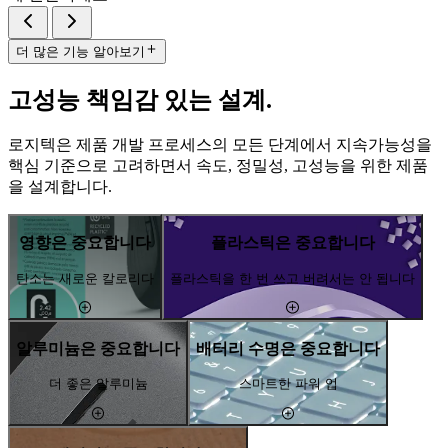
더 많은 기능 알아보기
고성능 책임감 있는 설계.
로지텍은 제품 개발 프로세스의 모든 단계에서 지속가능성을
핵심 기준으로 고려하면서 속도, 정밀성, 고성능을 위한 제품
을 설계합니다.
영향은 중요합니다
플라스틱은 중요합니다
탄소는 새로운 칼로리다
플라스틱을 한 번 쓰고 버려서는 안 됩니다
알루미늄은 중요합니다
배터리 수명은 중요합니다
더 좋은 알루미늄
스마트한 파워 업