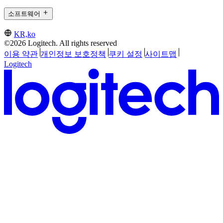
소프트웨어
KR,ko
©2026 Logitech. All rights reserved
이용 약관
개인정보 보호정책
쿠키 설정
사이트맵
Logitech