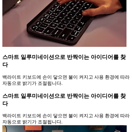
스마트 일루미네이션으로 반짝이는 아이디어를 찾
다
백라이트 키보드에 손이 닿으면 불이 켜지고 사용 환경에 따라
자동으로 밝기가 조절됩니다.
스마트 일루미네이션으로 반짝이는 아이디어를 찾
다
백라이트 키보드에 손이 닿으면 불이 켜지고 사용 환경에 따라
자동으로 밝기가 조절됩니다.