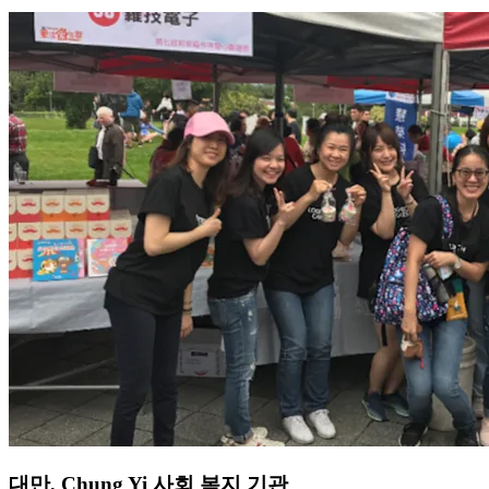
대만, Chung Yi 사회 복지 기관