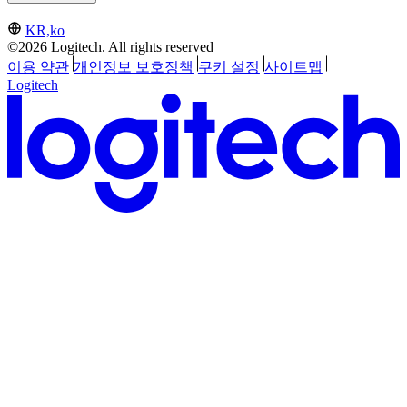
KR,ko
©2026 Logitech. All rights reserved
이용 약관
개인정보 보호정책
쿠키 설정
사이트맵
Logitech