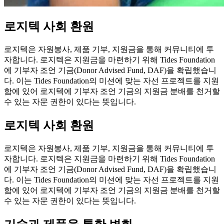
로지텍 사회 환원
로지텍은 자원봉사, 제품 기부, 지원금을 통해 커뮤니티에 투
자합니다. 로지텍은 지원금을 마련하기 위해 Tides Foundation
에 기부자 조언 기금(Donor Advised Fund, DAF)을 확립했습니
다. 이는 Tides Foundation의 미션에 맞는 자선 프로젝트를 지원
함에 있어 로지텍에 기부자 조언 기금의 지원금 분배를 천거할
수 있는 자문 권한이 있다는 뜻입니다.
로지텍 사회 환원
로지텍은 자원봉사, 제품 기부, 지원금을 통해 커뮤니티에 투
자합니다. 로지텍은 지원금을 마련하기 위해 Tides Foundation
에 기부자 조언 기금(Donor Advised Fund, DAF)을 확립했습니
다. 이는 Tides Foundation의 미션에 맞는 자선 프로젝트를 지원
함에 있어 로지텍에 기부자 조언 기금의 지원금 분배를 천거할
수 있는 자문 권한이 있다는 뜻입니다.