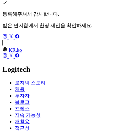
등록해주셔서 감사합니다.
받은 편지함에서 환영 제안을 확인하세요.
KR,ko
Logitech
로지텍 스토리
채용
투자자
블로그
프레스
지속 가능성
재활용
접근성