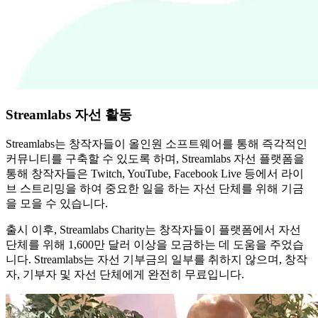
Streamlabs 자선 활동
Streamlabs는 창작자들이 올인원 소프트웨어를 통해 즉각적인
커뮤니티를 구축할 수 있도록 하며, Streamlabs 자선 플랫폼을
통해 창작자들은 Twitch, YouTube, Facebook Live 등에서 라이
브 스트리밍을 하여 중요한 일을 하는 자선 단체를 위해 기금
을 모을 수 있습니다.
출시 이후, Streamlabs Charity는 창작자들이 플랫폼에서 자선
단체를 위해 1,600만 달러 이상을 모금하는 데 도움을 주었습
니다. Streamlabs는 자선 기부금의 일부를 취하지 않으며, 창작
자, 기부자 및 자선 단체에게 완전히 무료입니다.