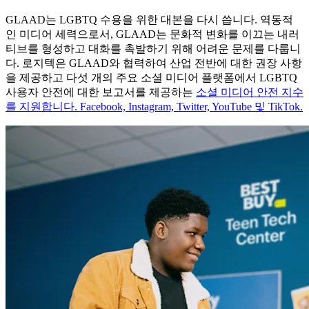
GLAAD는 LGBTQ 수용을 위한 대본을 다시 씁니다. 역동적
인 미디어 세력으로서, GLAAD는 문화적 변화를 이끄는 내러
티브를 형성하고 대화를 촉발하기 위해 어려운 문제를 다룹니
다. 로지텍은 GLAAD와 협력하여 산업 전반에 대한 권장 사항
을 제공하고 다섯 개의 주요 소셜 미디어 플랫폼에서 LGBTQ
사용자 안전에 대한 보고서를 제공하는
소셜 미디어 안전 지수
를 지원합니다. Facebook, Instagram, Twitter, YouTube 및 TikTok.