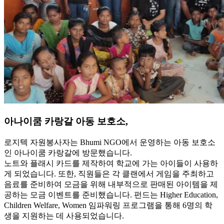
아나이쿰 카랑갈 아동 보호소,
로지텍 자원봉사자는 Bhumi NGO에서 운영하는 아동 보호소
인 아나이쿰 카랑갈에 방문했습니다.
노트와 플래시 카드를 제작하여 학교에 가는 아이들이 사용하
게 되었습니다. 또한, 직원들은 각 클랜에서 게임을 주최하고
음료를 준비하여 모금을 위해 내부적으로 판매된 아이템을 제
공하는 모금 이벤트를 준비했습니다. 펀드는 Higher Education,
Children Welfare, Women 임파워링 프로그램을 통해 6명의 학
생을 지원하는 데 사용되었습니다.