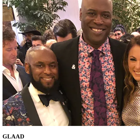
GLAAD