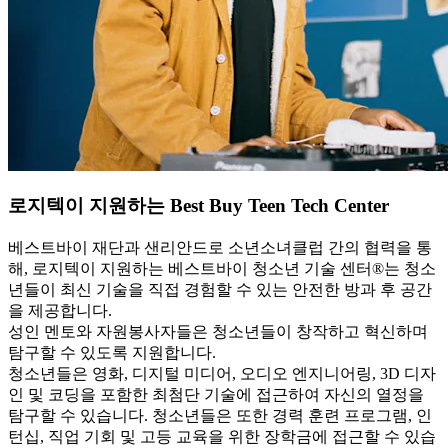
로지텍이 지원하는 Best Buy Teen Tech Center
베스트바이 재단과 샌리안드로 소년소녀클럽 간의 협력을 통
해, 로지텍이 지원하는 베스트바이 청소년 기술 센터®는 청소
년들이 최신 기술을 직접 경험할 수 있는 안전한 방과 후 공간
을 제공합니다.
성인 멘토와 자원봉사자들은 청소년들이 창작하고 혁신하며
탐구할 수 있도록 지원합니다.
청소년들은 영화, 디지털 미디어, 오디오 엔지니어링, 3D 디자
인 및 코딩을 포함한 최첨단 기술에 접근하여 자신의 열정을
탐구할 수 있습니다. 청소년들은 또한 경력 훈련 프로그램, 인
턴십, 직업 기회 및 고등 교육을 위한 장학금에 접근할 수 있습