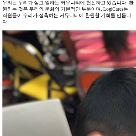
우리는 우리가 살고 일하는 커뮤니티에 헌신하고 있습니다. 환
원하는 것은 우리의 문화의 기본적인 부분이며, LogiCares는
직원들이 우리가 접촉하는 커뮤니티에 환원할 기회를 만듭니
다.