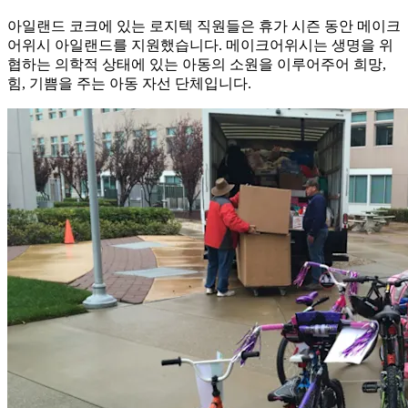
아일랜드 코크에 있는 로지텍 직원들은 휴가 시즌 동안 메이크
어위시 아일랜드를 지원했습니다. 메이크어위시는 생명을 위
협하는 의학적 상태에 있는 아동의 소원을 이루어주어 희망,
힘, 기쁨을 주는 아동 자선 단체입니다.