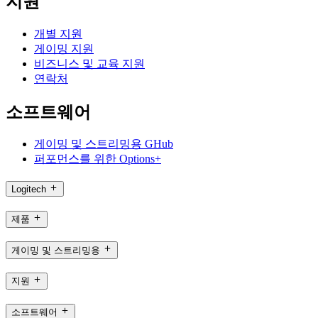
지원
개별 지원
게이밍 지원
비즈니스 및 교육 지원
연락처
소프트웨어
게이밍 및 스트리밍용 GHub
퍼포먼스를 위한 Options+
Logitech
제품
게이밍 및 스트리밍용
지원
소프트웨어