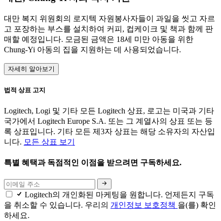
대만 복지 위원회의 로지텍 자원봉사자들이 과일을 씻고 자르
고 포장하는 부스를 설치하여 커피, 컵케이크 및 책과 함께 판
매할 예정입니다. 모금된 금액은 18세 미만 아동을 위한
Chung-Yi 아동의 집을 지원하는 데 사용되었습니다.
자세히 알아보기
법적 상표 고지
Logitech, Logi 및 기타 모든 Logitech 상표, 로고는 미국과 기타
국가에서 Logitech Europe S.A. 또는 그 계열사의 상표 또는 등
록 상표입니다. 기타 모든 제3자 상표는 해당 소유자의 자산입
니다.
모든 상표 보기
특별 혜택과 독점적인 이점을 받으려면 구독하세요.
Logitech의 개인화된 마케팅을 원합니다. 언제든지 구독
을 취소할 수 있습니다. 우리의
개인정보 보호정책
을(를) 확인
하세요.