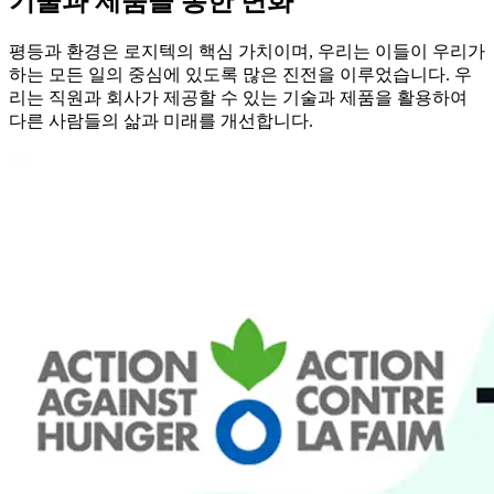
기술과 제품을 통한 변화
평등과 환경은 로지텍의 핵심 가치이며, 우리는 이들이 우리가
하는 모든 일의 중심에 있도록 많은 진전을 이루었습니다. 우
리는 직원과 회사가 제공할 수 있는 기술과 제품을 활용하여
다른 사람들의 삶과 미래를 개선합니다.