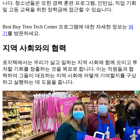
니다. 청소년들은 또한 경력 훈련 프로그램, 인턴십, 직업 기회
및 고등 교육을 위한 장학금에 접근할 수 있습니다.
Best Buy Teen Tech Center 프로그램에 대한 자세한 정보는
여
기
를 방문하세요.
지역 사회와의 협력
로지텍에서는 우리가 살고 일하는 지역 사회에 함께 모이고 투
자할 기회를 창출하는 것을 목표로 합니다. 이는 직원들과 협
력하여 그들이 대표하는 지역 사회에 어떻게 기여할지를 구상
하고 실행하는 데 도움을 줍니다.