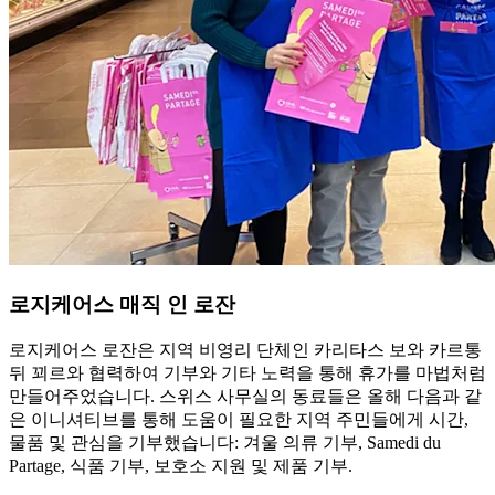
로지케어스 매직 인 로잔
로지케어스 로잔은 지역 비영리 단체인 카리타스 보와 카르통
뒤 꾀르와 협력하여 기부와 기타 노력을 통해 휴가를 마법처럼
만들어주었습니다. 스위스 사무실의 동료들은 올해 다음과 같
은 이니셔티브를 통해 도움이 필요한 지역 주민들에게 시간,
물품 및 관심을 기부했습니다: 겨울 의류 기부, Samedi du
Partage, 식품 기부, 보호소 지원 및 제품 기부.