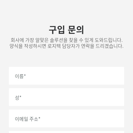
구입 문의
회사에 가장 알맞은 솔루션을 찾을 수 있게 도와드립니다.
양식을 작성하시면 로지텍 담당자가 연락을 드리겠습니다.
이름
*
성
*
이메일 주소
*