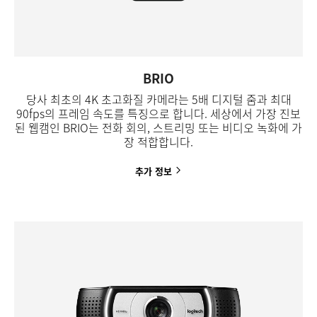
BRIO
당사 최초의 4K 초고화질 카메라는 5배 디지털 줌과 최대
90fps의 프레임 속도를 특징으로 합니다. 세상에서 가장 진보
된 웹캠인 BRIO는 전화 회의, 스트리밍 또는 비디오 녹화에 가
장 적합합니다.
추가
정보