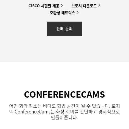
CISCO 시험판
제공
브로셔
다운로드
호환성
매트릭스
판매 문의
CONFERENCECAMS
어떤 회의 장소든 비디오 협업 공간이 될 수 있습니다. 로지
텍 ConferenceCams는 화상 회의를 간단하고 경제적으로
만들어줍니다.