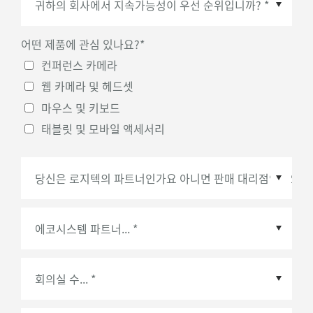
어떤 제품에 관심 있나요?
*
컨퍼런스 카메라
웹 카메라 및 헤드셋
마우스 및 키보드
태블릿 및 모바일 액세서리
에코시스템 파트너
*