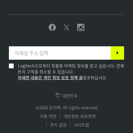
Logitech으로부터 맞춤형 마케팅 정보를 받고 싶습니다. 언제
든지 구독을 취소할 수 있습니다.
자세한 내용은 개인 정보 보호 정책 을
참조하십시오.
대한민국
©2026 로지텍. All rights reserved
이용 약관
개인정보 보호정책
쿠키 설정
사이트맵