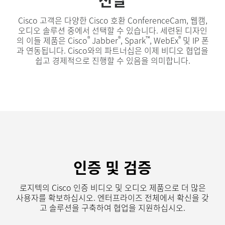
Cisco 고객은 다양한 Cisco 호환 ConferenceCam, 웹캠,
오디오 솔루션 중에서 선택할 수 있습니다. 세련된 디자인
®
®
™
®
의 이들 제품은 Cisco
Jabber
, Spark
, WebEx
및 IP 폰
과 연동됩니다. Cisco와의 파트너십은 이제 비디오 협업을
쉽고 경제적으로 진행할 수 있음을 의미합니다.
인증 및 검증
로지텍의 Cisco 인증 비디오 및 오디오 제품으로 더 많은
사용자를 확보하십시오. 엔터프라이즈 전체에서 확신을 갖
고 솔루션을 구축하여 협업을 지원하십시오.