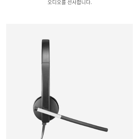
오디오를 선사합니다.