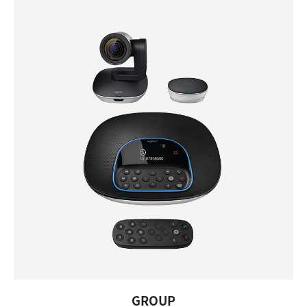
GROUP