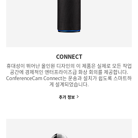
CONNECT
휴대성이 뛰어난 올인원 디자인의 이 제품은 실제로 모든 작업
공간에 경제적인 엔터프라이즈급 화상 회의를 제공합니다.
ConferenceCam Connect는 운송과 설치가 쉽도록 스마트하
게 설계되었습니다.
추가
정보