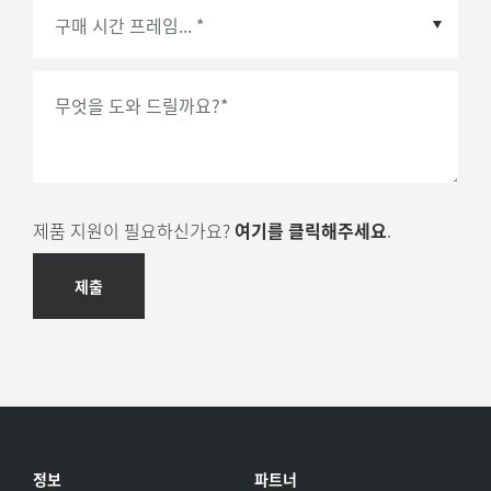
회의실 수
*
무엇을 도와 드릴까요?
*
제품 지원이 필요하신가요?
여기를 클릭해주세요
.
제출
정보
파트너