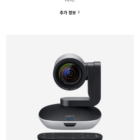
추가
정보