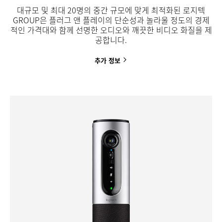
대규모 및 최대 20명의 중간 규모에 맞게 최적화된 로지텍
GROUP은 플러그 앤 플레이의 단순성과 놀라울 정도의 경제
적인 가격대와 함께 선명한 오디오와 깨끗한 비디오 화질을 제
공합니다.
추가
정보