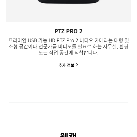
PTZ PRO 2
프리미엄 USB 가능 HD PTZ Pro 2 비디오 카메라는 대형 및
소형 공간이나 전문가급 비디오를 필요로 하는 사무실, 환경
또는 작업 공간에 적합합니다.
추가
정보
웹캠