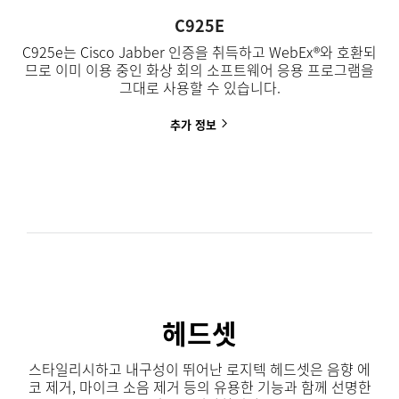
C925E
C925e는 Cisco Jabber 인증을 취득하고 WebEx®와 호환되
므로 이미 이용 중인 화상 회의 소프트웨어 응용 프로그램을
그대로 사용할 수 있습니다.
추가
정보
헤드셋
스타일리시하고 내구성이 뛰어난 로지텍 헤드셋은 음향 에
코 제거, 마이크 소음 제거 등의 유용한 기능과 함께 선명한