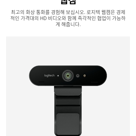
최고의 화상 통화를 경험해 보십시오. 로지텍 웹캠은 경제
적인 가격대의 HD 비디오와 함께 즉각적인 협업이 가능하
게 해줍니다.