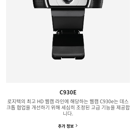
C930E
로지텍의 최고 HD 웹캠 라인에 해당하는 웹캠 C930e는 데스
크톱 협업을 개선하기 위해 세심히 조정된 고급 기능을 제공합
니다.
추가
정보