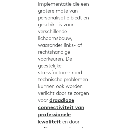
implementatie die een
grotere mate van
personalisatie biedt en
geschikt is voor
verschillende
lichaamsbouw,
waaronder links- of
rechtshandige
voorkeuren. De
geestelijke
stressfactoren rond
technische problemen
kunnen ook worden
verlicht door te zorgen
draadloze
voor
connectiviteit van
professionele
kwaliteit
en door