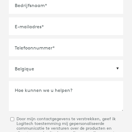
Bedrijfsnaam
*
E-mailadres
*
Telefoonnummer
*
Land
*
Hoe kunnen we u helpen?
Door mijn contactgegevens te verstrekken, geef ik
Logitech toestemming mij gepersonaliseerde
communicatie te versturen over de producten en