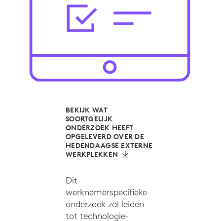
BEKIJK WAT
SOORTGELIJK
ONDERZOEK HEEFT
OPGELEVERD OVER DE
HEDENDAAGSE EXTERNE
WERKPLEKKEN
Dit
werknemerspecifieke
onderzoek zal leiden
tot technologie-