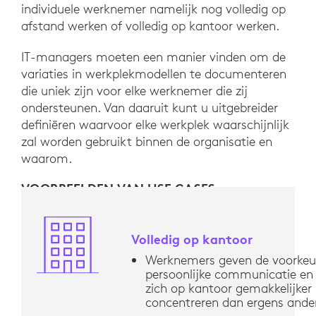
individuele werknemer namelijk nog volledig op
afstand werken of volledig op kantoor werken.
IT-managers moeten een manier vinden om de
variaties in werkplekmodellen te documenteren
die uniek zijn voor elke werknemer die zij
ondersteunen. Van daaruit kunt u uitgebreider
definiëren waarvoor elke werkplek waarschijnlijk
zal worden gebruikt binnen de organisatie en
waarom.
VOORBEELDEN VAN USE CASES
Volledig op kantoor
Werknemers geven de voorkeu
persoonlijke communicatie en
zich op kantoor gemakkelijker
concentreren dan ergens ande