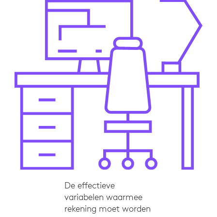
De effectieve
variabelen waarmee
rekening moet worden