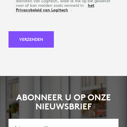
diensten van Logitech, waar ik me op elk gewenst
voor af kan melden zoals vermeld in
het
Privacybeleid van Logitech
.
VERZENDEN
ABONNEER U OP ONZE
NIEUWSBRIEF