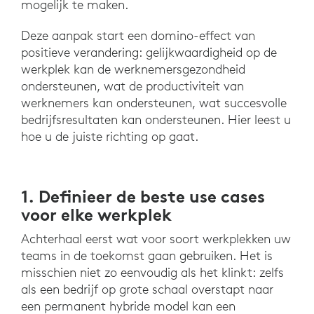
mogelijk te maken.
Deze aanpak start een domino-effect van
positieve verandering: gelijkwaardigheid op de
werkplek kan de werknemersgezondheid
ondersteunen, wat de productiviteit van
werknemers kan ondersteunen, wat succesvolle
bedrijfsresultaten kan ondersteunen. Hier leest u
hoe u de juiste richting op gaat.
1. Definieer de beste use cases
voor elke werkplek
Achterhaal eerst wat voor soort werkplekken uw
teams in de toekomst gaan gebruiken. Het is
misschien niet zo eenvoudig als het klinkt: zelfs
als een bedrijf op grote schaal overstapt naar
een permanent hybride model kan een