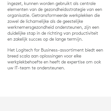
ingezet, kunnen worden gebruikt als centrale
elementen van de gezondheidsstrategie van een
organisatie. Getransformeerde werkplekken die
zowel de lichamelijke als de geestelijke
werknemersgezondheid ondersteunen, zijn een
duidelijke stap in de richting van productiviteit
en zakelijk succes op de lange termijn.
Het Logitech for Business-assortiment biedt een
breed scala aan oplossingen voor elke
werkplekbehoefte en heeft de expertise om ook
uw IT-team te ondersteunen.