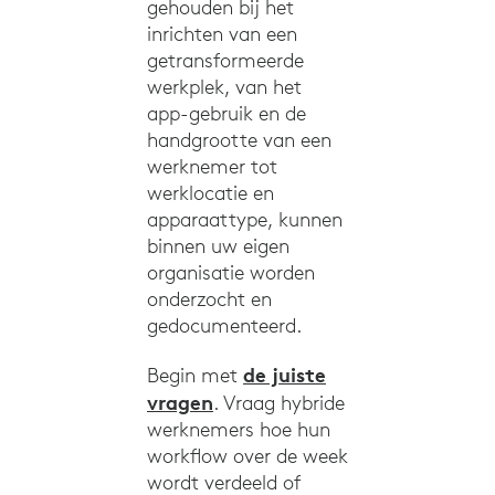
gehouden bij het
inrichten van een
getransformeerde
werkplek, van het
app-gebruik en de
handgrootte van een
werknemer tot
werklocatie en
apparaattype, kunnen
binnen uw eigen
organisatie worden
onderzocht en
gedocumenteerd.
de juiste
Begin met
vragen
. Vraag hybride
werknemers hoe hun
workflow over de week
wordt verdeeld of