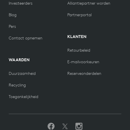
Investeerders
Alliantiepartner worden
Blog
Partnerportal
Pers
KLANTEN
Contact opnemen
Retourbeleid
WAARDEN
E-mailvoorkeuren
Duurzaamheid
Reserveonderdelen
Recycling
Toegankelijkheid