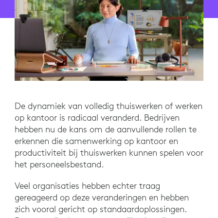
De dynamiek van volledig thuiswerken of werken
op kantoor is radicaal veranderd. Bedrijven
hebben nu de kans om de aanvullende rollen te
erkennen die samenwerking op kantoor en
productiviteit bij thuiswerken kunnen spelen voor
het personeelsbestand.
Veel organisaties hebben echter traag
gereageerd op deze veranderingen en hebben
zich vooral gericht op standaardoplossingen.