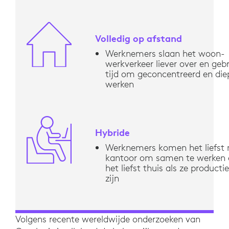
Volledig op afstand
Werknemers slaan het woon-
werkverkeer liever over en gebr
tijd om geconcentreerd en di
werken
Hybride
Werknemers komen het liefst 
kantoor om samen te werken 
het liefst thuis als ze product
zijn
Volgens recente wereldwijde onderzoeken van