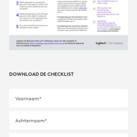
DOWNLOAD DE CHECKLIST
Voornaam
*
Achternaam
*