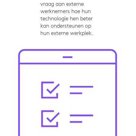
vraag aan externe
werknemers hoe hun
technologie hen beter
kan ondersteunen op
hun externe werkplek.