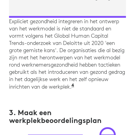
Expliciet gezondheid integreren in het ontwerp
van het werkmodel is niet de standaard en
vormt volgens het Global Human Capital
Trends-onderzoek van Deloitte uit 2020 'een
grote gemiste kans'. De organisaties die al bezig
zijn met het herontwerpen van het werkmodel
rond werknemersgezondheid hebben tactieken
gebruikt als het introduceren van gezond gedrag
in het dagelijkse werk en het zelf opnieuw
4
'The Social Enterprise
inrichten van de werkplek.
3. Maak een
werkplekbeoordelingsplan