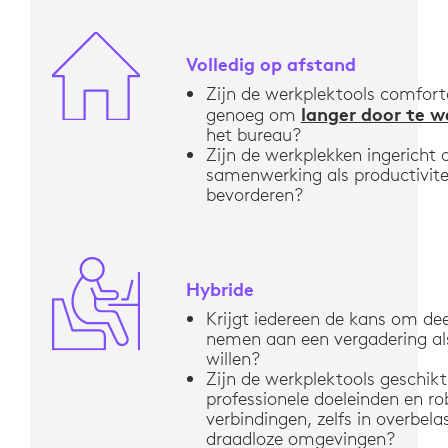
Volledig op afstand
Zijn de werkplektools comfort
langer door te w
genoeg om
het bureau?
Zijn de werkplekken ingericht
samenwerking als productivite
bevorderen?
Hybride
Krijgt iedereen de kans om dee
nemen aan een vergadering al
willen?
Zijn de werkplektools geschikt
professionele doeleinden en r
verbindingen, zelfs in overbela
draadloze omgevingen?