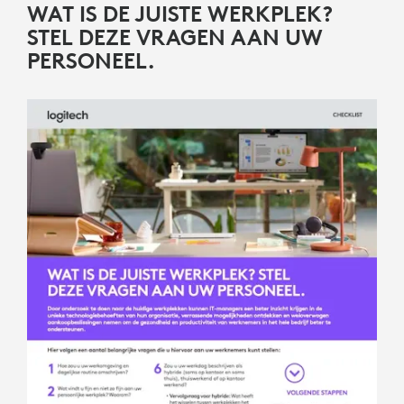
WAT IS DE JUISTE WERKPLEK?
STEL DEZE VRAGEN AAN UW
PERSONEEL.