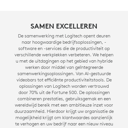
SAMEN EXCELLEREN
De samenwerking met Logitech opent deuren
naar hoogwaardige bedrijfsoplossingen, -
software en -services die de productiviteit op
verschillende werkplekken verbeteren. We helpen
u met de uitdagingen op het gebied van hybride
werken door middel van geïntegreerde
samenwerkingsoplossingen. Van AI-gestuurde
videobars tot efficiënte productiviteitstools. De
oplossingen van Logitech worden vertrouwd
door 70% uit de Fortune 500. De oplossingen
combineren prestaties, gebruiksgemak en een
wereldwijd bereik met een ambitieuze inzet voor
duurzaamheid. Hierdoor krijgt uw organisatie de
mogelijkheid krijgt om klantwaardes aanzienlijk
te verhogen en uw bedrijf naar een nieuw niveau