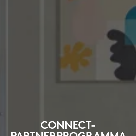
CONNECT-
PARTNERPROGRAMMA