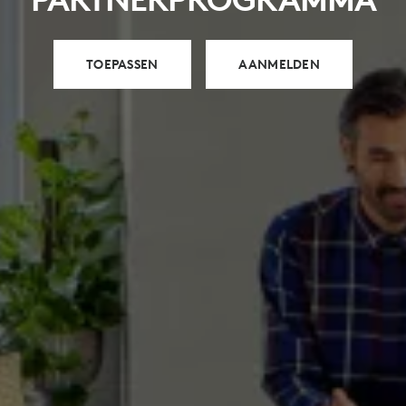
TOEPASSEN
AANMELDEN