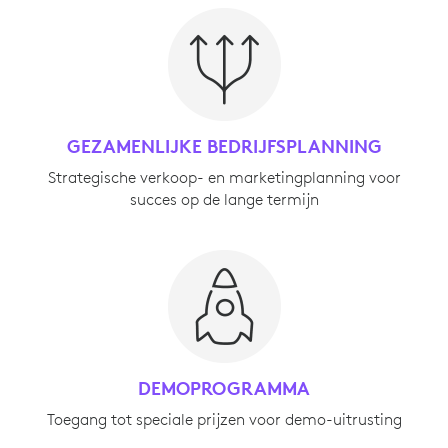
GEZAMENLIJKE BEDRIJFSPLANNING
Strategische verkoop- en marketingplanning voor
succes op de lange termijn
DEMOPROGRAMMA
Toegang tot speciale prijzen voor demo-uitrusting