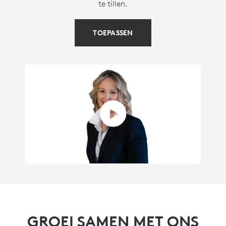
te tillen.
TOEPASSEN
GROEI SAMEN MET ONS