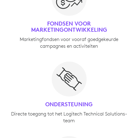
FONDSEN VOOR
MARKETINGONTWIKKELING
Marketingfondsen voor vooraf goedgekeurde
campagnes en activiteiten
ONDERSTEUNING
Directe toegang tot het Logitech Technical Solutions-
team